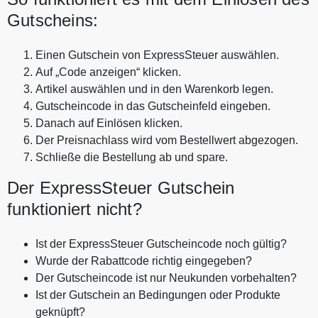
Gutscheins:
Einen Gutschein von ExpressSteuer auswählen.
Auf „Code anzeigen“ klicken.
Artikel auswählen und in den Warenkorb legen.
Gutscheincode in das Gutscheinfeld eingeben.
Danach auf Einlösen klicken.
Der Preisnachlass wird vom Bestellwert abgezogen.
Schließe die Bestellung ab und spare.
Der ExpressSteuer Gutschein
funktioniert nicht?
Ist der ExpressSteuer Gutscheincode noch gültig?
Wurde der Rabattcode richtig eingegeben?
Der Gutscheincode ist nur Neukunden vorbehalten?
Ist der Gutschein an Bedingungen oder Produkte
geknüpft?