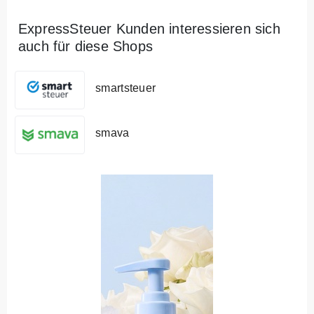
ExpressSteuer Kunden interessieren sich
auch für diese Shops
smartsteuer
smava