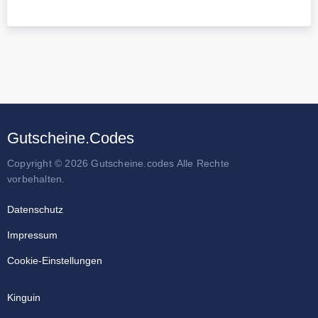
Gutscheine.Codes
Copyright © 2026 Gutscheine.codes Alle Rechte
vorbehalten.
Datenschutz
Impressum
Cookie-Einstellungen
Kinguin