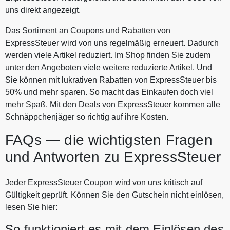
uns direkt angezeigt.
Das Sortiment an Coupons und Rabatten von
ExpressSteuer wird von uns regelmäßig erneuert. Dadurch
werden viele Artikel reduziert. Im Shop finden Sie zudem
unter den Angeboten viele weitere reduzierte Artikel. Und
Sie können mit lukrativen Rabatten von ExpressSteuer bis
50% und mehr sparen. So macht das Einkaufen doch viel
mehr Spaß. Mit den Deals von ExpressSteuer kommen alle
Schnäppchenjäger so richtig auf ihre Kosten.
FAQs — die wichtigsten Fragen
und Antworten zu ExpressSteuer
Jeder ExpressSteuer Coupon wird von uns kritisch auf
Gültigkeit geprüft. Können Sie den Gutschein nicht einlösen,
lesen Sie hier:
So funktioniert es mit dem Einlösen des