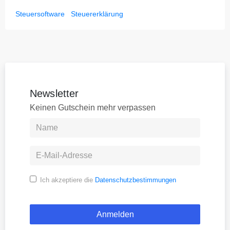
Steuersoftware
Steuererklärung
Newsletter
Keinen Gutschein mehr verpassen
Ich akzeptiere die
Datenschutzbestimmungen