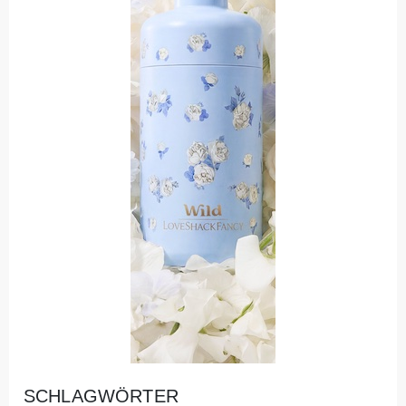
SCHLAGWÖRTER