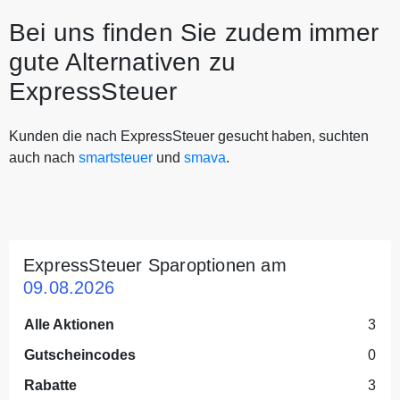
Bei uns finden Sie zudem immer
gute Alternativen zu
ExpressSteuer
Kunden die nach ExpressSteuer gesucht haben, suchten
auch nach
smartsteuer
und
smava
.
ExpressSteuer Sparoptionen am
09.08.2026
Alle Aktionen
3
Gutscheincodes
0
Rabatte
3