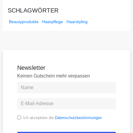
SCHLAGWÖRTER
Beautyprodukte
Haarpflege
Haarstyling
Newsletter
Keinen Gutschein mehr verpassen
Ich akzeptiere die
Datenschutzbestimmungen