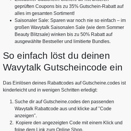
geprüften Coupons bis zu 35% Gutschein-Rabatt auf
alles im gesamten Sortiment!
Saisonaler Sale: Sparen war noch nie so einfach – im
großen Wavytalk Saisonalen Sale (wie dem Sommer
Beauty Blitzsale) winken bis zu 50% Rabatt auf
ausgewählte Bestseller und limitierte Bundles.
So einfach löst du deinen
Wavytalk Gutscheincode ein
Das Einlösen deines Rabattcodes auf Gutscheine.codes ist
kinderleicht und in wenigen Schritten erledigt:
Suche dir auf Gutscheine.codes den passenden
Wavytalk Rabattcode aus und klicke auf "Code
anzeigen".
Kopiere den angezeigten Code mit einem Klick und
folge dem Link zum Online Shop.