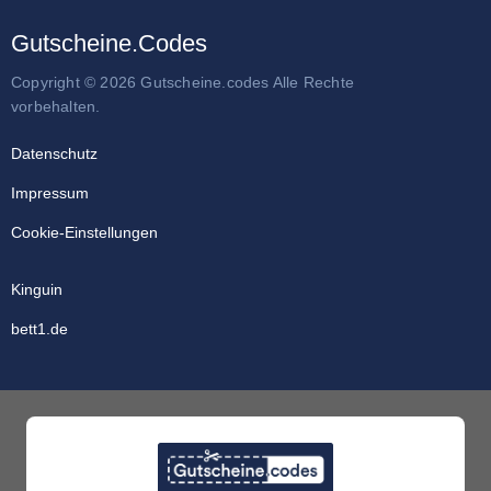
Gutscheine.Codes
Copyright © 2026 Gutscheine.codes Alle Rechte
vorbehalten.
Datenschutz
Impressum
Cookie-Einstellungen
Kinguin
bett1.de