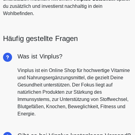
du zusätzlich und investierst nachhaltig in dein
Wohlbefinden.
Häufig gestellte Fragen
Was ist Vinplus?
Vinplus ist ein Online Shop für hochwertige Vitamine
und Nahrungsergänzungsmittel, die gezielt Deine
Gesundheit unterstützen. Der Fokus liegt auf
natürlichen Produkten zur Stärkung des
Immunsystems, zur Unterstützung von Stoffwechsel,
Blutgefäßen, Knochen, Beweglichkeit, Fitness und
Energie.