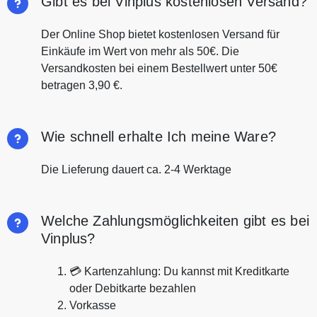
Gibt es bei Vinplus kostenlosen Versand?
Der Online Shop bietet kostenlosen Versand für
Einkäufe im Wert von mehr als 50€. Die
Versandkosten bei einem Bestellwert unter 50€
betragen 3,90 €.
Wie schnell erhalte Ich meine Ware?
Die Lieferung dauert ca. 2-4 Werktage
Welche Zahlungsmöglichkeiten gibt es bei
Vinplus?
💳 Kartenzahlung: Du kannst mit Kreditkarte
oder Debitkarte bezahlen
Vorkasse