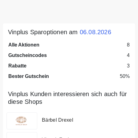
Vinplus Sparoptionen am
06.08.2026
Alle Aktionen
8
Gutscheincodes
4
Rabatte
3
Bester Gutschein
50%
Vinplus Kunden interessieren sich auch für
diese Shops
Bärbel Drexel