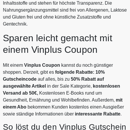
Inhaltsstoffe und stehen für höchste Transparenz. Die
Nahrungsergänzungsmittel sind frei von Allergenen, Laktose
und Gluten frei und ohne künstliche Zusatzstoffe und
Gentechnik.
Sparen leicht gemacht mit
einem Vinplus Coupon
Mit einem
Vinplus Coupon
kannst du noch günstiger
shoppen. Derzeit, gibt es
folgende Rabatte: 10%
Gutscheincode
auf alles, bis zu
50% Rabatt auf
ausgewählte Artikel
in der Sale Kategorie,
kostenlosen
Versand ab 50€,
Kostenlosen E-Books rund um
Gesundheit, Ernährung und Wohlbefinden. Außerdem,
mit
einem Abo
bekommen Kunden kostenlos einen Ausgießer
sowie ständige Informationen über
interessante Rabatte
.
So löst du den Vinplus Gutschein