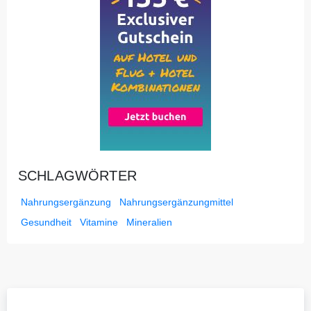
SCHLAGWÖRTER
Nahrungsergänzung
Nahrungsergänzungmittel
Gesundheit
Vitamine
Mineralien