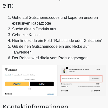
ein:
Gehe auf Gutscheine.codes und kopieren unseren
exklusiven Rabattcode
Suche dir ein Produkt aus.
Gehe zur Kasse
Hier findest du ein Feld "Rabattcode oder Gutschein"
Gib deinen Gutscheincode ein und klicke auf
"anwenden"
Der Rabatt wird direkt vom Preis abgezogen
Kontaktinformationen