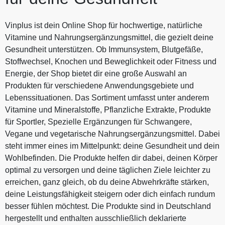
Vinplus ist dein Online Shop für hochwertige, natürliche
Vitamine und Nahrungsergänzungsmittel, die gezielt deine
Gesundheit unterstützen. Ob Immunsystem, Blutgefäße,
Stoffwechsel, Knochen und Beweglichkeit oder Fitness und
Energie, der Shop bietet dir eine große Auswahl an
Produkten für verschiedene Anwendungsgebiete und
Lebenssituationen. Das Sortiment umfasst unter anderem
Vitamine und Mineralstoffe, Pflanzliche Extrakte, Produkte
für Sportler, Spezielle Ergänzungen für Schwangere,
Vegane und vegetarische Nahrungsergänzungsmittel. Dabei
steht immer eines im Mittelpunkt: deine Gesundheit und dein
Wohlbefinden. Die Produkte helfen dir dabei, deinen Körper
optimal zu versorgen und deine täglichen Ziele leichter zu
erreichen, ganz gleich, ob du deine Abwehrkräfte stärken,
deine Leistungsfähigkeit steigern oder dich einfach rundum
besser fühlen möchtest. Die Produkte sind in Deutschland
hergestellt und enthalten ausschließlich deklarierte