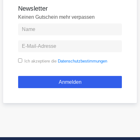
Newsletter
Keinen Gutschein mehr verpassen
Ich akzeptiere die
Datenschutzbestimmungen