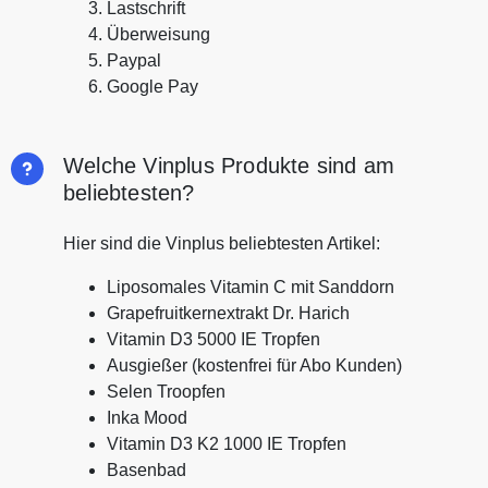
Lastschrift
Überweisung
Paypal
Google Pay
Welche Vinplus Produkte sind am
beliebtesten?
Hier sind die Vinplus beliebtesten Artikel:
Liposomales Vitamin C mit Sanddorn
Grapefruitkernextrakt Dr. Harich
Vitamin D3 5000 IE Tropfen
Ausgießer (kostenfrei für Abo Kunden)
Selen Troopfen
Inka Mood
Vitamin D3 K2 1000 IE Tropfen
Basenbad