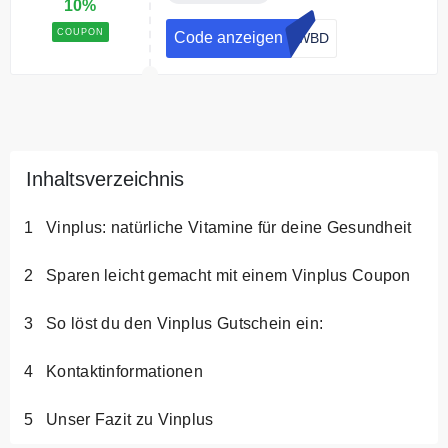
10%
COUPON
Code anzeigen
SWBD
Inhaltsverzeichnis
Vinplus: natürliche Vitamine für deine Gesundheit
Sparen leicht gemacht mit einem Vinplus Coupon
So löst du den Vinplus Gutschein ein:
Kontaktinformationen
Unser Fazit zu Vinplus