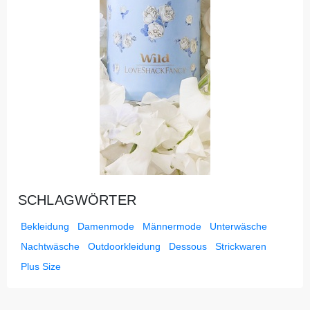
SCHLAGWÖRTER
Bekleidung
Damenmode
Männermode
Unterwäsche
Nachtwäsche
Outdoorkleidung
Dessous
Strickwaren
Plus Size