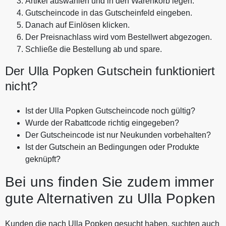
Artikel auswählen und in den Warenkorb legen.
Gutscheincode in das Gutscheinfeld eingeben.
Danach auf Einlösen klicken.
Der Preisnachlass wird vom Bestellwert abgezogen.
Schließe die Bestellung ab und spare.
Der Ulla Popken Gutschein funktioniert
nicht?
Ist der Ulla Popken Gutscheincode noch gültig?
Wurde der Rabattcode richtig eingegeben?
Der Gutscheincode ist nur Neukunden vorbehalten?
Ist der Gutschein an Bedingungen oder Produkte
geknüpft?
Bei uns finden Sie zudem immer
gute Alternativen zu Ulla Popken
Kunden die nach Ulla Popken gesucht haben, suchten auch