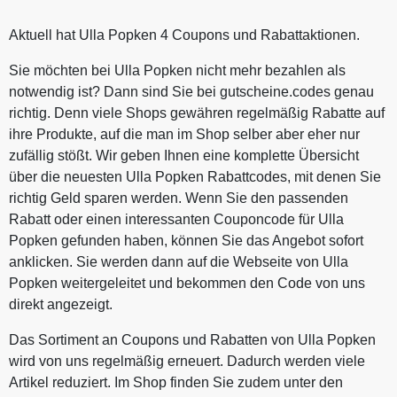
Aktuell hat Ulla Popken 4 Coupons und Rabattaktionen.
Sie möchten bei Ulla Popken nicht mehr bezahlen als
notwendig ist? Dann sind Sie bei gutscheine.codes genau
richtig. Denn viele Shops gewähren regelmäßig Rabatte auf
ihre Produkte, auf die man im Shop selber aber eher nur
zufällig stößt. Wir geben Ihnen eine komplette Übersicht
über die neuesten Ulla Popken Rabattcodes, mit denen Sie
richtig Geld sparen werden. Wenn Sie den passenden
Rabatt oder einen interessanten Couponcode für Ulla
Popken gefunden haben, können Sie das Angebot sofort
anklicken. Sie werden dann auf die Webseite von Ulla
Popken weitergeleitet und bekommen den Code von uns
direkt angezeigt.
Das Sortiment an Coupons und Rabatten von Ulla Popken
wird von uns regelmäßig erneuert. Dadurch werden viele
Artikel reduziert. Im Shop finden Sie zudem unter den