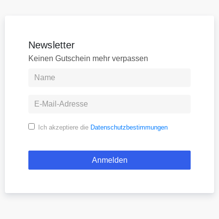
Newsletter
Keinen Gutschein mehr verpassen
Ich akzeptiere die
Datenschutzbestimmungen