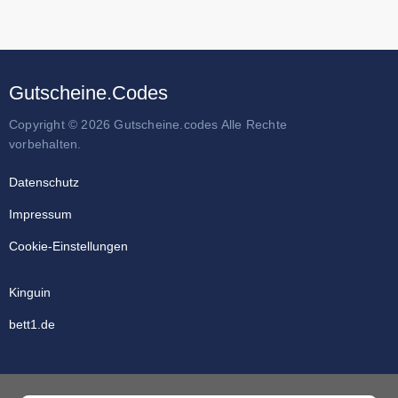
Gutscheine.Codes
Copyright © 2026 Gutscheine.codes Alle Rechte
vorbehalten.
Datenschutz
Impressum
Cookie-Einstellungen
Kinguin
bett1.de