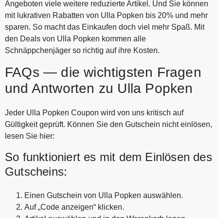
Angeboten viele weitere reduzierte Artikel. Und Sie können
mit lukrativen Rabatten von Ulla Popken bis 20% und mehr
sparen. So macht das Einkaufen doch viel mehr Spaß. Mit
den Deals von Ulla Popken kommen alle
Schnäppchenjäger so richtig auf ihre Kosten.
FAQs — die wichtigsten Fragen
und Antworten zu Ulla Popken
Jeder Ulla Popken Coupon wird von uns kritisch auf
Gültigkeit geprüft. Können Sie den Gutschein nicht einlösen,
lesen Sie hier:
So funktioniert es mit dem Einlösen des
Gutscheins:
Einen Gutschein von Ulla Popken auswählen.
Auf „Code anzeigen“ klicken.