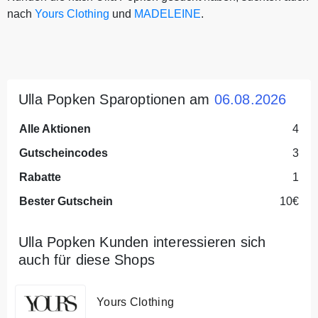
nach
Yours Clothing
und
MADELEINE
.
Ulla Popken Sparoptionen am
06.08.2026
Alle Aktionen
4
Gutscheincodes
3
Rabatte
1
Bester Gutschein
10€
Ulla Popken Kunden interessieren sich
auch für diese Shops
Yours Clothing