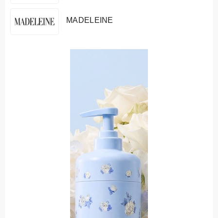
MADELEINE