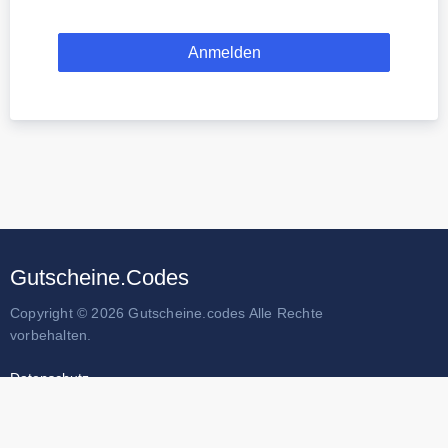
Gutscheine.Codes
Copyright © 2026 Gutscheine.codes Alle Rechte
vorbehalten.
Datenschutz
Impressum