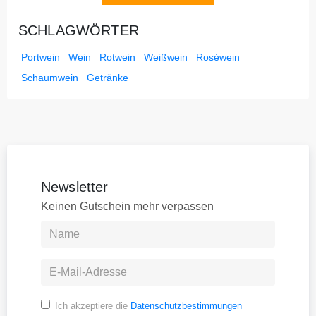
SCHLAGWÖRTER
Portwein
Wein
Rotwein
Weißwein
Roséwein
Schaumwein
Getränke
Newsletter
Keinen Gutschein mehr verpassen
Ich akzeptiere die
Datenschutzbestimmungen