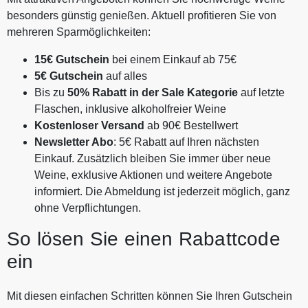
besonders günstig genießen. Aktuell profitieren Sie von
mehreren Sparmöglichkeiten:
15€ Gutschein
bei einem Einkauf ab 75€
5€ Gutschein
auf alles
Bis zu
50% Rabatt in der Sale Kategorie
auf letzte
Flaschen, inklusive alkoholfreier Weine
Kostenloser Versand
ab 90€ Bestellwert
Newsletter Abo
: 5€ Rabatt auf Ihren nächsten
Einkauf. Zusätzlich bleiben Sie immer über neue
Weine, exklusive Aktionen und weitere Angebote
informiert. Die Abmeldung ist jederzeit möglich, ganz
ohne Verpflichtungen.
So lösen Sie einen Rabattcode
ein
Mit diesen einfachen Schritten können Sie Ihren Gutschein