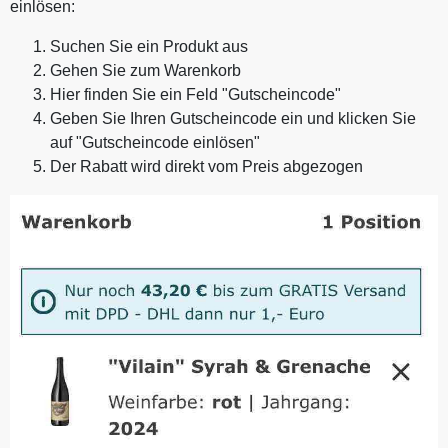
einlösen:
Suchen Sie ein Produkt aus
Gehen Sie zum Warenkorb
Hier finden Sie ein Feld "Gutscheincode"
Geben Sie Ihren Gutscheincode ein und klicken Sie
auf "Gutscheincode einlösen"
Der Rabatt wird direkt vom Preis abgezogen