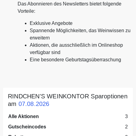
Das Abonnieren des Newsletters bietet folgende
Vorteile:
Exklusive Angebote
Spannende Möglichkeiten, das Weinwissen zu
erweitern
Aktionen, die ausschließlich im Onlineshop
verfügbar sind
Eine besondere Geburtstagsüberraschung
RINDCHEN'S WEINKONTOR Sparoptionen
am
07.08.2026
Alle Aktionen
3
Gutscheincodes
2