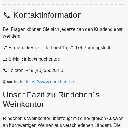
📞 Kontaktinformation
Bei Fragen können Sie sich jederzeit an den Kundendienst
wenden:
📍 Firmenadresse: Ellerhorst 1a, 25474 Bönningstedt
📧 E-Mail: info@rindchen.de
📞 Telefon: +49 (40) 556202-0
🌐 Website:
https://www.rindchen.de
Unser Fazit zu Rindchen´s
Weinkontor
Rindchen’s Weinkontor überzeugt mit einer großen Auswahl
an hochwertigen Weinen aus verschiedenen Ländern. Die