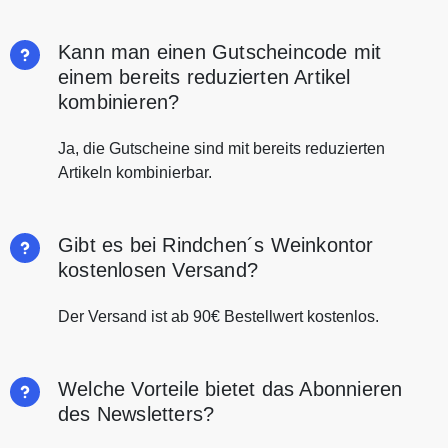
Kann man einen Gutscheincode mit
einem bereits reduzierten Artikel
kombinieren?
Ja, die Gutscheine sind mit bereits reduzierten
Artikeln kombinierbar.
Gibt es bei Rindchen´s Weinkontor
kostenlosen Versand?
Der Versand ist ab 90€ Bestellwert kostenlos.
Welche Vorteile bietet das Abonnieren
des Newsletters?