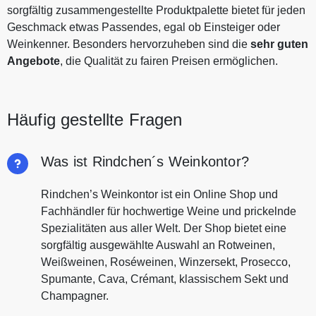
sorgfältig zusammengestellte Produktpalette bietet für jeden
Geschmack etwas Passendes, egal ob Einsteiger oder
Weinkenner. Besonders hervorzuheben sind die
sehr guten
Angebote
, die Qualität zu fairen Preisen ermöglichen.
Häufig gestellte Fragen
Was ist Rindchen´s Weinkontor?
Rindchen’s Weinkontor ist ein Online Shop und
Fachhändler für hochwertige Weine und prickelnde
Spezialitäten aus aller Welt. Der Shop bietet eine
sorgfältig ausgewählte Auswahl an Rotweinen,
Weißweinen, Roséweinen, Winzersekt, Prosecco,
Spumante, Cava, Crémant, klassischem Sekt und
Champagner.