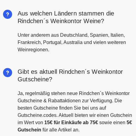
Aus welchen Ländern stammen die
Rindchen´s Weinkontor Weine?
Unter anderem aus Deutschland, Spanien, Italien,
Frankreich, Portugal, Australia und vielen weiteren
Weinregionen.
Gibt es aktuell Rindchen´s Weinkontor
Gutscheine?
Ja, regelmäßig stehen neue Rindchen´s Weinkontor
Gutscheine & Rabattaktionen zur Verfügung. Die
besten Gutscheine finden Sie bei uns auf
Gutscheine.codes. Aktuell bieten wir einen Gutschein
im Wert von
15€ für Einkäufe ab 75€
sowie einen
5€
Gutschein
für alle Artikel an.