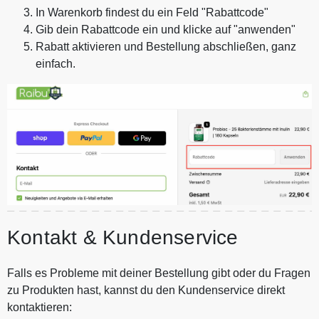
In Warenkorb findest du ein Feld "Rabattcode"
Gib dein Rabattcode ein und klicke auf "anwenden"
Rabatt aktivieren und Bestellung abschließen, ganz
einfach.
Kontakt & Kundenservice
Falls es Probleme mit deiner Bestellung gibt oder du Fragen
zu Produkten hast, kannst du den Kundenservice direkt
kontaktieren: