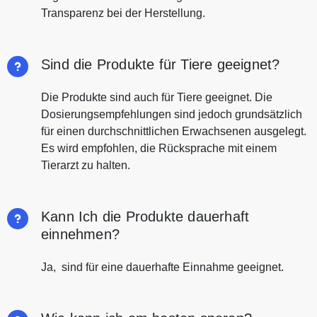
Transparenz bei der Herstellung.
Sind die Produkte für Tiere geeignet?
Die Produkte sind auch für Tiere geeignet. Die
Dosierungsempfehlungen sind jedoch grundsätzlich
für einen durchschnittlichen Erwachsenen ausgelegt.
Es wird empfohlen, die Rücksprache mit einem
Tierarzt zu halten.
Kann Ich die Produkte dauerhaft
einnehmen?
Ja, sind für eine dauerhafte Einnahme geeignet.