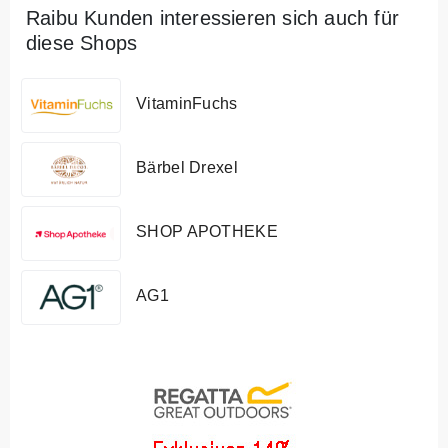
Raibu Kunden interessieren sich auch für
diese Shops
VitaminFuchs
Bärbel Drexel
SHOP APOTHEKE
AG1