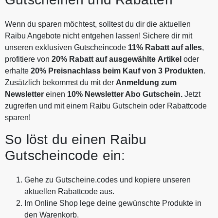
Wenn du sparen möchtest, solltest du dir die aktuellen
Raibu Angebote nicht entgehen lassen! Sichere dir mit
unseren exklusiven Gutscheincode
11% Rabatt auf alles
,
profitiere von
20% Rabatt auf ausgewählte
Artikel
oder
erhalte
20% Preisnachlass beim Kauf von 3 Produkten
.
Zusätzlich bekommst du mit der
Anmeldung zum
Newsletter
einen
10% Newsletter Abo Gutschein.
Jetzt
zugreifen und mit einem Raibu Gutschein oder Rabattcode
sparen!
So löst du einen Raibu
Gutscheincode ein:
Gehe zu Gutscheine.codes und kopiere unseren
aktuellen Rabattcode aus.
Im Online Shop lege deine gewünschte Produkte in
den Warenkorb.