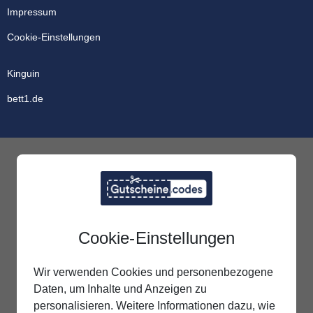
Impressum
Cookie-Einstellungen
Kinguin
bett1.de
Cookie-Einstellungen
Wir verwenden Cookies und personenbezogene
Daten, um Inhalte und Anzeigen zu
personalisieren. Weitere Informationen dazu, wie