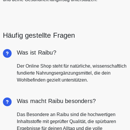
Häufig gestellte Fragen
Was ist Raibu?
Der Online Shop steht für natürliche, wissenschaftlich
fundierte Nahrungsergänzungsmittel, die dein
Wohlbefinden gezielt unterstützen.
Was macht Raibu besonders?
Das Besondere an Raibu sind die hochwertigen
Inhaltsstoffe mit geprüfter Qualität, die spürbaren
Ergebnisse für deinen Alltag und die volle