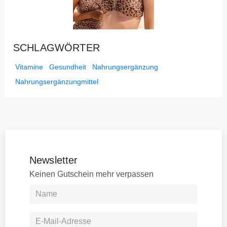
SCHLAGWÖRTER
Vitamine
Gesundheit
Nahrungsergänzung
Nahrungsergänzungmittel
Newsletter
Keinen Gutschein mehr verpassen