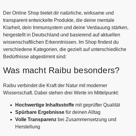
Der Online Shop bietet dir natürliche, wirksame und
transparent entwickelte Produkte, die deine mentale
Klarheit, dein Immunsystem und deine Verdauung stärken,
hergestellt in Deutschland und basierend auf aktuellen
wissenschaftlichen Erkenntnissen. Im Shop findest du
verschiedene Kategorien, die gezielt auf unterschiedliche
Bedürfnisse abgestimmt sind:
Was macht Raibu besonders?
Raibu verbindet die Kraft der Natur mit moderner
Wissenschaft. Dabei stehen drei Werte im Mittelpunkt:
Hochwertige Inhaltsstoffe
mit geprüfter Qualität
Spürbare Ergebnisse
für deinen Alltag
Volle Transparenz
bei Zusammensetzung und
Herstellung