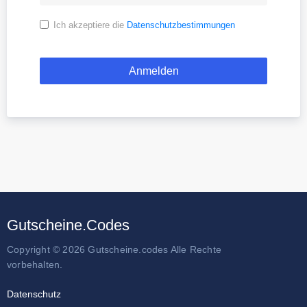
Ich akzeptiere die
Datenschutzbestimmungen
Gutscheine.Codes
Copyright © 2026 Gutscheine.codes Alle Rechte
vorbehalten.
Datenschutz