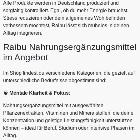
Alle Produkte werden in Deutschland produziert und
sorgfältig kontrolliert. Egal, ob du mehr Energie brauchst,
Stress reduzieren oder dein allgemeines Wohlbefinden
verbessern möchtest, Raibu lässt sich mühelos in deinen
Alltag integrieren.
Raibu Nahrungsergänzungsmittel
im Angebot
Im Shop findest du verschiedene Kategorien, die gezielt auf
unterschiedliche Bedürfnisse abgestimmt sind:
🧠
Mentale Klarheit & Fokus:
Nahrungsergänzungsmittel mit ausgewählten
Pflanzenextrakten, Vitaminen und Mineralstoffen, die deine
Konzentration und geistige Leistungsfähigkeit unterstützen
können – ideal für Beruf, Studium oder intensive Phasen im
Alltag.