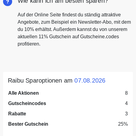
Wie kann ich am besten sparen?
Auf der Online Seite findest du ständig attraktive
Angebote, zum Beispiel ein Newsletter-Abo, mit dem
du 10% erhältst. Außerdem kannst du von unserem
aktuellen 11% Gutschein auf Gutscheine.codes
profitieren.
Raibu Sparoptionen am
07.08.2026
Alle Aktionen
8
Gutscheincodes
4
Rabatte
3
Bester Gutschein
25%