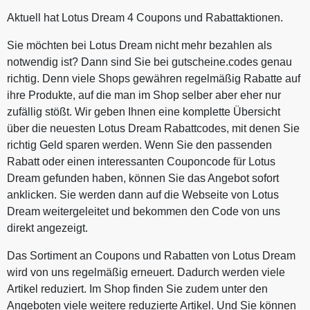
Aktuell hat Lotus Dream 4 Coupons und Rabattaktionen.
Sie möchten bei Lotus Dream nicht mehr bezahlen als
notwendig ist? Dann sind Sie bei gutscheine.codes genau
richtig. Denn viele Shops gewähren regelmäßig Rabatte auf
ihre Produkte, auf die man im Shop selber aber eher nur
zufällig stößt. Wir geben Ihnen eine komplette Übersicht
über die neuesten Lotus Dream Rabattcodes, mit denen Sie
richtig Geld sparen werden. Wenn Sie den passenden
Rabatt oder einen interessanten Couponcode für Lotus
Dream gefunden haben, können Sie das Angebot sofort
anklicken. Sie werden dann auf die Webseite von Lotus
Dream weitergeleitet und bekommen den Code von uns
direkt angezeigt.
Das Sortiment an Coupons und Rabatten von Lotus Dream
wird von uns regelmäßig erneuert. Dadurch werden viele
Artikel reduziert. Im Shop finden Sie zudem unter den
Angeboten viele weitere reduzierte Artikel. Und Sie können