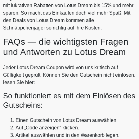
mit lukrativen Rabatten von Lotus Dream bis 15% und mehr
sparen. So macht das Einkaufen doch viel mehr Spaß. Mit
den Deals von Lotus Dream kommen alle
Schnäppchenjäger so richtig auf ihre Kosten.
FAQs — die wichtigsten Fragen
und Antworten zu Lotus Dream
Jeder Lotus Dream Coupon wird von uns kritisch auf
Gültigkeit geprüft. Können Sie den Gutschein nicht einlösen,
lesen Sie hier:
So funktioniert es mit dem Einlösen des
Gutscheins:
Einen Gutschein von Lotus Dream auswählen.
Auf „Code anzeigen“ klicken.
Artikel auswählen und in den Warenkorb legen.