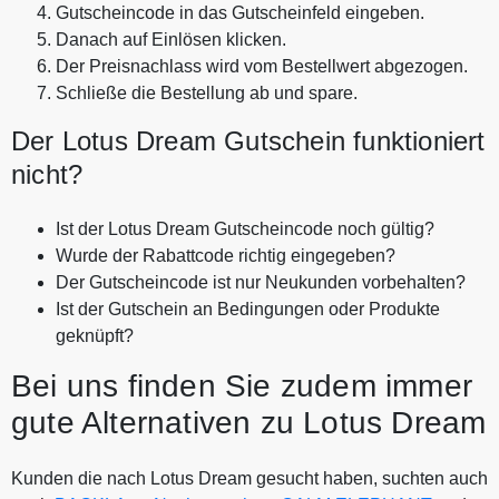
Gutscheincode in das Gutscheinfeld eingeben.
Danach auf Einlösen klicken.
Der Preisnachlass wird vom Bestellwert abgezogen.
Schließe die Bestellung ab und spare.
Der Lotus Dream Gutschein funktioniert
nicht?
Ist der Lotus Dream Gutscheincode noch gültig?
Wurde der Rabattcode richtig eingegeben?
Der Gutscheincode ist nur Neukunden vorbehalten?
Ist der Gutschein an Bedingungen oder Produkte
geknüpft?
Bei uns finden Sie zudem immer
gute Alternativen zu Lotus Dream
Kunden die nach Lotus Dream gesucht haben, suchten auch