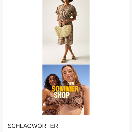
SCHLAGWÖRTER