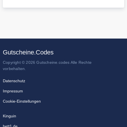
Gutscheine.Codes
Copyright © 2026 Gutscheine.codes Alle Rechte
vorbehalten.
Datenschutz
Impressum
Cookie-Einstellungen
Kinguin
bett1.de