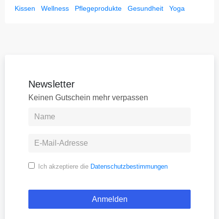
Kissen
Wellness
Pflegeprodukte
Gesundheit
Yoga
Newsletter
Keinen Gutschein mehr verpassen
Ich akzeptiere die
Datenschutzbestimmungen