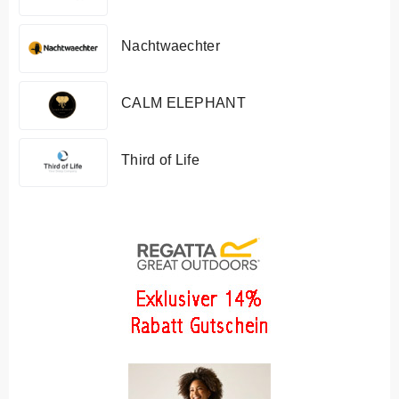
Nachtwaechter
CALM ELEPHANT
Third of Life