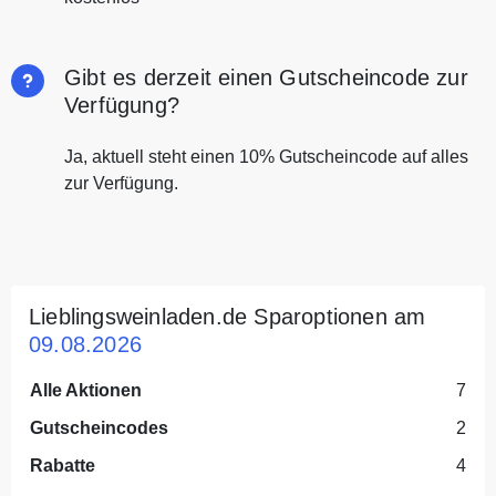
Gibt es derzeit einen Gutscheincode zur
Verfügung?
Ja, aktuell steht einen 10% Gutscheincode auf alles
zur Verfügung.
Lieblingsweinladen.de Sparoptionen am
09.08.2026
Alle Aktionen
7
Gutscheincodes
2
Rabatte
4