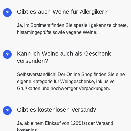
Gibt es auch Weine für Allergiker?
Ja, im Sortiment finden Sie speziell gekennzeichnete,
histamingeprüfte sowie vegane Weine.
Kann ich Weine auch als Geschenk
versenden?
Selbstverständlich! Der Online Shop finden Sie eine
eigene Kategorie für Weingeschenke, inklusive
Grußkarten und hochwertiger Verpackungen.
Gibt es kostenlosen Versand?
Ja, ab einem Einkauf von 120€ ist der Versand
kostenlos