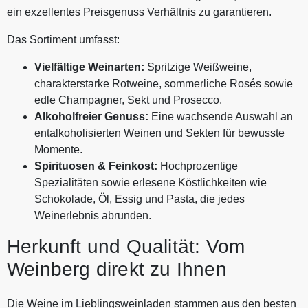
ein exzellentes Preisgenuss Verhältnis zu garantieren.
Das Sortiment umfasst:
Vielfältige Weinarten:
Spritzige Weißweine,
charakterstarke Rotweine, sommerliche Rosés sowie
edle Champagner, Sekt und Prosecco.
Alkoholfreier Genuss:
Eine wachsende Auswahl an
entalkoholisierten Weinen und Sekten für bewusste
Momente.
Spirituosen & Feinkost:
Hochprozentige
Spezialitäten sowie erlesene Köstlichkeiten wie
Schokolade, Öl, Essig und Pasta, die jedes
Weinerlebnis abrunden.
Herkunft und Qualität: Vom
Weinberg direkt zu Ihnen
Die Weine im Lieblingsweinladen stammen aus den besten