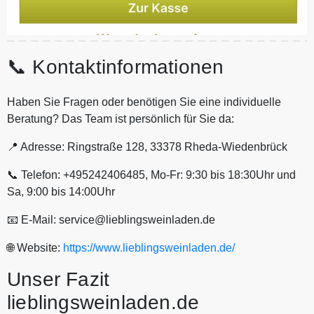
📞 Kontaktinformationen
Haben Sie Fragen oder benötigen Sie eine individuelle
Beratung? Das Team ist persönlich für Sie da:
📍 Adresse: Ringstraße 128, 33378 Rheda-Wiedenbrück
📞 Telefon: +495242406485, Mo-Fr: 9:30 bis 18:30Uhr und
Sa, 9:00 bis 14:00Uhr
📧 E-Mail: service@lieblingsweinladen.de
🌐 Website:
https://www.lieblingsweinladen.de/
Unser Fazit
lieblingsweinladen.de