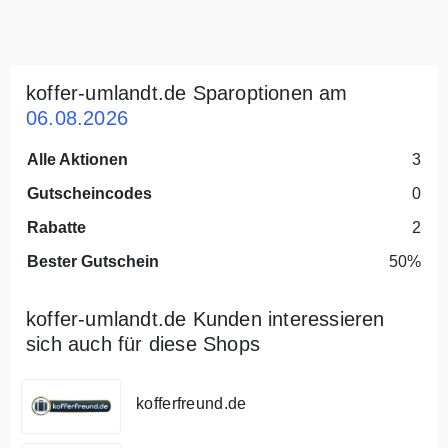
koffer-umlandt.de Sparoptionen am
06.08.2026
Alle Aktionen
3
Gutscheincodes
0
Rabatte
2
Bester Gutschein
50%
koffer-umlandt.de Kunden interessieren
sich auch für diese Shops
kofferfreund.de