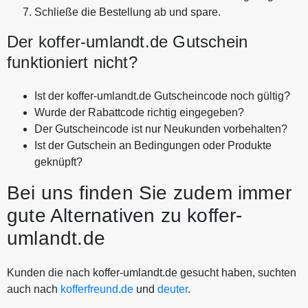
Schließe die Bestellung ab und spare.
Der koffer-umlandt.de Gutschein
funktioniert nicht?
Ist der koffer-umlandt.de Gutscheincode noch gültig?
Wurde der Rabattcode richtig eingegeben?
Der Gutscheincode ist nur Neukunden vorbehalten?
Ist der Gutschein an Bedingungen oder Produkte
geknüpft?
Bei uns finden Sie zudem immer
gute Alternativen zu koffer-
umlandt.de
Kunden die nach koffer-umlandt.de gesucht haben, suchten
auch nach
kofferfreund.de
und
deuter
.