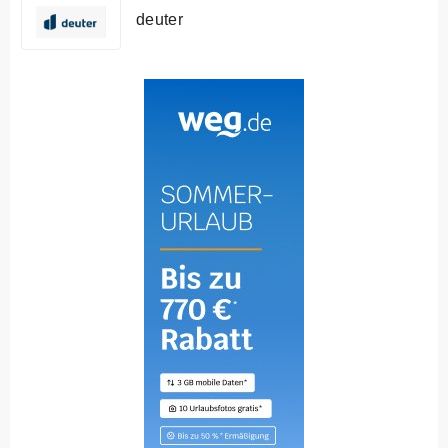
deuter