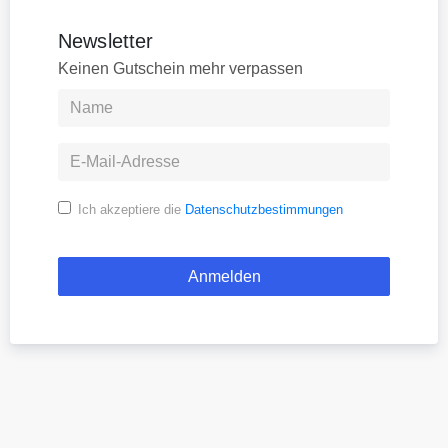
Newsletter
Keinen Gutschein mehr verpassen
Ich akzeptiere die
Datenschutzbestimmungen