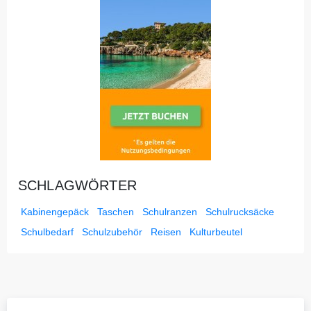
SCHLAGWÖRTER
Kabinengepäck
Taschen
Schulranzen
Schulrucksäcke
Schulbedarf
Schulzubehör
Reisen
Kulturbeutel