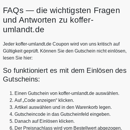
FAQs — die wichtigsten Fragen
und Antworten zu koffer-
umlandt.de
Jeder koffer-umlandt.de Coupon wird von uns kritisch auf
Gültigkeit geprüft. Können Sie den Gutschein nicht einlösen,
lesen Sie hier:
So funktioniert es mit dem Einlösen des
Gutscheins:
Einen Gutschein von koffer-umlandt.de auswählen.
Auf „Code anzeigen“ klicken.
Artikel auswählen und in den Warenkorb legen.
Gutscheincode in das Gutscheinfeld eingeben.
Danach auf Einlösen klicken.
Der Preisnachlass wird vom Bestellwert abgezogen.