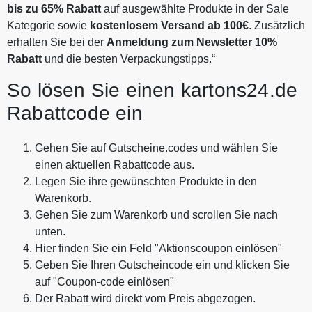
bis zu 65% Rabatt
auf ausgewählte Produkte in der Sale
Kategorie sowie
kostenlosem Versand ab 100€
. Zusätzlich
erhalten Sie bei der
Anmeldung zum Newsletter 10%
Rabatt
und die besten Verpackungstipps.“
So lösen Sie einen kartons24.de
Rabattcode ein
Gehen Sie auf Gutscheine.codes und wählen Sie
einen aktuellen Rabattcode aus.
Legen Sie ihre gewünschten Produkte in den
Warenkorb.
Gehen Sie zum Warenkorb und scrollen Sie nach
unten.
Hier finden Sie ein Feld "Aktionscoupon einlösen"
Geben Sie Ihren Gutscheincode ein und klicken Sie
auf "Coupon-code einlösen"
Der Rabatt wird direkt vom Preis abgezogen.