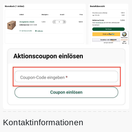
Kontaktinformationen