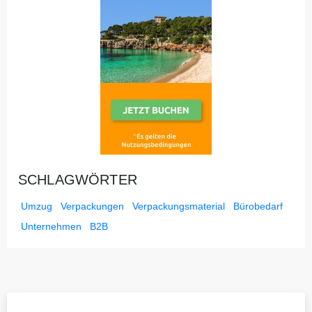
SCHLAGWÖRTER
Umzug
Verpackungen
Verpackungsmaterial
Bürobedarf
Unternehmen
B2B