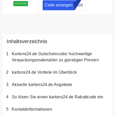
COUPON
Code anzeigen
EN20
Inhaltsverzeichnis
Kartons24.de Gutscheincode: hochwertige
Verpackungsmaterialien zu günstigen Preisen
kartons24.de Vorteile im Überblick
Aktuelle kartons24.de Angebote
So lösen Sie einen kartons24.de Rabattcode ein
Kontaktinformationen