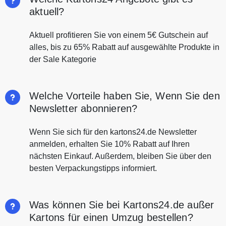
aktuell?
Aktuell profitieren Sie von einem 5€ Gutschein auf
alles, bis zu 65% Rabatt auf ausgewählte Produkte in
der Sale Kategorie
Welche Vorteile haben Sie, Wenn Sie den
Newsletter abonnieren?
Wenn Sie sich für den kartons24.de Newsletter
anmelden, erhalten Sie 10% Rabatt auf Ihren
nächsten Einkauf. Außerdem, bleiben Sie über den
besten Verpackungstipps informiert.
Was können Sie bei Kartons24.de außer
Kartons für einen Umzug bestellen?