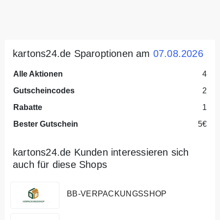
kartons24.de Sparoptionen am
07.08.2026
Alle Aktionen
4
Gutscheincodes
2
Rabatte
1
Bester Gutschein
5€
kartons24.de Kunden interessieren sich
auch für diese Shops
BB-VERPACKUNGSSHOP