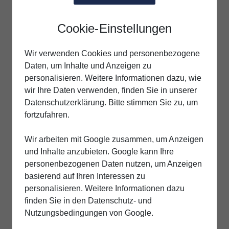
Cookie-Einstellungen
Wir verwenden Cookies und personenbezogene
Daten, um Inhalte und Anzeigen zu
personalisieren. Weitere Informationen dazu, wie
wir Ihre Daten verwenden, finden Sie in unserer
Datenschutzerklärung. Bitte stimmen Sie zu, um
fortzufahren.
Wir arbeiten mit Google zusammen, um Anzeigen
und Inhalte anzubieten. Google kann Ihre
personenbezogenen Daten nutzen, um Anzeigen
basierend auf Ihren Interessen zu
personalisieren. Weitere Informationen dazu
finden Sie in den Datenschutz- und
Nutzungsbedingungen von Google.