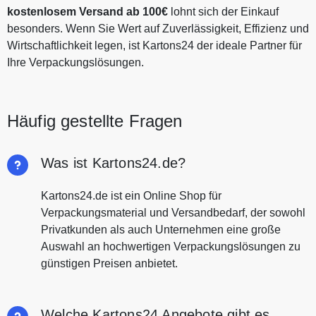
kostenlosem Versand ab 100€
lohnt sich der Einkauf
besonders. Wenn Sie Wert auf Zuverlässigkeit, Effizienz und
Wirtschaftlichkeit legen, ist Kartons24 der ideale Partner für
Ihre Verpackungslösungen.
Häufig gestellte Fragen
Was ist Kartons24.de?
Kartons24.de ist ein Online Shop für
Verpackungsmaterial und Versandbedarf, der sowohl
Privatkunden als auch Unternehmen eine große
Auswahl an hochwertigen Verpackungslösungen zu
günstigen Preisen anbietet.
Welche Kartons24 Angebote gibt es