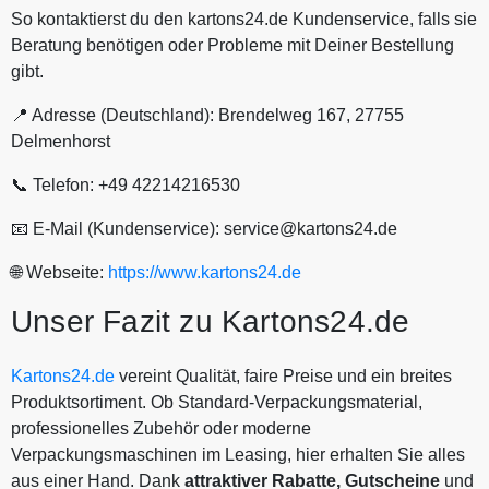
So kontaktierst du den kartons24.de Kundenservice, falls sie
Beratung benötigen oder Probleme mit Deiner Bestellung
gibt.
📍 Adresse (Deutschland): Brendelweg 167, 27755
Delmenhorst
📞 Telefon: +49 42214216530
📧 E-Mail (Kundenservice): service@kartons24.de
🌐 Webseite:
https://www.kartons24.de
Unser Fazit zu Kartons24.de
Kartons24.de
vereint Qualität, faire Preise und ein breites
Produktsortiment. Ob Standard-Verpackungsmaterial,
professionelles Zubehör oder moderne
Verpackungsmaschinen im Leasing, hier erhalten Sie alles
aus einer Hand. Dank
attraktiver
Rabatte,
Gutscheine
und