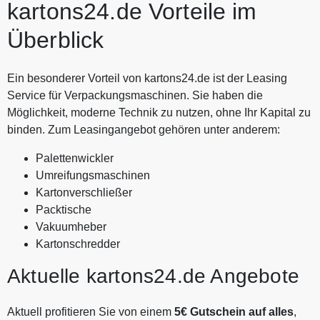
kartons24.de Vorteile im
Überblick
Ein besonderer Vorteil von kartons24.de ist der Leasing
Service für Verpackungsmaschinen. Sie haben die
Möglichkeit, moderne Technik zu nutzen, ohne Ihr Kapital zu
binden. Zum Leasingangebot gehören unter anderem:
Palettenwickler
Umreifungsmaschinen
Kartonverschließer
Packtische
Vakuumheber
Kartonschredder
Aktuelle kartons24.de Angebote
Aktuell profitieren Sie von einem
5€ Gutschein auf alles
,