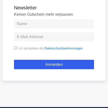
Newsletter
Keinen Gutschein mehr verpassen
Ich akzeptiere die
Datenschutzbestimmungen