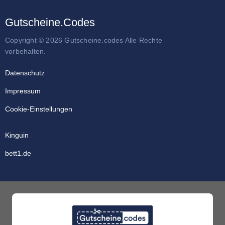
Gutscheine.Codes
Copyright © 2026 Gutscheine.codes Alle Rechte
vorbehalten.
Datenschutz
Impressum
Cookie-Einstellungen
Kinguin
bett1.de