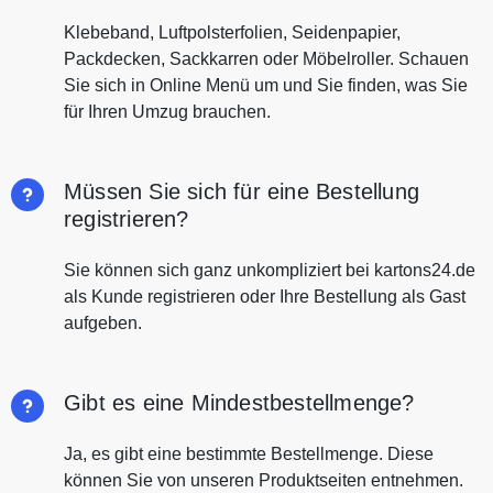
Klebeband, Luftpolsterfolien, Seidenpapier,
Packdecken, Sackkarren oder Möbelroller. Schauen
Sie sich in Online Menü um und Sie finden, was Sie
für Ihren Umzug brauchen.
Müssen Sie sich für eine Bestellung
registrieren?
Sie können sich ganz unkompliziert bei kartons24.de
als Kunde registrieren oder Ihre Bestellung als Gast
aufgeben.
Gibt es eine Mindestbestellmenge?
Ja, es gibt eine bestimmte Bestellmenge. Diese
können Sie von unseren Produktseiten entnehmen.