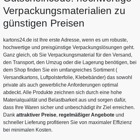
Verpackungsmaterialien zu
günstigen Preisen
kartons24.de ist Ihre erste Adresse, wenn es um robuste,
hochwertige und preisgünstige Verpackungslösungen geht.
Ganz gleich, ob Sie Verpackungsmaterial für den Versand,
den Transport, den Umzug oder die Lagerung benötigen, bei
dem Shop finden Sie ein umfangreiches Sortiment (
Versandkartons, Luftpolsterfolie, Klebebänder) das sowohl
private als auch gewerbliche Anforderungen optimal
abdeckt. Alle Produkte zeichnen sich durch eine hohe
Materialqualität und Belastbarkeit aus und sorgen dafür,
dass Ihre Waren sicher und unbeschädigt ihr Ziel erreichen.
Dank
attraktiver Preise
,
regelmäßiger Angebote
und
schneller Lieferung profitieren Sie von maximaler Effizienz
bei minimalen Kosten.