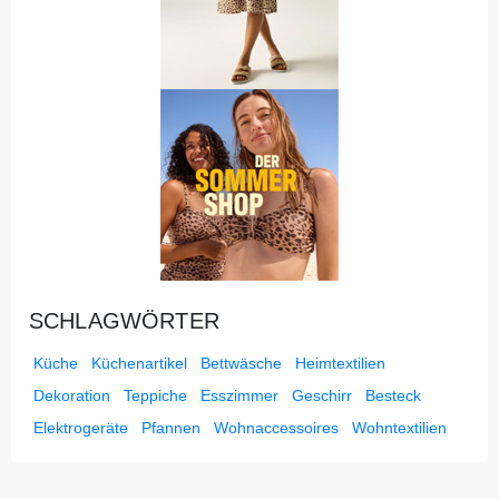
SCHLAGWÖRTER
Küche
Küchenartikel
Bettwäsche
Heimtextilien
Dekoration
Teppiche
Esszimmer
Geschirr
Besteck
Elektrogeräte
Pfannen
Wohnaccessoires
Wohntextilien