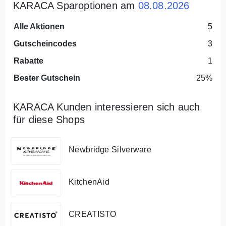
KARACA Sparoptionen am
08.08.2026
Alle Aktionen
5
Gutscheincodes
3
Rabatte
1
Bester Gutschein
25%
KARACA Kunden interessieren sich auch
für diese Shops
Newbridge Silverware
KitchenAid
CREATISTO