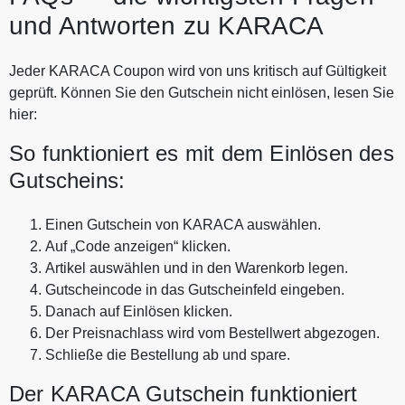
und Antworten zu KARACA
Jeder KARACA Coupon wird von uns kritisch auf Gültigkeit
geprüft. Können Sie den Gutschein nicht einlösen, lesen Sie
hier:
So funktioniert es mit dem Einlösen des
Gutscheins:
Einen Gutschein von KARACA auswählen.
Auf „Code anzeigen“ klicken.
Artikel auswählen und in den Warenkorb legen.
Gutscheincode in das Gutscheinfeld eingeben.
Danach auf Einlösen klicken.
Der Preisnachlass wird vom Bestellwert abgezogen.
Schließe die Bestellung ab und spare.
Der KARACA Gutschein funktioniert