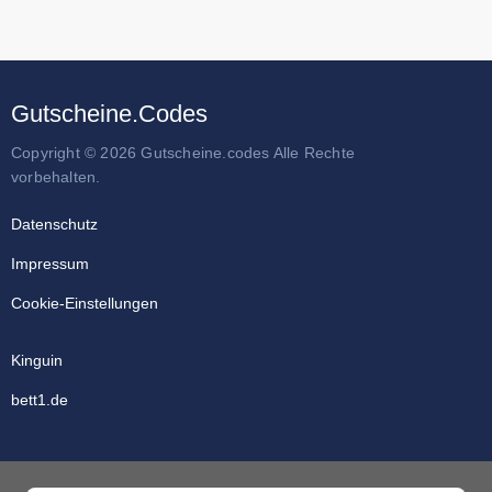
Gutscheine.Codes
Copyright © 2026 Gutscheine.codes Alle Rechte
vorbehalten.
Datenschutz
Impressum
Cookie-Einstellungen
Kinguin
bett1.de