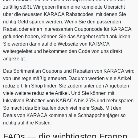
zufällig stößt. Wir geben Ihnen eine komplette Übersicht
über die neuesten KARACA Rabattcodes, mit denen Sie
richtig Geld sparen werden. Wenn Sie den passenden
Rabatt oder einen interessanten Couponcode für KARACA
gefunden haben, können Sie das Angebot sofort anklicken.
Sie werden dann auf die Webseite von KARACA
weitergeleitet und bekommen den Code von uns direkt
angezeigt.
Das Sortiment an Coupons und Rabatten von KARACA wird
von uns regelmäßig erneuert. Dadurch werden viele Artikel
reduziert. Im Shop finden Sie zudem unter den Angeboten
viele weitere reduzierte Artikel. Und Sie können mit
lukrativen Rabatten von KARACA bis 25% und mehr sparen.
So macht das Einkaufen doch viel mehr Spaß. Mit den
Deals von KARACA kommen alle Schnäppchenjäger so
richtig auf ihre Kosten.
FAQs — die wichtigsten Fragen