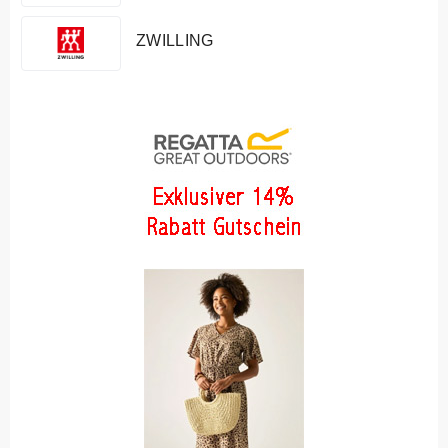
ZWILLING