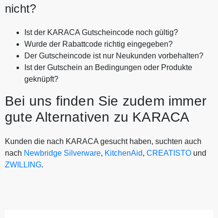
nicht?
Ist der KARACA Gutscheincode noch gültig?
Wurde der Rabattcode richtig eingegeben?
Der Gutscheincode ist nur Neukunden vorbehalten?
Ist der Gutschein an Bedingungen oder Produkte
geknüpft?
Bei uns finden Sie zudem immer
gute Alternativen zu KARACA
Kunden die nach KARACA gesucht haben, suchten auch
nach
Newbridge Silverware
,
KitchenAid
,
CREATISTO
und
ZWILLING
.