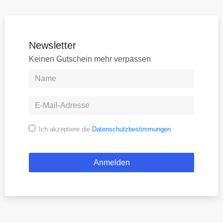
Newsletter
Keinen Gutschein mehr verpassen
Ich akzeptiere die
Datenschutzbestimmungen