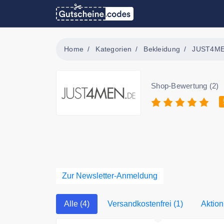
Home
Kategorien
Bekleidung
JUST4M
Shop-Bewertung (2)
Zur Newsletter-Anmeldung
Alle (4)
Versandkostenfrei (1)
Aktion