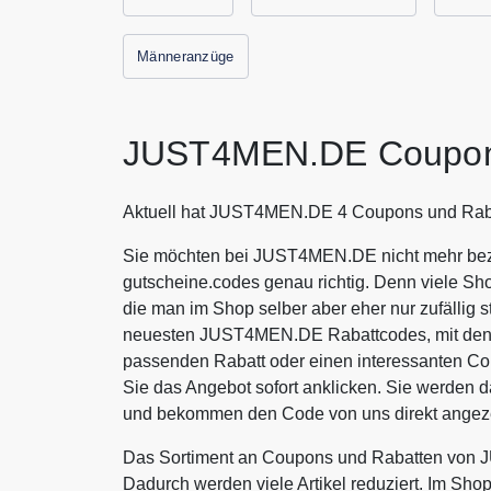
Männeranzüge
JUST4MEN.DE Coupon
Aktuell hat JUST4MEN.DE 4 Coupons und Raba
Sie möchten bei JUST4MEN.DE nicht mehr beza
gutscheine.codes genau richtig. Denn viele Sh
die man im Shop selber aber eher nur zufällig s
neuesten JUST4MEN.DE Rabattcodes, mit denen
passenden Rabatt oder einen interessanten 
Sie das Angebot sofort anklicken. Sie werden
und bekommen den Code von uns direkt angeze
Das Sortiment an Coupons und Rabatten von 
Dadurch werden viele Artikel reduziert. Im Sho