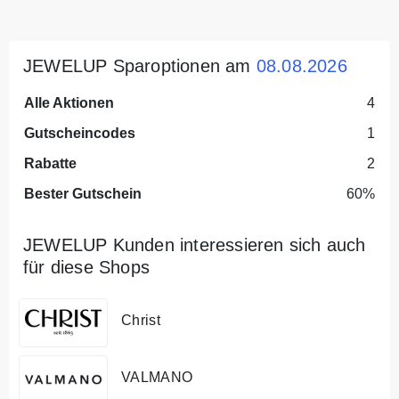
JEWELUP Sparoptionen am
08.08.2026
Alle Aktionen
4
Gutscheincodes
1
Rabatte
2
Bester Gutschein
60%
JEWELUP Kunden interessieren sich auch
für diese Shops
Christ
VALMANO