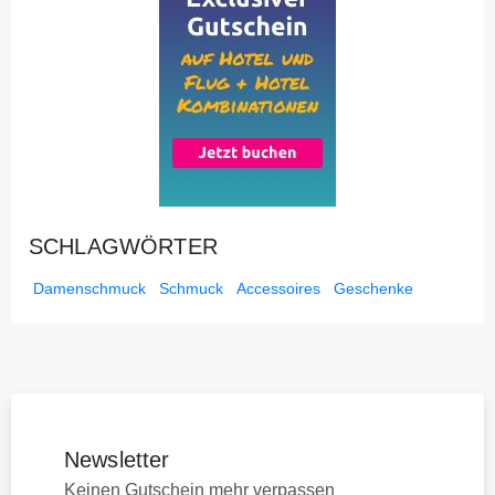
SCHLAGWÖRTER
Damenschmuck
Schmuck
Accessoires
Geschenke
Newsletter
Keinen Gutschein mehr verpassen