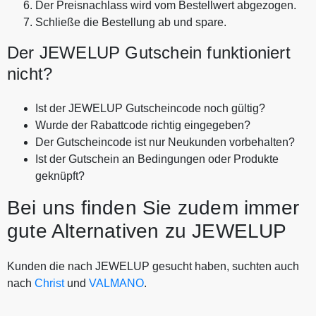
Der Preisnachlass wird vom Bestellwert abgezogen.
Schließe die Bestellung ab und spare.
Der JEWELUP Gutschein funktioniert
nicht?
Ist der JEWELUP Gutscheincode noch gültig?
Wurde der Rabattcode richtig eingegeben?
Der Gutscheincode ist nur Neukunden vorbehalten?
Ist der Gutschein an Bedingungen oder Produkte
geknüpft?
Bei uns finden Sie zudem immer
gute Alternativen zu JEWELUP
Kunden die nach JEWELUP gesucht haben, suchten auch
nach
Christ
und
VALMANO
.