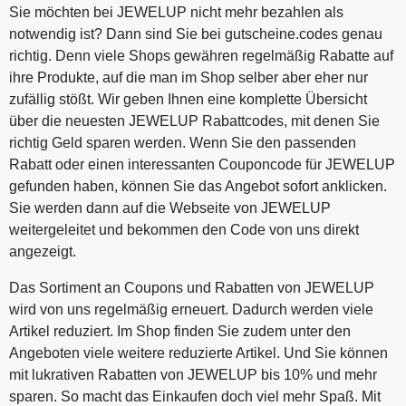
Sie möchten bei JEWELUP nicht mehr bezahlen als
notwendig ist? Dann sind Sie bei gutscheine.codes genau
richtig. Denn viele Shops gewähren regelmäßig Rabatte auf
ihre Produkte, auf die man im Shop selber aber eher nur
zufällig stößt. Wir geben Ihnen eine komplette Übersicht
über die neuesten JEWELUP Rabattcodes, mit denen Sie
richtig Geld sparen werden. Wenn Sie den passenden
Rabatt oder einen interessanten Couponcode für JEWELUP
gefunden haben, können Sie das Angebot sofort anklicken.
Sie werden dann auf die Webseite von JEWELUP
weitergeleitet und bekommen den Code von uns direkt
angezeigt.
Das Sortiment an Coupons und Rabatten von JEWELUP
wird von uns regelmäßig erneuert. Dadurch werden viele
Artikel reduziert. Im Shop finden Sie zudem unter den
Angeboten viele weitere reduzierte Artikel. Und Sie können
mit lukrativen Rabatten von JEWELUP bis 10% und mehr
sparen. So macht das Einkaufen doch viel mehr Spaß. Mit