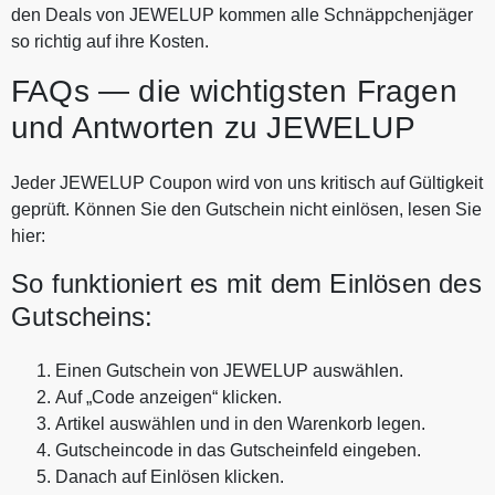
den Deals von JEWELUP kommen alle Schnäppchenjäger
so richtig auf ihre Kosten.
FAQs — die wichtigsten Fragen
und Antworten zu JEWELUP
Jeder JEWELUP Coupon wird von uns kritisch auf Gültigkeit
geprüft. Können Sie den Gutschein nicht einlösen, lesen Sie
hier:
So funktioniert es mit dem Einlösen des
Gutscheins:
Einen Gutschein von JEWELUP auswählen.
Auf „Code anzeigen“ klicken.
Artikel auswählen und in den Warenkorb legen.
Gutscheincode in das Gutscheinfeld eingeben.
Danach auf Einlösen klicken.