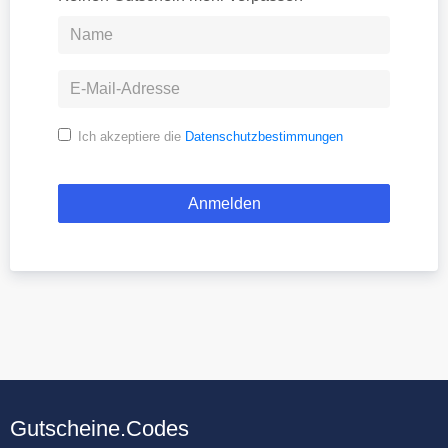
Ich akzeptiere die
Datenschutzbestimmungen
Gutscheine.Codes