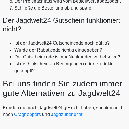
Der Preisnachlass wird vom Bestellwert abgezogen.
Schließe die Bestellung ab und spare.
Der Jagdwelt24 Gutschein funktioniert
nicht?
Ist der Jagdwelt24 Gutscheincode noch gültig?
Wurde der Rabattcode richtig eingegeben?
Der Gutscheincode ist nur Neukunden vorbehalten?
Ist der Gutschein an Bedingungen oder Produkte
geknüpft?
Bei uns finden Sie zudem immer
gute Alternativen zu Jagdwelt24
Kunden die nach Jagdwelt24 gesucht haben, suchten auch
nach
Craghoppers
und
Jagdzubehör.at
.