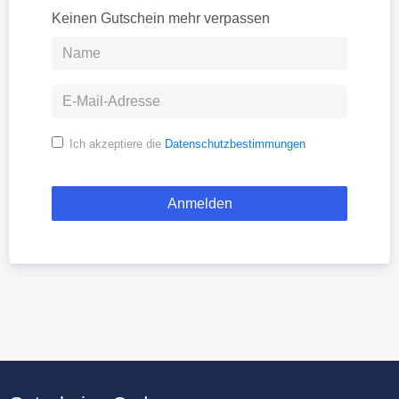
Keinen Gutschein mehr verpassen
Ich akzeptiere die
Datenschutzbestimmungen