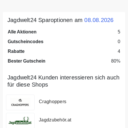
Jagdwelt24 Sparoptionen am
08.08.2026
Alle Aktionen
5
Gutscheincodes
0
Rabatte
4
Bester Gutschein
80%
Jagdwelt24 Kunden interessieren sich auch
für diese Shops
Craghoppers
Jagdzubehör.at