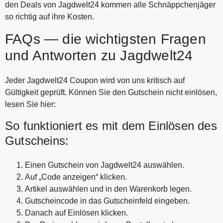
den Deals von Jagdwelt24 kommen alle Schnäppchenjäger
so richtig auf ihre Kosten.
FAQs — die wichtigsten Fragen
und Antworten zu Jagdwelt24
Jeder Jagdwelt24 Coupon wird von uns kritisch auf
Gültigkeit geprüft. Können Sie den Gutschein nicht einlösen,
lesen Sie hier:
So funktioniert es mit dem Einlösen des
Gutscheins:
Einen Gutschein von Jagdwelt24 auswählen.
Auf „Code anzeigen“ klicken.
Artikel auswählen und in den Warenkorb legen.
Gutscheincode in das Gutscheinfeld eingeben.
Danach auf Einlösen klicken.