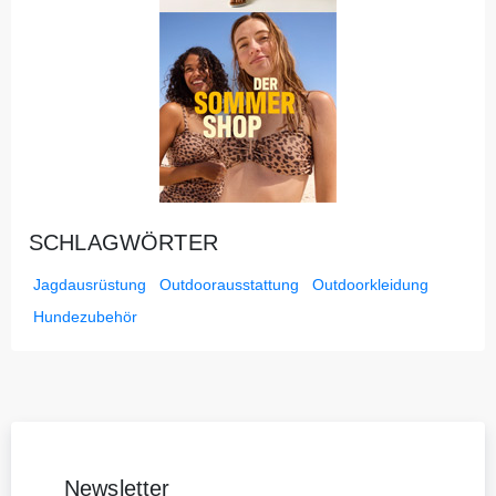
SCHLAGWÖRTER
Jagdausrüstung
Outdoorausstattung
Outdoorkleidung
Hundezubehör
Newsletter