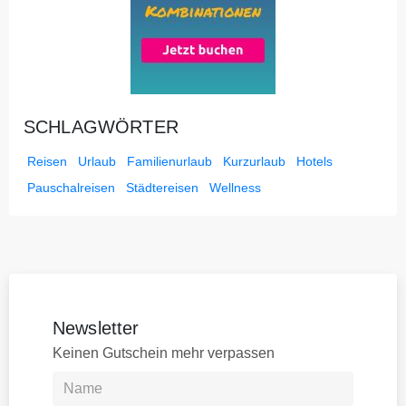
SCHLAGWÖRTER
Reisen
Urlaub
Familienurlaub
Kurzurlaub
Hotels
Pauschalreisen
Städtereisen
Wellness
Newsletter
Keinen Gutschein mehr verpassen