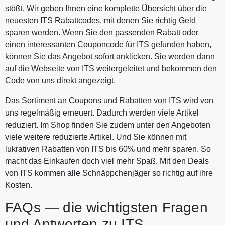
stößt. Wir geben Ihnen eine komplette Übersicht über die
neuesten ITS Rabattcodes, mit denen Sie richtig Geld
sparen werden. Wenn Sie den passenden Rabatt oder
einen interessanten Couponcode für ITS gefunden haben,
können Sie das Angebot sofort anklicken. Sie werden dann
auf die Webseite von ITS weitergeleitet und bekommen den
Code von uns direkt angezeigt.
Das Sortiment an Coupons und Rabatten von ITS wird von
uns regelmäßig erneuert. Dadurch werden viele Artikel
reduziert. Im Shop finden Sie zudem unter den Angeboten
viele weitere reduzierte Artikel. Und Sie können mit
lukrativen Rabatten von ITS bis 60% und mehr sparen. So
macht das Einkaufen doch viel mehr Spaß. Mit den Deals
von ITS kommen alle Schnäppchenjäger so richtig auf ihre
Kosten.
FAQs — die wichtigsten Fragen
und Antworten zu ITS