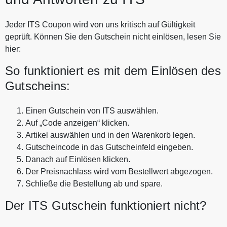
Jeder ITS Coupon wird von uns kritisch auf Gültigkeit
geprüft. Können Sie den Gutschein nicht einlösen, lesen Sie
hier:
So funktioniert es mit dem Einlösen des
Gutscheins:
Einen Gutschein von ITS auswählen.
Auf „Code anzeigen“ klicken.
Artikel auswählen und in den Warenkorb legen.
Gutscheincode in das Gutscheinfeld eingeben.
Danach auf Einlösen klicken.
Der Preisnachlass wird vom Bestellwert abgezogen.
Schließe die Bestellung ab und spare.
Der ITS Gutschein funktioniert nicht?