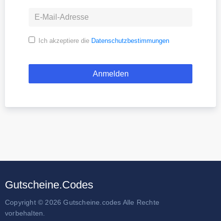
Ich akzeptiere die
Datenschutzbestimmungen
Gutscheine.Codes
Copyright © 2026 Gutscheine.codes Alle Rechte
vorbehalten.