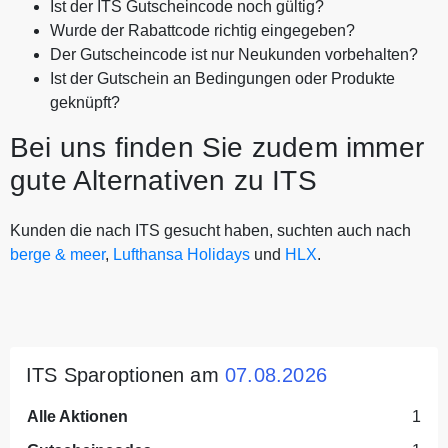
Ist der ITS Gutscheincode noch gültig?
Wurde der Rabattcode richtig eingegeben?
Der Gutscheincode ist nur Neukunden vorbehalten?
Ist der Gutschein an Bedingungen oder Produkte
geknüpft?
Bei uns finden Sie zudem immer
gute Alternativen zu ITS
Kunden die nach ITS gesucht haben, suchten auch nach
berge & meer
,
Lufthansa Holidays
und
HLX
.
ITS Sparoptionen am
07.08.2026
Alle Aktionen
1