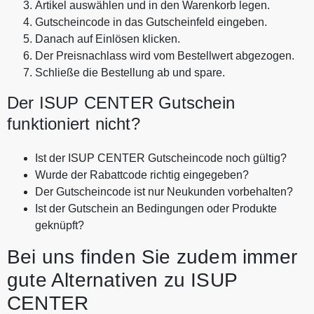
Artikel auswählen und in den Warenkorb legen.
Gutscheincode in das Gutscheinfeld eingeben.
Danach auf Einlösen klicken.
Der Preisnachlass wird vom Bestellwert abgezogen.
Schließe die Bestellung ab und spare.
Der ISUP CENTER Gutschein
funktioniert nicht?
Ist der ISUP CENTER Gutscheincode noch gültig?
Wurde der Rabattcode richtig eingegeben?
Der Gutscheincode ist nur Neukunden vorbehalten?
Ist der Gutschein an Bedingungen oder Produkte
geknüpft?
Bei uns finden Sie zudem immer
gute Alternativen zu ISUP
CENTER