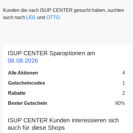
Kunden die nach ISUP CENTER gesucht haben, suchten
auch nach
LIDL
und
OTTO
.
ISUP CENTER Sparoptionen am
08.08.2026
Alle Aktionen
4
Gutscheincodes
1
Rabatte
2
Bester Gutschein
60%
ISUP CENTER Kunden interessieren sich
auch für diese Shops