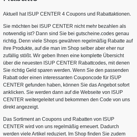
Aktuell hat ISUP CENTER 4 Coupons und Rabattaktionen.
Sie möchten bei ISUP CENTER nicht mehr bezahlen als
notwendig ist? Dann sind Sie bei gutscheine.codes genau
richtig. Denn viele Shops gewähren regelmäßig Rabatte auf
ihre Produkte, auf die man im Shop selber aber eher nur
zufällig stößt. Wir geben Ihnen eine komplette Übersicht
über die neuesten ISUP CENTER Rabattcodes, mit denen
Sie richtig Geld sparen werden. Wenn Sie den passenden
Rabatt oder einen interessanten Couponcode für ISUP
CENTER gefunden haben, können Sie das Angebot sofort
anklicken. Sie werden dann auf die Webseite von ISUP
CENTER weitergeleitet und bekommen den Code von uns
direkt angezeigt.
Das Sortiment an Coupons und Rabatten von ISUP
CENTER wird von uns regelmäßig erneuert. Dadurch
werden viele Artikel reduziert. Im Shop finden Sie zudem