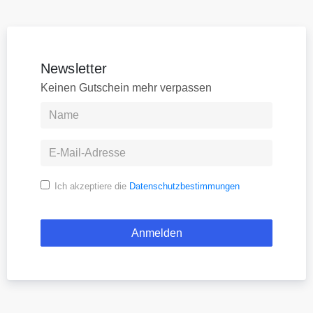
Newsletter
Keinen Gutschein mehr verpassen
Ich akzeptiere die
Datenschutzbestimmungen