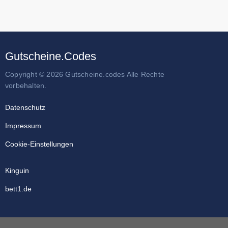
Gutscheine.Codes
Copyright © 2026 Gutscheine.codes Alle Rechte
vorbehalten.
Datenschutz
Impressum
Cookie-Einstellungen
Kinguin
bett1.de