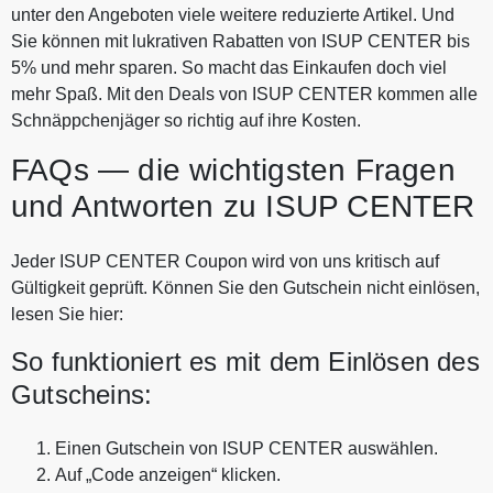
unter den Angeboten viele weitere reduzierte Artikel. Und
Sie können mit lukrativen Rabatten von ISUP CENTER bis
5% und mehr sparen. So macht das Einkaufen doch viel
mehr Spaß. Mit den Deals von ISUP CENTER kommen alle
Schnäppchenjäger so richtig auf ihre Kosten.
FAQs — die wichtigsten Fragen
und Antworten zu ISUP CENTER
Jeder ISUP CENTER Coupon wird von uns kritisch auf
Gültigkeit geprüft. Können Sie den Gutschein nicht einlösen,
lesen Sie hier:
So funktioniert es mit dem Einlösen des
Gutscheins:
Einen Gutschein von ISUP CENTER auswählen.
Auf „Code anzeigen“ klicken.