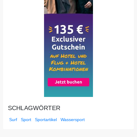
SCHLAGWÖRTER
Surf
Sport
Sportartikel
Wassersport