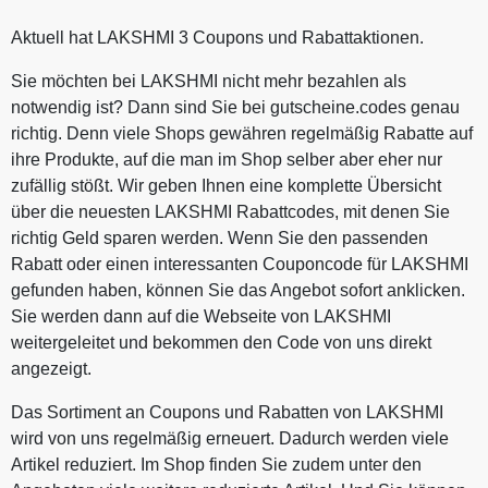
Aktuell hat LAKSHMI 3 Coupons und Rabattaktionen.
Sie möchten bei LAKSHMI nicht mehr bezahlen als
notwendig ist? Dann sind Sie bei gutscheine.codes genau
richtig. Denn viele Shops gewähren regelmäßig Rabatte auf
ihre Produkte, auf die man im Shop selber aber eher nur
zufällig stößt. Wir geben Ihnen eine komplette Übersicht
über die neuesten LAKSHMI Rabattcodes, mit denen Sie
richtig Geld sparen werden. Wenn Sie den passenden
Rabatt oder einen interessanten Couponcode für LAKSHMI
gefunden haben, können Sie das Angebot sofort anklicken.
Sie werden dann auf die Webseite von LAKSHMI
weitergeleitet und bekommen den Code von uns direkt
angezeigt.
Das Sortiment an Coupons und Rabatten von LAKSHMI
wird von uns regelmäßig erneuert. Dadurch werden viele
Artikel reduziert. Im Shop finden Sie zudem unter den