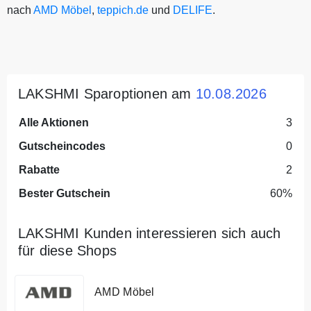
nach
AMD Möbel
,
teppich.de
und
DELIFE
.
LAKSHMI Sparoptionen am
10.08.2026
Alle Aktionen
3
Gutscheincodes
0
Rabatte
2
Bester Gutschein
60%
LAKSHMI Kunden interessieren sich auch
für diese Shops
AMD Möbel