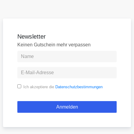
Newsletter
Keinen Gutschein mehr verpassen
Ich akzeptiere die
Datenschutzbestimmungen