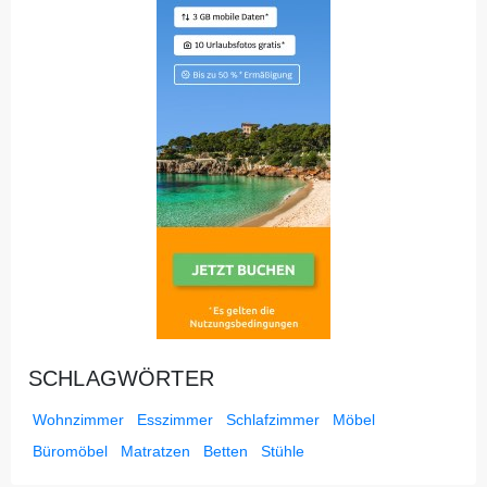
SCHLAGWÖRTER
Wohnzimmer
Esszimmer
Schlafzimmer
Möbel
Büromöbel
Matratzen
Betten
Stühle