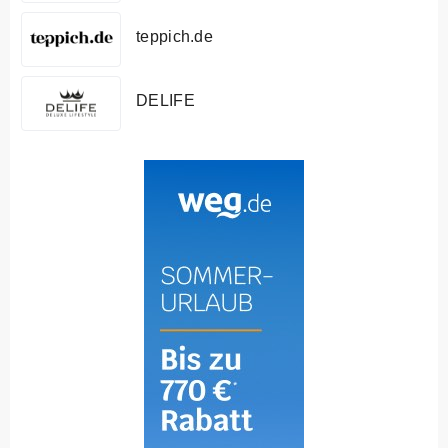
teppich.de
DELIFE