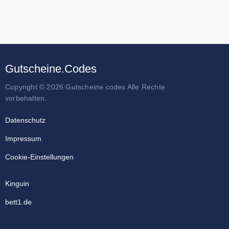
Gutscheine.Codes
Copyright © 2026 Gutscheine.codes Alle Rechte
vorbehalten.
Datenschutz
Impressum
Cookie-Einstellungen
Kinguin
bett1.de