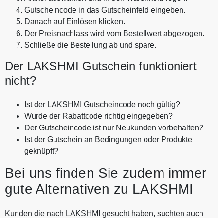
Gutscheincode in das Gutscheinfeld eingeben.
Danach auf Einlösen klicken.
Der Preisnachlass wird vom Bestellwert abgezogen.
Schließe die Bestellung ab und spare.
Der LAKSHMI Gutschein funktioniert
nicht?
Ist der LAKSHMI Gutscheincode noch gültig?
Wurde der Rabattcode richtig eingegeben?
Der Gutscheincode ist nur Neukunden vorbehalten?
Ist der Gutschein an Bedingungen oder Produkte
geknüpft?
Bei uns finden Sie zudem immer
gute Alternativen zu LAKSHMI
Kunden die nach LAKSHMI gesucht haben, suchten auch