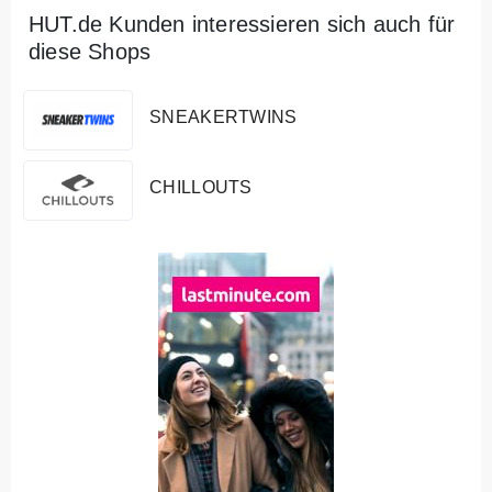
HUT.de Kunden interessieren sich auch für
diese Shops
SNEAKERTWINS
CHILLOUTS