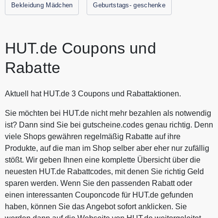
Bekleidung Mädchen
Geburtstags- geschenke
HUT.de Coupons und
Rabatte
Aktuell hat HUT.de 3 Coupons und Rabattaktionen.
Sie möchten bei HUT.de nicht mehr bezahlen als notwendig
ist? Dann sind Sie bei gutscheine.codes genau richtig. Denn
viele Shops gewähren regelmäßig Rabatte auf ihre
Produkte, auf die man im Shop selber aber eher nur zufällig
stößt. Wir geben Ihnen eine komplette Übersicht über die
neuesten HUT.de Rabattcodes, mit denen Sie richtig Geld
sparen werden. Wenn Sie den passenden Rabatt oder
einen interessanten Couponcode für HUT.de gefunden
haben, können Sie das Angebot sofort anklicken. Sie