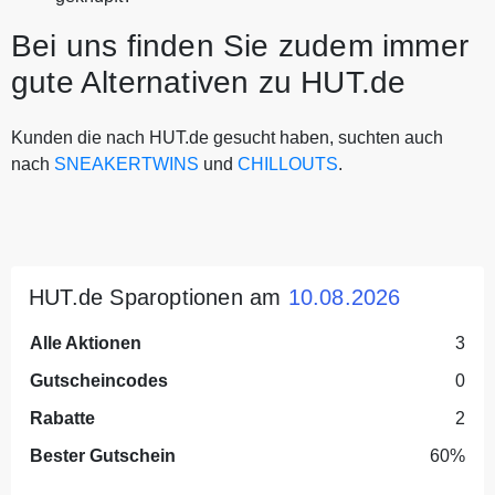
Bei uns finden Sie zudem immer
gute Alternativen zu HUT.de
Kunden die nach HUT.de gesucht haben, suchten auch
nach
SNEAKERTWINS
und
CHILLOUTS
.
HUT.de Sparoptionen am
10.08.2026
Alle Aktionen
3
Gutscheincodes
0
Rabatte
2
Bester Gutschein
60%