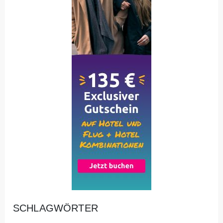
SCHLAGWÖRTER