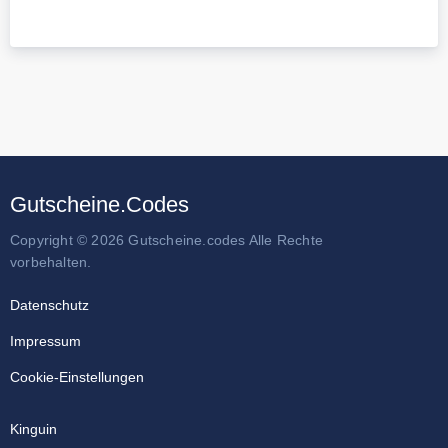
Gutscheine.Codes
Copyright © 2026 Gutscheine.codes Alle Rechte
vorbehalten.
Datenschutz
Impressum
Cookie-Einstellungen
Kinguin