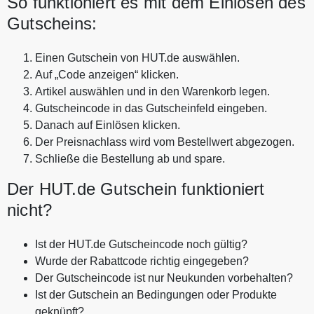
So funktioniert es mit dem Einlösen des
Gutscheins:
Einen Gutschein von HUT.de auswählen.
Auf „Code anzeigen“ klicken.
Artikel auswählen und in den Warenkorb legen.
Gutscheincode in das Gutscheinfeld eingeben.
Danach auf Einlösen klicken.
Der Preisnachlass wird vom Bestellwert abgezogen.
Schließe die Bestellung ab und spare.
Der HUT.de Gutschein funktioniert
nicht?
Ist der HUT.de Gutscheincode noch gültig?
Wurde der Rabattcode richtig eingegeben?
Der Gutscheincode ist nur Neukunden vorbehalten?
Ist der Gutschein an Bedingungen oder Produkte
geknüpft?