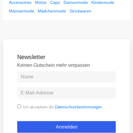
Accessoires
Mütze
Caps
Damenmode
Kindermode
Männermode
Mädchenmode
Strickwaren
Newsletter
Keinen Gutschein mehr verpassen
Ich akzeptiere die
Datenschutzbestimmungen