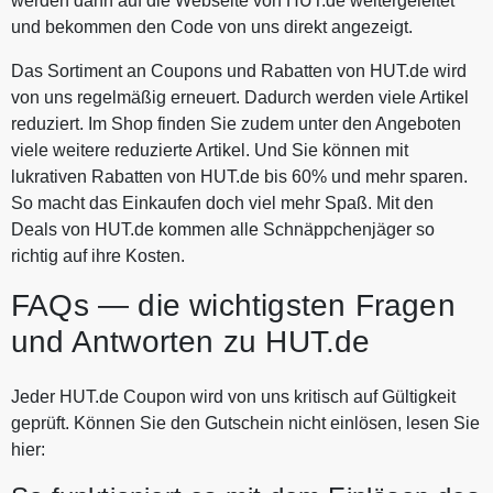
werden dann auf die Webseite von HUT.de weitergeleitet
und bekommen den Code von uns direkt angezeigt.
Das Sortiment an Coupons und Rabatten von HUT.de wird
von uns regelmäßig erneuert. Dadurch werden viele Artikel
reduziert. Im Shop finden Sie zudem unter den Angeboten
viele weitere reduzierte Artikel. Und Sie können mit
lukrativen Rabatten von HUT.de bis 60% und mehr sparen.
So macht das Einkaufen doch viel mehr Spaß. Mit den
Deals von HUT.de kommen alle Schnäppchenjäger so
richtig auf ihre Kosten.
FAQs — die wichtigsten Fragen
und Antworten zu HUT.de
Jeder HUT.de Coupon wird von uns kritisch auf Gültigkeit
geprüft. Können Sie den Gutschein nicht einlösen, lesen Sie
hier: