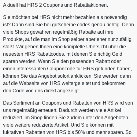
Aktuell hat HRS 2 Coupons und Rabattaktionen.
Sie möchten bei HRS nicht mehr bezahlen als notwendig
ist? Dann sind Sie bei gutscheine.codes genau richtig. Denn
viele Shops gewähren regelmäßig Rabatte auf ihre
Produkte, auf die man im Shop selber aber eher nur zufällig
stößt. Wir geben Ihnen eine komplette Übersicht über die
neuesten HRS Rabattcodes, mit denen Sie richtig Geld
sparen werden. Wenn Sie den passenden Rabatt oder
einen interessanten Couponcode für HRS gefunden haben,
können Sie das Angebot sofort anklicken. Sie werden dann
auf die Webseite von HRS weitergeleitet und bekommen
den Code von uns direkt angezeigt.
Das Sortiment an Coupons und Rabatten von HRS wird von
uns regelmäßig erneuert. Dadurch werden viele Artikel
reduziert. Im Shop finden Sie zudem unter den Angeboten
viele weitere reduzierte Artikel. Und Sie können mit
lukrativen Rabatten von HRS bis 50% und mehr sparen. So