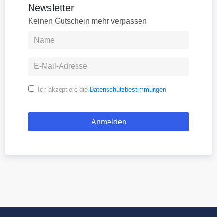
Newsletter
Keinen Gutschein mehr verpassen
Ich akzeptiere die
Datenschutzbestimmungen