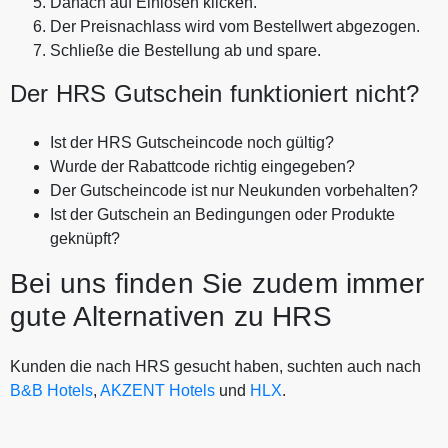
Danach auf Einlösen klicken.
Der Preisnachlass wird vom Bestellwert abgezogen.
Schließe die Bestellung ab und spare.
Der HRS Gutschein funktioniert nicht?
Ist der HRS Gutscheincode noch gültig?
Wurde der Rabattcode richtig eingegeben?
Der Gutscheincode ist nur Neukunden vorbehalten?
Ist der Gutschein an Bedingungen oder Produkte
geknüpft?
Bei uns finden Sie zudem immer
gute Alternativen zu HRS
Kunden die nach HRS gesucht haben, suchten auch nach
B&B Hotels
,
AKZENT Hotels
und
HLX
.