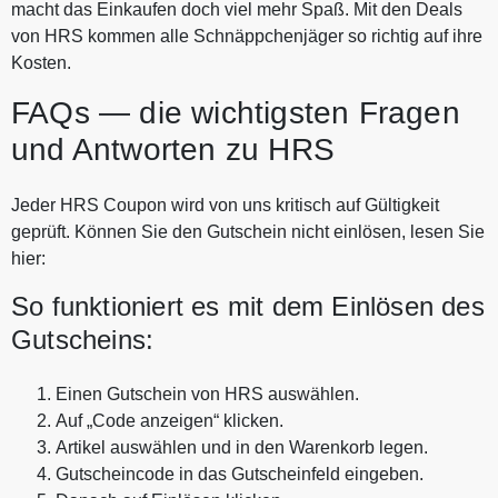
macht das Einkaufen doch viel mehr Spaß. Mit den Deals
von HRS kommen alle Schnäppchenjäger so richtig auf ihre
Kosten.
FAQs — die wichtigsten Fragen
und Antworten zu HRS
Jeder HRS Coupon wird von uns kritisch auf Gültigkeit
geprüft. Können Sie den Gutschein nicht einlösen, lesen Sie
hier:
So funktioniert es mit dem Einlösen des
Gutscheins:
Einen Gutschein von HRS auswählen.
Auf „Code anzeigen“ klicken.
Artikel auswählen und in den Warenkorb legen.
Gutscheincode in das Gutscheinfeld eingeben.