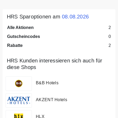
HRS Sparoptionen am
08.08.2026
Alle Aktionen
2
Gutscheincodes
0
Rabatte
2
HRS Kunden interessieren sich auch für
diese Shops
B&B Hotels
AKZENT Hotels
HLX