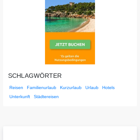
SCHLAGWÖRTER
Reisen
Familienurlaub
Kurzurlaub
Urlaub
Hotels
Unterkunft
Städtereisen