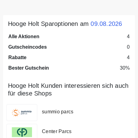
Hooge Holt Sparoptionen am
09.08.2026
Alle Aktionen
4
Gutscheincodes
0
Rabatte
4
Bester Gutschein
30%
Hooge Holt Kunden interessieren sich auch
für diese Shops
summio parcs
Center Parcs