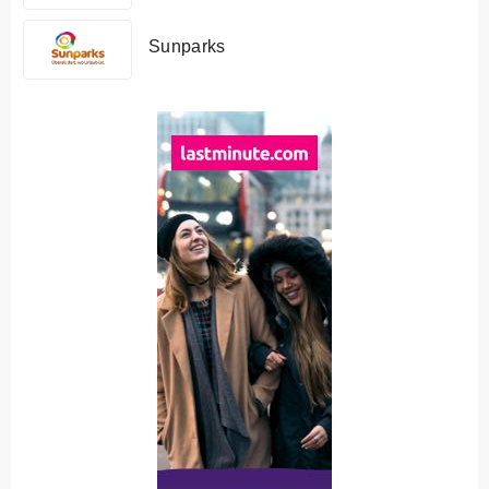
Sunparks