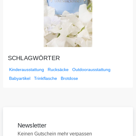
SCHLAGWÖRTER
Kinderausstattung
Rucksäcke
Outdoorausstattung
Babyartikel
Trinkflasche
Brotdose
Newsletter
Keinen Gutschein mehr verpassen