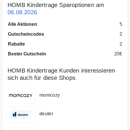
HOMB Kindertrage Sparoptionen am
06.08.2026
Alle Aktionen
5
Gutscheincodes
2
Rabatte
2
Bester Gutschein
20€
HOMB Kindertrage Kunden interessieren
sich auch für diese Shops
momcozy
deuter