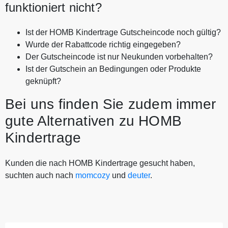
funktioniert nicht?
Ist der HOMB Kindertrage Gutscheincode noch gültig?
Wurde der Rabattcode richtig eingegeben?
Der Gutscheincode ist nur Neukunden vorbehalten?
Ist der Gutschein an Bedingungen oder Produkte
geknüpft?
Bei uns finden Sie zudem immer
gute Alternativen zu HOMB
Kindertrage
Kunden die nach HOMB Kindertrage gesucht haben,
suchten auch nach
momcozy
und
deuter
.