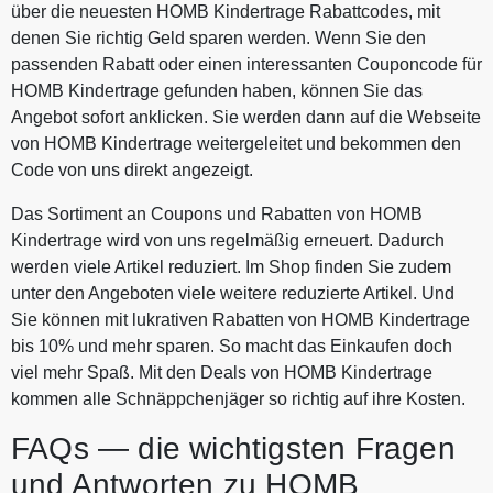
über die neuesten HOMB Kindertrage Rabattcodes, mit
denen Sie richtig Geld sparen werden. Wenn Sie den
passenden Rabatt oder einen interessanten Couponcode für
HOMB Kindertrage gefunden haben, können Sie das
Angebot sofort anklicken. Sie werden dann auf die Webseite
von HOMB Kindertrage weitergeleitet und bekommen den
Code von uns direkt angezeigt.
Das Sortiment an Coupons und Rabatten von HOMB
Kindertrage wird von uns regelmäßig erneuert. Dadurch
werden viele Artikel reduziert. Im Shop finden Sie zudem
unter den Angeboten viele weitere reduzierte Artikel. Und
Sie können mit lukrativen Rabatten von HOMB Kindertrage
bis 10% und mehr sparen. So macht das Einkaufen doch
viel mehr Spaß. Mit den Deals von HOMB Kindertrage
kommen alle Schnäppchenjäger so richtig auf ihre Kosten.
FAQs — die wichtigsten Fragen
und Antworten zu HOMB