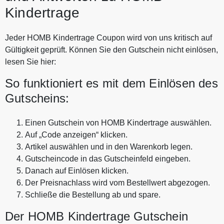
Kindertrage
Jeder HOMB Kindertrage Coupon wird von uns kritisch auf
Gültigkeit geprüft. Können Sie den Gutschein nicht einlösen,
lesen Sie hier:
So funktioniert es mit dem Einlösen des
Gutscheins:
Einen Gutschein von HOMB Kindertrage auswählen.
Auf „Code anzeigen“ klicken.
Artikel auswählen und in den Warenkorb legen.
Gutscheincode in das Gutscheinfeld eingeben.
Danach auf Einlösen klicken.
Der Preisnachlass wird vom Bestellwert abgezogen.
Schließe die Bestellung ab und spare.
Der HOMB Kindertrage Gutschein