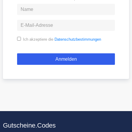
Ich akzeptiere die
Datenschutzbestimmungen
Gutscheine.Codes