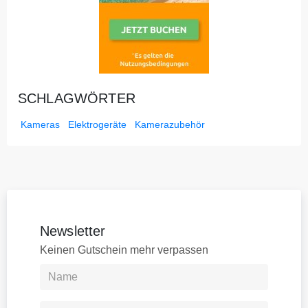
SCHLAGWÖRTER
Kameras
Elektrogeräte
Kamerazubehör
Newsletter
Keinen Gutschein mehr verpassen