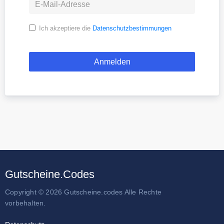
Ich akzeptiere die
Datenschutzbestimmungen
Gutscheine.Codes
Copyright © 2026 Gutscheine.codes Alle Rechte
vorbehalten.