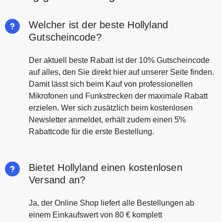
Welcher ist der beste Hollyland
Gutscheincode?
Der aktuell beste Rabatt ist der 10% Gutscheincode
auf alles, den Sie direkt hier auf unserer Seite finden.
Damit lässt sich beim Kauf von professionellen
Mikrofonen und Funkstrecken der maximale Rabatt
erzielen. Wer sich zusätzlich beim kostenlosen
Newsletter anmeldet, erhält zudem einen 5%
Rabattcode für die erste Bestellung.
Bietet Hollyland einen kostenlosen
Versand an?
Ja, der Online Shop liefert alle Bestellungen ab
einem Einkaufswert von 80 € komplett