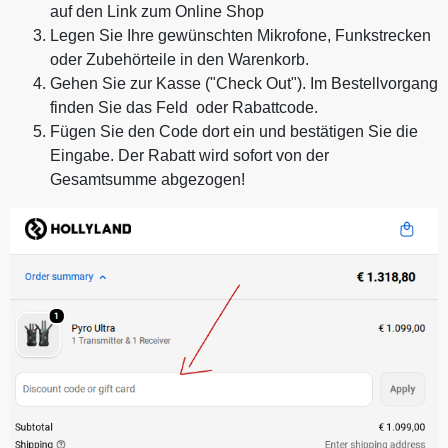
auf den Link zum Online Shop
Legen Sie Ihre gewünschten Mikrofone, Funkstrecken
oder Zubehörteile in den Warenkorb.
Gehen Sie zur Kasse ("Check Out"). Im Bestellvorgang
finden Sie das Feld oder Rabattcode.
Fügen Sie den Code dort ein und bestätigen Sie die
Eingabe. Der Rabatt wird sofort von der
Gesamtsumme abgezogen!