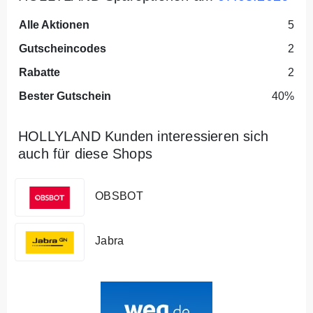
Alle Aktionen
5
Gutscheincodes
2
Rabatte
2
Bester Gutschein
40%
HOLLYLAND Kunden interessieren sich
auch für diese Shops
OBSBOT
Jabra