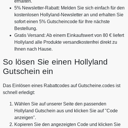
erhalten.
5% Newsletter-Rabatt: Melden Sie sich einfach für den
kostenlosen Hollyland-Newsletter an und erhalten Sie
sofort einen 5% Gutscheincode für Ihre nächste
Bestellung.
Gratis Versand: Ab einem Einkaufswert von 80 € liefert
Hollyland alle Produkte versandkostenfrei direkt zu
Ihnen nach Hause.
So lösen Sie einen Hollyland
Gutschein ein
Das Einlösen eines Rabattcodes auf Gutscheine.codes ist
schnell erledigt:
Wählen Sie auf unserer Seite den passenden
Hollyland Gutschein aus und klicken Sie auf "Code
anzeigen".
Kopieren Sie den angezeigten Code und klicken Sie