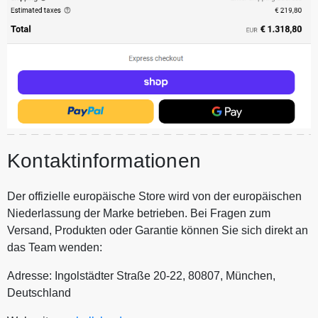
Kontaktinformationen
Der offizielle europäische Store wird von der europäischen
Niederlassung der Marke betrieben. Bei Fragen zum
Versand, Produkten oder Garantie können Sie sich direkt an
das Team wenden:
Adresse: Ingolstädter Straße 20-22, 80807, München,
Deutschland