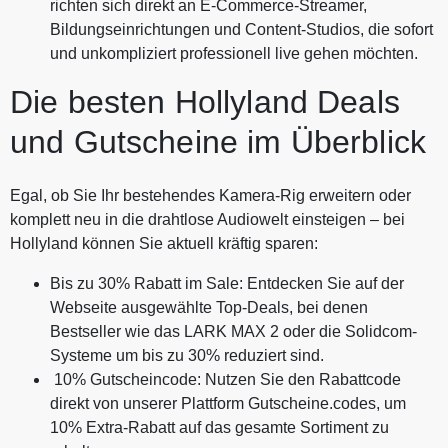
richten sich direkt an E-Commerce-Streamer,
Bildungseinrichtungen und Content-Studios, die sofort
und unkompliziert professionell live gehen möchten.
Die besten Hollyland Deals
und Gutscheine im Überblick
Egal, ob Sie Ihr bestehendes Kamera-Rig erweitern oder
komplett neu in die drahtlose Audiowelt einsteigen – bei
Hollyland können Sie aktuell kräftig sparen:
Bis zu 30% Rabatt im Sale: Entdecken Sie auf der
Webseite ausgewählte Top-Deals, bei denen
Bestseller wie das LARK MAX 2 oder die Solidcom-
Systeme um bis zu 30% reduziert sind.
10% Gutscheincode: Nutzen Sie den Rabattcode
direkt von unserer Plattform Gutscheine.codes, um
10% Extra-Rabatt auf das gesamte Sortiment zu