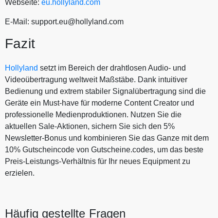
Webseite:
eu.hollyland.com
E-Mail: support.eu@hollyland.com
Fazit
Hollyland
setzt im Bereich der drahtlosen Audio- und
Videoübertragung weltweit Maßstäbe. Dank intuitiver
Bedienung und extrem stabiler Signalübertragung sind die
Geräte ein Must-have für moderne Content Creator und
professionelle Medienproduktionen. Nutzen Sie die
aktuellen Sale-Aktionen, sichern Sie sich den 5%
Newsletter-Bonus und kombinieren Sie das Ganze mit dem
10% Gutscheincode von Gutscheine.codes, um das beste
Preis-Leistungs-Verhältnis für Ihr neues Equipment zu
erzielen.
Häufig gestellte Fragen