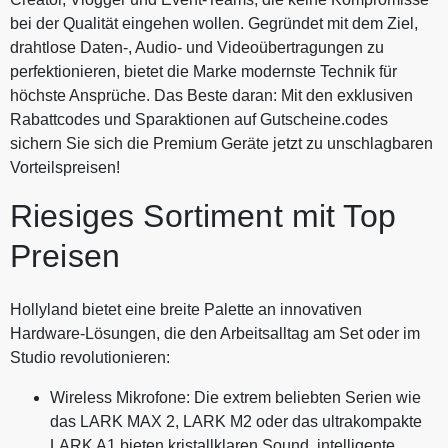
bei der Qualität eingehen wollen. Gegründet mit dem Ziel,
drahtlose Daten-, Audio- und Videoübertragungen zu
perfektionieren, bietet die Marke modernste Technik für
höchste Ansprüche. Das Beste daran: Mit den exklusiven
Rabattcodes und Sparaktionen auf Gutscheine.codes
sichern Sie sich die Premium Geräte jetzt zu unschlagbaren
Vorteilspreisen!
Riesiges Sortiment mit Top
Preisen
Hollyland bietet eine breite Palette an innovativen
Hardware-Lösungen, die den Arbeitsalltag am Set oder im
Studio revolutionieren:
Wireless Mikrofone: Die extrem beliebten Serien wie
das LARK MAX 2, LARK M2 oder das ultrakompakte
LARK A1 bieten kristallklaren Sound, intelligente