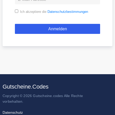
Ich akzeptiere die
Datenschutzbestimmungen
Gutscheine.Codes
Copyright © 2026 Gutscheine.codes Alle Rechte
vorbehalten.
Datenschutz