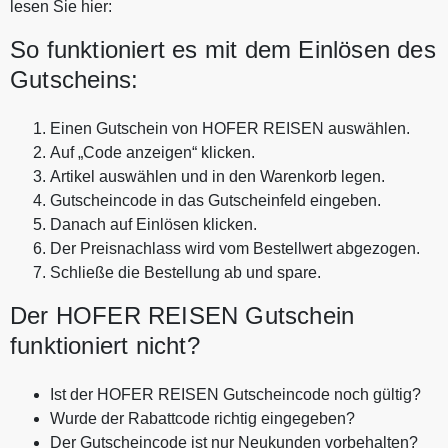
lesen Sie hier:
So funktioniert es mit dem Einlösen des
Gutscheins:
Einen Gutschein von HOFER REISEN auswählen.
Auf „Code anzeigen“ klicken.
Artikel auswählen und in den Warenkorb legen.
Gutscheincode in das Gutscheinfeld eingeben.
Danach auf Einlösen klicken.
Der Preisnachlass wird vom Bestellwert abgezogen.
Schließe die Bestellung ab und spare.
Der HOFER REISEN Gutschein
funktioniert nicht?
Ist der HOFER REISEN Gutscheincode noch gültig?
Wurde der Rabattcode richtig eingegeben?
Der Gutscheincode ist nur Neukunden vorbehalten?