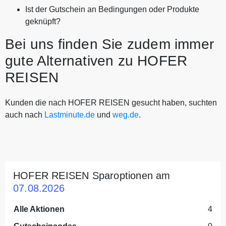
Ist der Gutschein an Bedingungen oder Produkte
geknüpft?
Bei uns finden Sie zudem immer
gute Alternativen zu HOFER
REISEN
Kunden die nach HOFER REISEN gesucht haben, suchten
auch nach
Lastminute.de
und
weg.de
.
HOFER REISEN Sparoptionen am
07.08.2026
Alle Aktionen
4