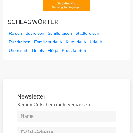
SCHLAGWÖRTER
Reisen
Busreisen
Schiffsreisen
Städtereisen
Rundreisen
Familienurlaub
Kurzurlaub
Urlaub
Unterkunft
Hotels
Flüge
Kreuzfahrten
Newsletter
Keinen Gutschein mehr verpassen