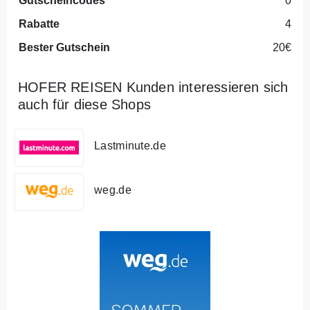
Gutscheincodes
0
Rabatte
4
Bester Gutschein
20€
HOFER REISEN Kunden interessieren sich
auch für diese Shops
Lastminute.de
weg.de