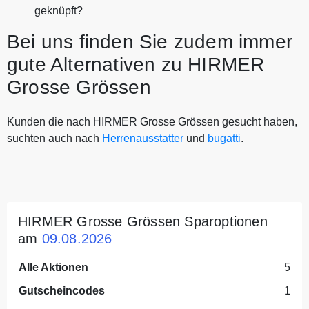
geknüpft?
Bei uns finden Sie zudem immer
gute Alternativen zu HIRMER
Grosse Grössen
Kunden die nach HIRMER Grosse Grössen gesucht haben,
suchten auch nach
Herrenausstatter
und
bugatti
.
HIRMER Grosse Grössen Sparoptionen
am
09.08.2026
Alle Aktionen
5
Gutscheincodes
1