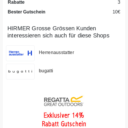
Rabatte
3
Bester Gutschein
10€
HIRMER Grosse Grössen Kunden
interessieren sich auch für diese Shops
Herrenausstatter
bugatti