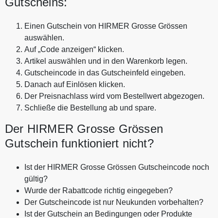
Gutscheins:
Einen Gutschein von HIRMER Grosse Grössen
auswählen.
Auf „Code anzeigen“ klicken.
Artikel auswählen und in den Warenkorb legen.
Gutscheincode in das Gutscheinfeld eingeben.
Danach auf Einlösen klicken.
Der Preisnachlass wird vom Bestellwert abgezogen.
Schließe die Bestellung ab und spare.
Der HIRMER Grosse Grössen
Gutschein funktioniert nicht?
Ist der HIRMER Grosse Grössen Gutscheincode noch
gültig?
Wurde der Rabattcode richtig eingegeben?
Der Gutscheincode ist nur Neukunden vorbehalten?
Ist der Gutschein an Bedingungen oder Produkte