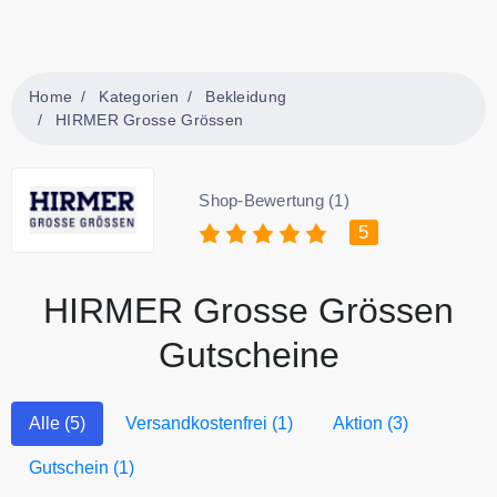
Home
Kategorien
Bekleidung
HIRMER Grosse Grössen
Shop-Bewertung (1)
5
HIRMER Grosse Grössen
Gutscheine
Alle (5)
Versandkostenfrei (1)
Aktion (3)
Gutschein (1)