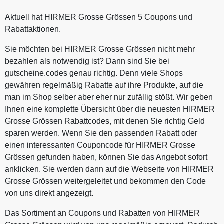
Aktuell hat HIRMER Grosse Grössen 5 Coupons und
Rabattaktionen.
Sie möchten bei HIRMER Grosse Grössen nicht mehr
bezahlen als notwendig ist? Dann sind Sie bei
gutscheine.codes genau richtig. Denn viele Shops
gewähren regelmäßig Rabatte auf ihre Produkte, auf die
man im Shop selber aber eher nur zufällig stößt. Wir geben
Ihnen eine komplette Übersicht über die neuesten HIRMER
Grosse Grössen Rabattcodes, mit denen Sie richtig Geld
sparen werden. Wenn Sie den passenden Rabatt oder
einen interessanten Couponcode für HIRMER Grosse
Grössen gefunden haben, können Sie das Angebot sofort
anklicken. Sie werden dann auf die Webseite von HIRMER
Grosse Grössen weitergeleitet und bekommen den Code
von uns direkt angezeigt.
Das Sortiment an Coupons und Rabatten von HIRMER