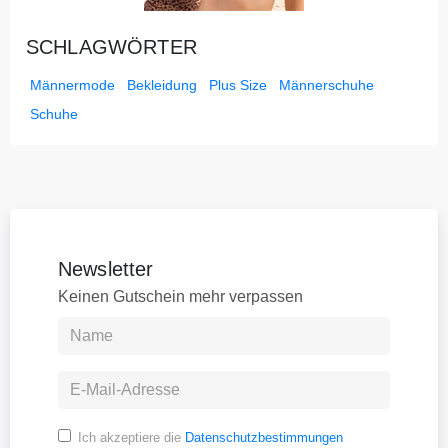
SCHLAGWÖRTER
Männermode
Bekleidung
Plus Size
Männerschuhe
Schuhe
Newsletter
Keinen Gutschein mehr verpassen
Ich akzeptiere die
Datenschutzbestimmungen