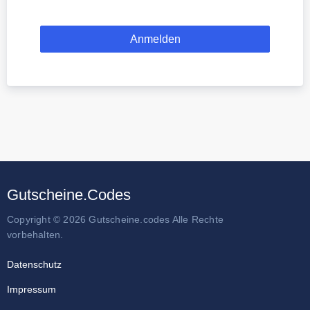
Gutscheine.Codes
Copyright © 2026 Gutscheine.codes Alle Rechte
vorbehalten.
Datenschutz
Impressum