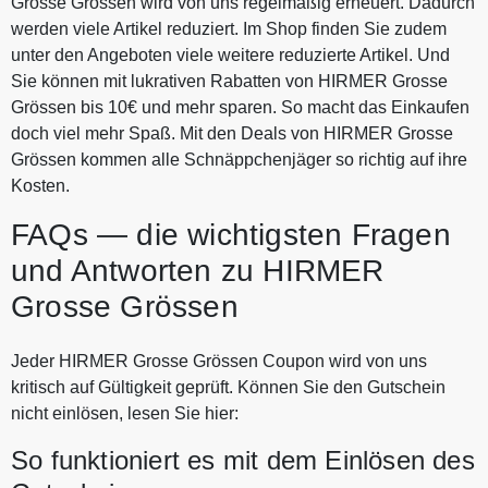
Grosse Grössen wird von uns regelmäßig erneuert. Dadurch
werden viele Artikel reduziert. Im Shop finden Sie zudem
unter den Angeboten viele weitere reduzierte Artikel. Und
Sie können mit lukrativen Rabatten von HIRMER Grosse
Grössen bis 10€ und mehr sparen. So macht das Einkaufen
doch viel mehr Spaß. Mit den Deals von HIRMER Grosse
Grössen kommen alle Schnäppchenjäger so richtig auf ihre
Kosten.
FAQs — die wichtigsten Fragen
und Antworten zu HIRMER
Grosse Grössen
Jeder HIRMER Grosse Grössen Coupon wird von uns
kritisch auf Gültigkeit geprüft. Können Sie den Gutschein
nicht einlösen, lesen Sie hier:
So funktioniert es mit dem Einlösen des