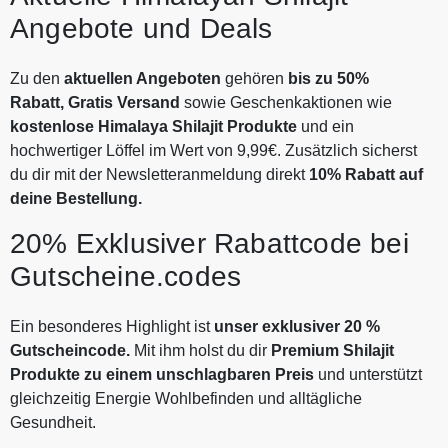
Angebote und Deals
Zu den
aktuellen Angeboten
gehören
bis zu 50%
Rabatt, Gratis Versand
sowie Geschenkaktionen wie
kostenlose Himalaya Shilajit Produkte
und ein
hochwertiger Löffel im Wert von 9,99€. Zusätzlich sicherst
du dir mit der Newsletteranmeldung direkt
10% Rabatt auf
deine Bestellung.
20% Exklusiver Rabattcode bei
Gutscheine.codes
Ein besonderes Highlight ist
unser exklusiver 20 %
Gutscheincode.
Mit ihm holst du dir
Premium Shilajit
Produkte zu einem unschlagbaren Preis
und unterstützt
gleichzeitig Energie Wohlbefinden und alltägliche
Gesundheit.