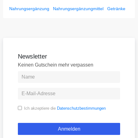
Nahrungsergänzung
Nahrungsergänzungmittel
Getränke
Newsletter
Keinen Gutschein mehr verpassen
Ich akzeptiere die
Datenschutzbestimmungen