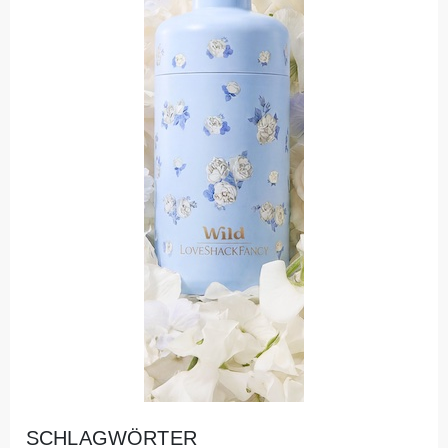
SCHLAGWÖRTER