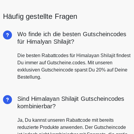
Häufig gestellte Fragen
Wo finde ich die besten Gutscheincodes
für Himalyan Shilajit?
Die besten Rabattcodes für Himalayan Shilajit findest
Du immer auf Gutscheine.codes. Mit unseren
exklusiven Gutscheincode sparst Du 20% auf Deine
Bestellung.
Sind Himalayan Shilajit Gutscheincodes
kombinierbar?
Ja, Du kannst unseren Rabattcode mit bereits
reduzierte Produkte anwenden. Der Gutscheincode