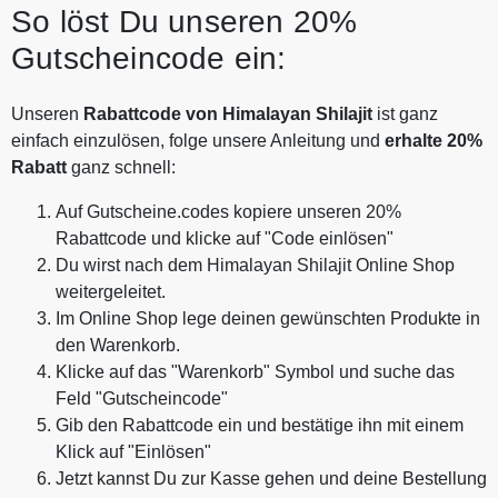
So löst Du unseren 20%
Gutscheincode ein:
Unseren
Rabattcode von Himalayan Shilajit
ist ganz
einfach einzulösen, folge unsere Anleitung und
erhalte 20%
Rabatt
ganz schnell:
Auf Gutscheine.codes kopiere unseren 20%
Rabattcode und klicke auf "Code einlösen"
Du wirst nach dem Himalayan Shilajit Online Shop
weitergeleitet.
Im Online Shop lege deinen gewünschten Produkte in
den Warenkorb.
Klicke auf das "Warenkorb" Symbol und suche das
Feld "Gutscheincode"
Gib den Rabattcode ein und bestätige ihn mit einem
Klick auf "Einlösen"
Jetzt kannst Du zur Kasse gehen und deine Bestellung