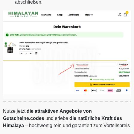
abschließen.
Nutze jetzt
die attraktiven Angebote von
Gutscheine.codes
und erlebe
die natürliche Kraft des
Himalaya
– hochwertig rein und garantiert zum Vorteilspreis