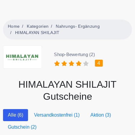
Home
Kategorien
Nahrungs- Ergänzung
HIMALAYAN SHILAJIT
Shop-Bewertung (2)
4
HIMALAYAN SHILAJIT
Gutscheine
Alle (6)
Versandkostenfrei (1)
Aktion (3)
Gutschein (2)