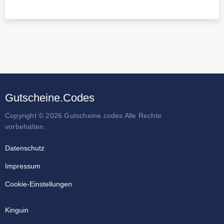
Gutscheine.Codes
Copyright © 2026 Gutscheine.codes Alle Rechte
vorbehalten.
Datenschutz
Impressum
Cookie-Einstellungen
Kinguin