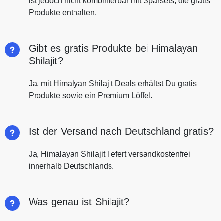
ist jedoch nicht kombinierbar mit Sparsets, die gratis
Produkte enthalten.
Gibt es gratis Produkte bei Himalayan
Shilajit?
Ja, mit Himalyan Shilajit Deals erhältst Du gratis
Produkte sowie ein Premium Löffel.
Ist der Versand nach Deutschland gratis?
Ja, Himalayan Shilajit liefert versandkostenfrei
innerhalb Deutschlands.
Was genau ist Shilajit?