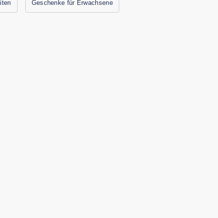
iten
Geschenke für Erwachsene