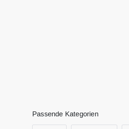
Passende Kategorien