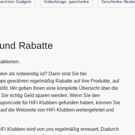
lectronic Gadgets
Geburtstags- geschenke
Geschenke Neuhe
und Rabatte
aktionen.
len als notwendig ist? Dann sind Sie bei
ops gewähren regelmäßig Rabatte auf ihre Produkte, auf
tößt. Wir geben Ihnen eine komplette Übersicht über die
 Sie richtig Geld sparen werden. Wenn Sie den
ouponcode für HiFi Klubben gefunden haben, können Sie
auf die Webseite von HiFi Klubben weitergeleitet und
Fi Klubben wird von uns regelmäßig erneuert. Dadurch