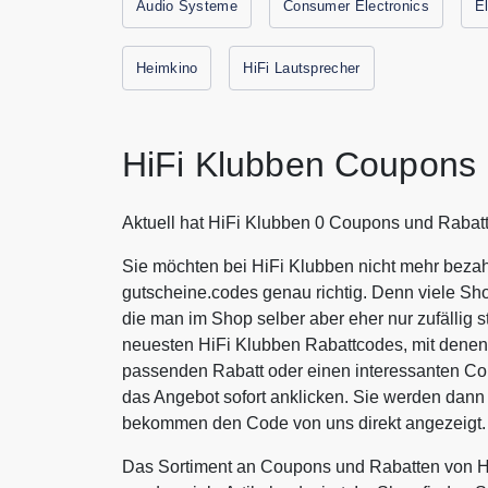
Audio Systeme
Consumer Electronics
E
Heimkino
HiFi Lautsprecher
HiFi Klubben Coupons 
Aktuell hat HiFi Klubben 0 Coupons und Rabatt
Sie möchten bei HiFi Klubben nicht mehr bezah
gutscheine.codes genau richtig. Denn viele Sh
die man im Shop selber aber eher nur zufällig s
neuesten HiFi Klubben Rabattcodes, mit denen
passenden Rabatt oder einen interessanten C
das Angebot sofort anklicken. Sie werden dann 
bekommen den Code von uns direkt angezeigt.
Das Sortiment an Coupons und Rabatten von Hi