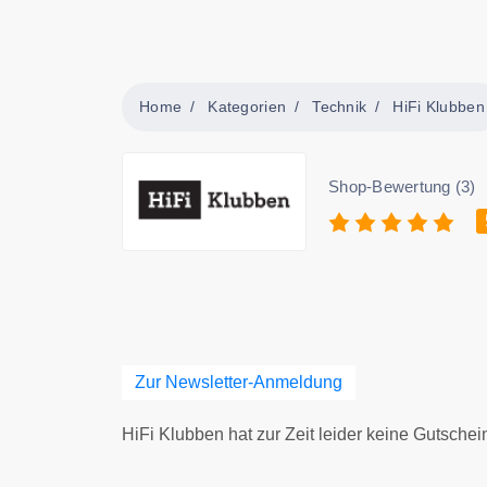
Home
Kategorien
Technik
HiFi Klubben
Shop-Bewertung (3)
Zur Newsletter-Anmeldung
HiFi Klubben hat zur Zeit leider keine Gutschei