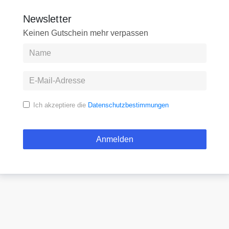
Newsletter
Keinen Gutschein mehr verpassen
Ich akzeptiere die
Datenschutzbestimmungen