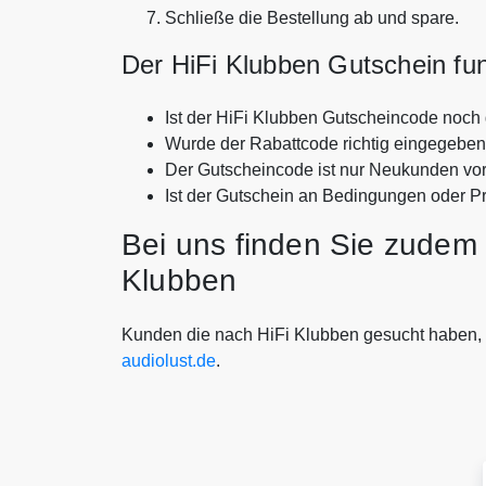
Schließe die Bestellung ab und spare.
Der HiFi Klubben Gutschein funk
Ist der HiFi Klubben Gutscheincode noch 
Wurde der Rabattcode richtig eingegebe
Der Gutscheincode ist nur Neukunden vo
Ist der Gutschein an Bedingungen oder P
Bei uns finden Sie zudem 
Klubben
Kunden die nach HiFi Klubben gesucht haben,
audiolust.de
.