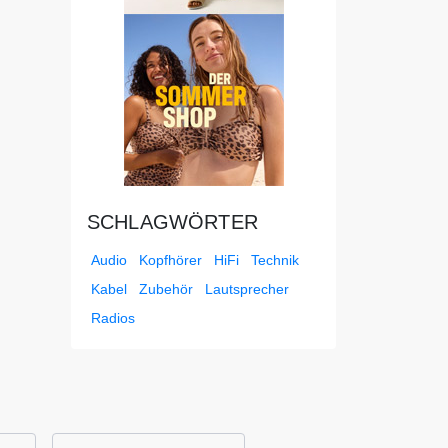
SCHLAGWÖRTER
Audio
Kopfhörer
HiFi
Technik
Kabel
Zubehör
Lautsprecher
Radios