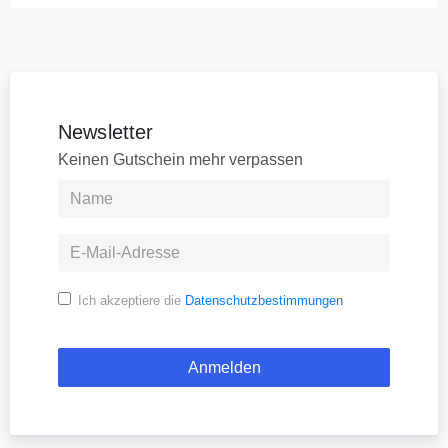
Newsletter
Keinen Gutschein mehr verpassen
Ich akzeptiere die
Datenschutzbestimmungen