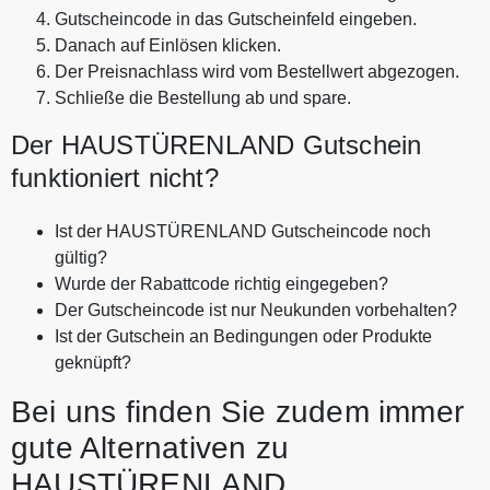
Gutscheincode in das Gutscheinfeld eingeben.
Danach auf Einlösen klicken.
Der Preisnachlass wird vom Bestellwert abgezogen.
Schließe die Bestellung ab und spare.
Der HAUSTÜRENLAND Gutschein
funktioniert nicht?
Ist der HAUSTÜRENLAND Gutscheincode noch
gültig?
Wurde der Rabattcode richtig eingegeben?
Der Gutscheincode ist nur Neukunden vorbehalten?
Ist der Gutschein an Bedingungen oder Produkte
geknüpft?
Bei uns finden Sie zudem immer
gute Alternativen zu
HAUSTÜRENLAND