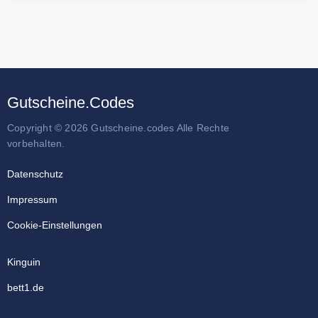
Gutscheine.Codes
Copyright © 2026 Gutscheine.codes Alle Rechte
vorbehalten.
Datenschutz
Impressum
Cookie-Einstellungen
Kinguin
bett1.de