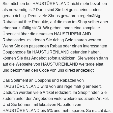
Sie möchten bei HAUSTÜRENLAND nicht mehr bezahlen
als notwendig ist? Dann sind Sie bei gutscheine.codes
genau richtig. Denn viele Shops gewähren regelmäßig
Rabatte auf ihre Produkte, auf die man im Shop selber aber
eher nur zufällig stößt. Wir geben Ihnen eine komplette
Übersicht über die neuesten HAUSTÜRENLAND
Rabattcodes, mit denen Sie richtig Geld sparen werden.
Wenn Sie den passenden Rabatt oder einen interessanten
Couponcode für HAUSTÜRENLAND gefunden haben,
können Sie das Angebot sofort anklicken. Sie werden dann
auf die Webseite von HAUSTÜRENLAND weitergeleitet
und bekommen den Code von uns direkt angezeigt.
Das Sortiment an Coupons und Rabatten von
HAUSTÜRENLAND wird von uns regelmäßig erneuert.
Dadurch werden viele Artikel reduziert. Im Shop finden Sie
zudem unter den Angeboten viele weitere reduzierte Artikel.
Und Sie können mit lukrativen Rabatten von
HAUSTÜRENLAND bis 5% und mehr sparen. So macht das