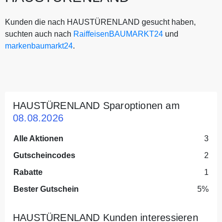
Kunden die nach HAUSTÜRENLAND gesucht haben,
suchten auch nach
RaiffeisenBAUMARKT24
und
markenbaumarkt24
.
HAUSTÜRENLAND Sparoptionen am
08.08.2026
Alle Aktionen
3
Gutscheincodes
2
Rabatte
1
Bester Gutschein
5%
HAUSTÜRENLAND Kunden interessieren