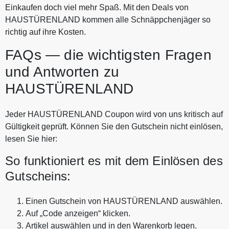
Einkaufen doch viel mehr Spaß. Mit den Deals von
HAUSTÜRENLAND kommen alle Schnäppchenjäger so
richtig auf ihre Kosten.
FAQs — die wichtigsten Fragen
und Antworten zu
HAUSTÜRENLAND
Jeder HAUSTÜRENLAND Coupon wird von uns kritisch auf
Gültigkeit geprüft. Können Sie den Gutschein nicht einlösen,
lesen Sie hier:
So funktioniert es mit dem Einlösen des
Gutscheins:
Einen Gutschein von HAUSTÜRENLAND auswählen.
Auf „Code anzeigen“ klicken.
Artikel auswählen und in den Warenkorb legen.