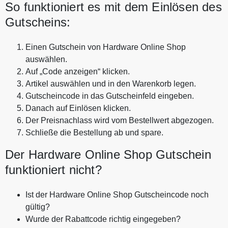
So funktioniert es mit dem Einlösen des
Gutscheins:
Einen Gutschein von Hardware Online Shop
auswählen.
Auf „Code anzeigen“ klicken.
Artikel auswählen und in den Warenkorb legen.
Gutscheincode in das Gutscheinfeld eingeben.
Danach auf Einlösen klicken.
Der Preisnachlass wird vom Bestellwert abgezogen.
Schließe die Bestellung ab und spare.
Der Hardware Online Shop Gutschein
funktioniert nicht?
Ist der Hardware Online Shop Gutscheincode noch
gültig?
Wurde der Rabattcode richtig eingegeben?