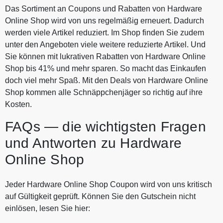
Das Sortiment an Coupons und Rabatten von Hardware
Online Shop wird von uns regelmäßig erneuert. Dadurch
werden viele Artikel reduziert. Im Shop finden Sie zudem
unter den Angeboten viele weitere reduzierte Artikel. Und
Sie können mit lukrativen Rabatten von Hardware Online
Shop bis 41% und mehr sparen. So macht das Einkaufen
doch viel mehr Spaß. Mit den Deals von Hardware Online
Shop kommen alle Schnäppchenjäger so richtig auf ihre
Kosten.
FAQs — die wichtigsten Fragen
und Antworten zu Hardware
Online Shop
Jeder Hardware Online Shop Coupon wird von uns kritisch
auf Gültigkeit geprüft. Können Sie den Gutschein nicht
einlösen, lesen Sie hier: