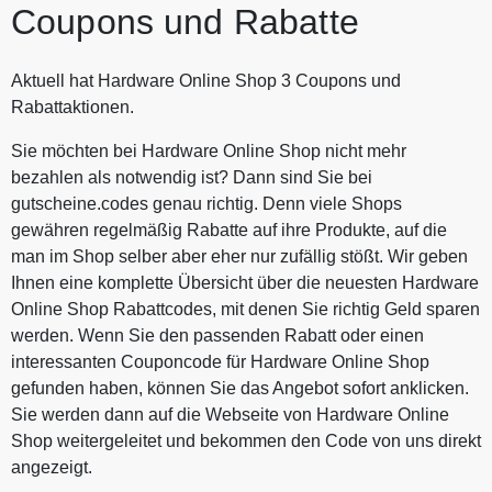
Coupons und Rabatte
Aktuell hat Hardware Online Shop 3 Coupons und
Rabattaktionen.
Sie möchten bei Hardware Online Shop nicht mehr
bezahlen als notwendig ist? Dann sind Sie bei
gutscheine.codes genau richtig. Denn viele Shops
gewähren regelmäßig Rabatte auf ihre Produkte, auf die
man im Shop selber aber eher nur zufällig stößt. Wir geben
Ihnen eine komplette Übersicht über die neuesten Hardware
Online Shop Rabattcodes, mit denen Sie richtig Geld sparen
werden. Wenn Sie den passenden Rabatt oder einen
interessanten Couponcode für Hardware Online Shop
gefunden haben, können Sie das Angebot sofort anklicken.
Sie werden dann auf die Webseite von Hardware Online
Shop weitergeleitet und bekommen den Code von uns direkt
angezeigt.