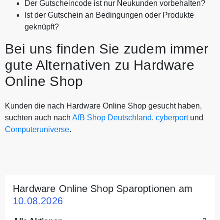
Der Gutscheincode ist nur Neukunden vorbehalten?
Ist der Gutschein an Bedingungen oder Produkte
geknüpft?
Bei uns finden Sie zudem immer
gute Alternativen zu Hardware
Online Shop
Kunden die nach Hardware Online Shop gesucht haben,
suchten auch nach
AfB Shop Deutschland
,
cyberport
und
Computeruniverse
.
Hardware Online Shop Sparoptionen am
10.08.2026