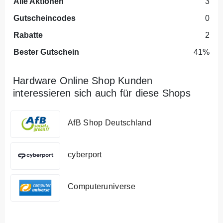
Alle Aktionen
3
Gutscheincodes
0
Rabatte
2
Bester Gutschein
41%
Hardware Online Shop Kunden
interessieren sich auch für diese Shops
AfB Shop Deutschland
cyberport
Computeruniverse