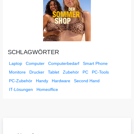
SCHLAGWÖRTER
Laptop
Computer
Computerbedarf
Smart Phone
Monitore
Drucker
Tablet
Zubehör
PC
PC-Tools
PC-Zubehör
Handy
Hardware
Second Hand
IT-Lösungen
Homeoffice