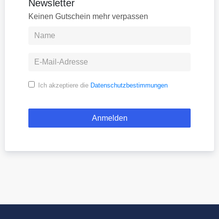
Newsletter
Keinen Gutschein mehr verpassen
Ich akzeptiere die
Datenschutzbestimmungen