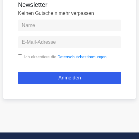
Newsletter
Keinen Gutschein mehr verpassen
Ich akzeptiere die
Datenschutzbestimmungen