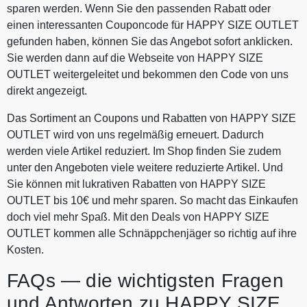
sparen werden. Wenn Sie den passenden Rabatt oder
einen interessanten Couponcode für HAPPY SIZE OUTLET
gefunden haben, können Sie das Angebot sofort anklicken.
Sie werden dann auf die Webseite von HAPPY SIZE
OUTLET weitergeleitet und bekommen den Code von uns
direkt angezeigt.
Das Sortiment an Coupons und Rabatten von HAPPY SIZE
OUTLET wird von uns regelmäßig erneuert. Dadurch
werden viele Artikel reduziert. Im Shop finden Sie zudem
unter den Angeboten viele weitere reduzierte Artikel. Und
Sie können mit lukrativen Rabatten von HAPPY SIZE
OUTLET bis 10€ und mehr sparen. So macht das Einkaufen
doch viel mehr Spaß. Mit den Deals von HAPPY SIZE
OUTLET kommen alle Schnäppchenjäger so richtig auf ihre
Kosten.
FAQs — die wichtigsten Fragen
und Antworten zu HAPPY SIZE