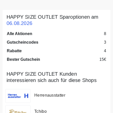
HAPPY SIZE OUTLET Sparoptionen am
06.08.2026
Alle Aktionen
8
Gutscheincodes
3
Rabatte
4
Bester Gutschein
15€
HAPPY SIZE OUTLET Kunden
interessieren sich auch für diese Shops
Herrenausstatter
Tchibo