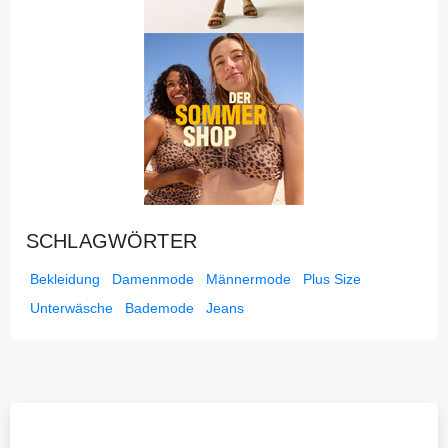
SCHLAGWÖRTER
Bekleidung
Damenmode
Männermode
Plus Size
Unterwäsche
Bademode
Jeans