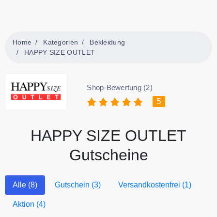
Home
Kategorien
Bekleidung
HAPPY SIZE OUTLET
Shop-Bewertung (2)
5
HAPPY SIZE OUTLET
Gutscheine
Alle (8)
Gutschein (3)
Versandkostenfrei (1)
Aktion (4)