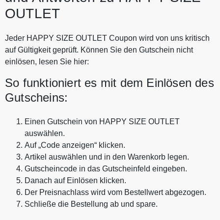
OUTLET
Jeder HAPPY SIZE OUTLET Coupon wird von uns kritisch
auf Gültigkeit geprüft. Können Sie den Gutschein nicht
einlösen, lesen Sie hier:
So funktioniert es mit dem Einlösen des
Gutscheins:
Einen Gutschein von HAPPY SIZE OUTLET
auswählen.
Auf „Code anzeigen“ klicken.
Artikel auswählen und in den Warenkorb legen.
Gutscheincode in das Gutscheinfeld eingeben.
Danach auf Einlösen klicken.
Der Preisnachlass wird vom Bestellwert abgezogen.
Schließe die Bestellung ab und spare.