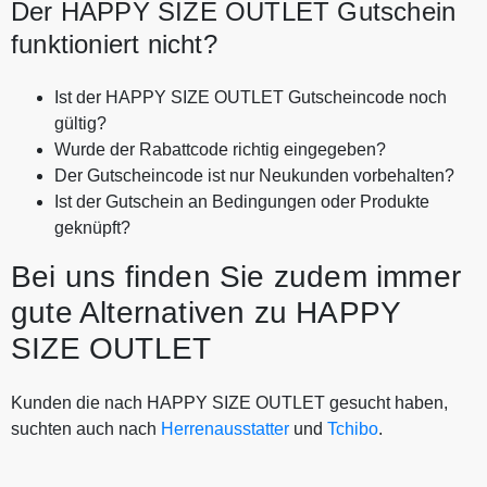
Der HAPPY SIZE OUTLET Gutschein
funktioniert nicht?
Ist der HAPPY SIZE OUTLET Gutscheincode noch
gültig?
Wurde der Rabattcode richtig eingegeben?
Der Gutscheincode ist nur Neukunden vorbehalten?
Ist der Gutschein an Bedingungen oder Produkte
geknüpft?
Bei uns finden Sie zudem immer
gute Alternativen zu HAPPY
SIZE OUTLET
Kunden die nach HAPPY SIZE OUTLET gesucht haben,
suchten auch nach
Herrenausstatter
und
Tchibo
.