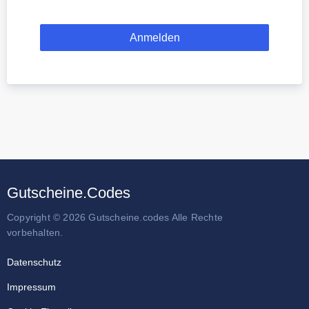
Gutscheine.Codes
Copyright © 2026 Gutscheine.codes Alle Rechte
vorbehalten.
Datenschutz
Impressum