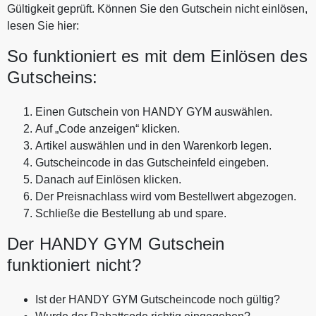
Gültigkeit geprüft. Können Sie den Gutschein nicht einlösen,
lesen Sie hier:
So funktioniert es mit dem Einlösen des
Gutscheins:
Einen Gutschein von HANDY GYM auswählen.
Auf „Code anzeigen“ klicken.
Artikel auswählen und in den Warenkorb legen.
Gutscheincode in das Gutscheinfeld eingeben.
Danach auf Einlösen klicken.
Der Preisnachlass wird vom Bestellwert abgezogen.
Schließe die Bestellung ab und spare.
Der HANDY GYM Gutschein
funktioniert nicht?
Ist der HANDY GYM Gutscheincode noch gültig?