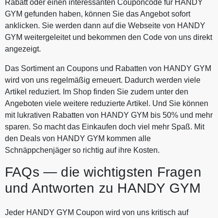
Rabatt oder einen interessanten Couponcode für HANDY
GYM gefunden haben, können Sie das Angebot sofort
anklicken. Sie werden dann auf die Webseite von HANDY
GYM weitergeleitet und bekommen den Code von uns direkt
angezeigt.
Das Sortiment an Coupons und Rabatten von HANDY GYM
wird von uns regelmäßig erneuert. Dadurch werden viele
Artikel reduziert. Im Shop finden Sie zudem unter den
Angeboten viele weitere reduzierte Artikel. Und Sie können
mit lukrativen Rabatten von HANDY GYM bis 50% und mehr
sparen. So macht das Einkaufen doch viel mehr Spaß. Mit
den Deals von HANDY GYM kommen alle
Schnäppchenjäger so richtig auf ihre Kosten.
FAQs — die wichtigsten Fragen
und Antworten zu HANDY GYM
Jeder HANDY GYM Coupon wird von uns kritisch auf