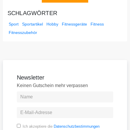
SCHLAGWÖRTER
Sport
Sportartikel
Hobby
Fitnessgeräte
Fitness
Fitnesszubehör
Newsletter
Keinen Gutschein mehr verpassen
Ich akzeptiere die
Datenschutzbestimmungen