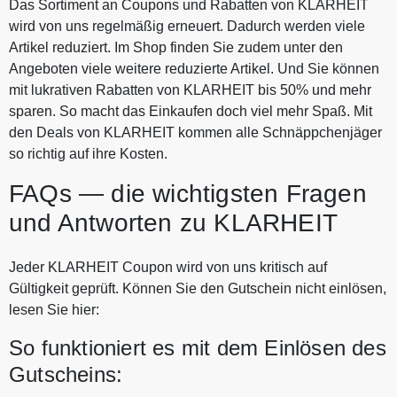
Das Sortiment an Coupons und Rabatten von KLARHEIT
wird von uns regelmäßig erneuert. Dadurch werden viele
Artikel reduziert. Im Shop finden Sie zudem unter den
Angeboten viele weitere reduzierte Artikel. Und Sie können
mit lukrativen Rabatten von KLARHEIT bis 50% und mehr
sparen. So macht das Einkaufen doch viel mehr Spaß. Mit
den Deals von KLARHEIT kommen alle Schnäppchenjäger
so richtig auf ihre Kosten.
FAQs — die wichtigsten Fragen
und Antworten zu KLARHEIT
Jeder KLARHEIT Coupon wird von uns kritisch auf
Gültigkeit geprüft. Können Sie den Gutschein nicht einlösen,
lesen Sie hier:
So funktioniert es mit dem Einlösen des
Gutscheins: