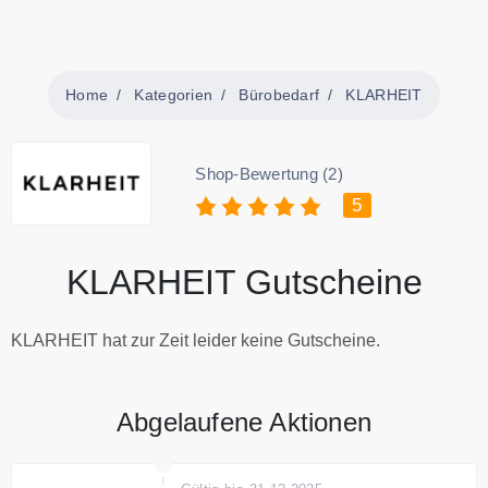
Home
Kategorien
Bürobedarf
KLARHEIT
Shop-Bewertung (2)
5
KLARHEIT Gutscheine
KLARHEIT hat zur Zeit leider keine Gutscheine.
Abgelaufene Aktionen