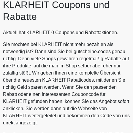
KLARHEIT Coupons und
Rabatte
Aktuell hat KLARHEIT 0 Coupons und Rabattaktionen.
Sie möchten bei KLARHEIT nicht mehr bezahlen als
notwendig ist? Dann sind Sie bei gutscheine.codes genau
richtig. Denn viele Shops gewähren regelmäßig Rabatte auf
ihre Produkte, auf die man im Shop selber aber eher nur
zufällig stößt. Wir geben Ihnen eine komplette Übersicht
über die neuesten KLARHEIT Rabattcodes, mit denen Sie
richtig Geld sparen werden. Wenn Sie den passenden
Rabatt oder einen interessanten Couponcode für
KLARHEIT gefunden haben, können Sie das Angebot sofort
anklicken. Sie werden dann auf die Webseite von
KLARHEIT weitergeleitet und bekommen den Code von uns
direkt angezeigt.