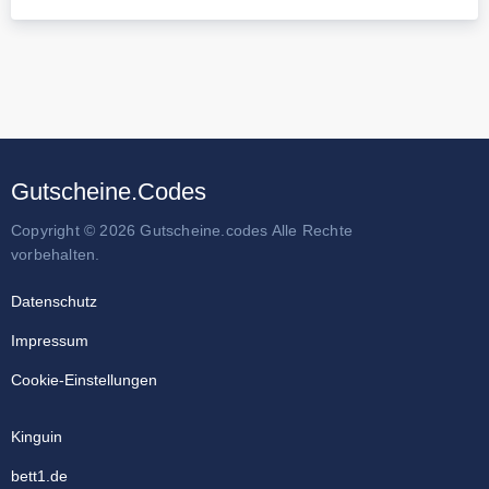
Gutscheine.Codes
Copyright © 2026 Gutscheine.codes Alle Rechte
vorbehalten.
Datenschutz
Impressum
Cookie-Einstellungen
Kinguin
bett1.de