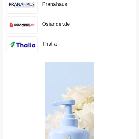
Pranahaus
Osiander.de
Thalia