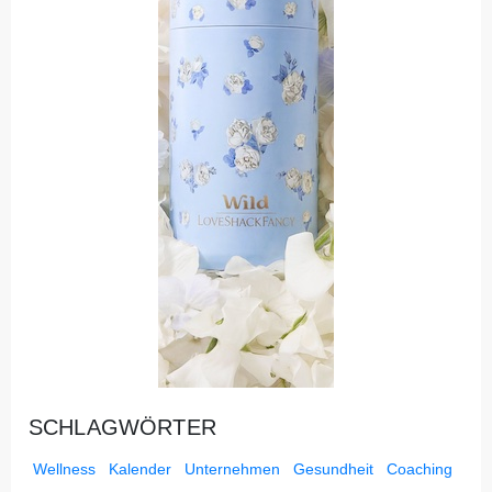
SCHLAGWÖRTER
Wellness
Kalender
Unternehmen
Gesundheit
Coaching