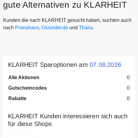
gute Alternativen zu KLARHEIT
Kunden die nach KLARHEIT gesucht haben, suchten auch
nach
Pranahaus
,
Osiander.de
und
Thalia
.
KLARHEIT Sparoptionen am
07.08.2026
Alle Aktionen
0
Gutscheincodes
0
Rabatte
0
KLARHEIT Kunden interessieren sich auch
für diese Shops