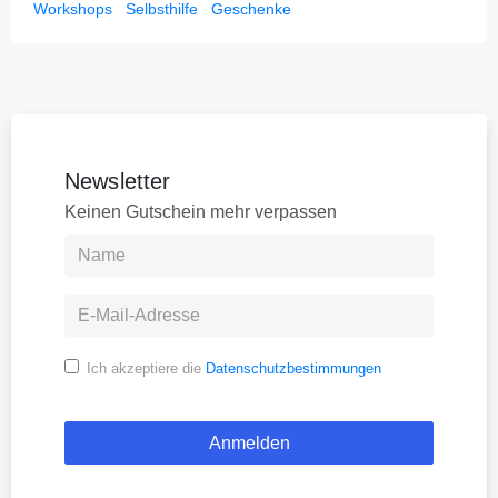
Workshops
Selbsthilfe
Geschenke
Newsletter
Keinen Gutschein mehr verpassen
Ich akzeptiere die
Datenschutzbestimmungen