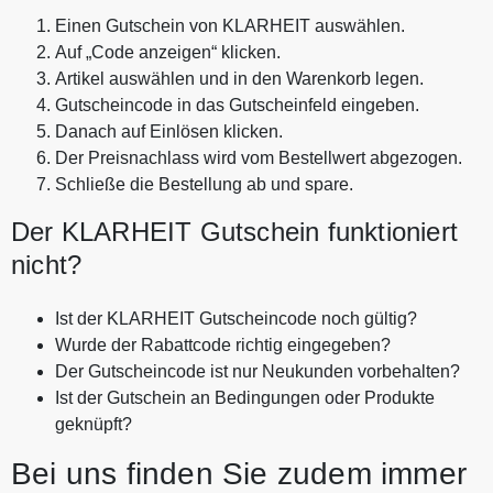
Einen Gutschein von KLARHEIT auswählen.
Auf „Code anzeigen“ klicken.
Artikel auswählen und in den Warenkorb legen.
Gutscheincode in das Gutscheinfeld eingeben.
Danach auf Einlösen klicken.
Der Preisnachlass wird vom Bestellwert abgezogen.
Schließe die Bestellung ab und spare.
Der KLARHEIT Gutschein funktioniert
nicht?
Ist der KLARHEIT Gutscheincode noch gültig?
Wurde der Rabattcode richtig eingegeben?
Der Gutscheincode ist nur Neukunden vorbehalten?
Ist der Gutschein an Bedingungen oder Produkte
geknüpft?
Bei uns finden Sie zudem immer