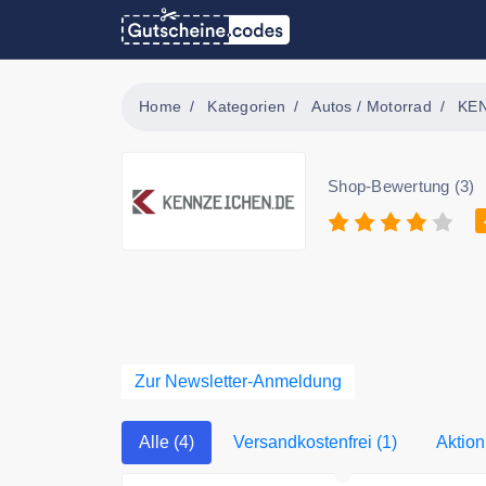
Home
Kategorien
Autos / Motorrad
KE
Shop-Bewertung (3)
Zur Newsletter-Anmeldung
Alle (4)
Versandkostenfrei (1)
Aktion