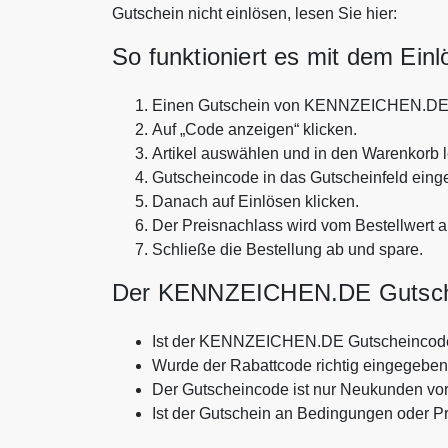
Gutschein nicht einlösen, lesen Sie hier:
So funktioniert es mit dem Ein
Einen Gutschein von KENNZEICHEN.DE
Auf „Code anzeigen“ klicken.
Artikel auswählen und in den Warenkorb 
Gutscheincode in das Gutscheinfeld eing
Danach auf Einlösen klicken.
Der Preisnachlass wird vom Bestellwert 
Schließe die Bestellung ab und spare.
Der KENNZEICHEN.DE Gutschein
Ist der KENNZEICHEN.DE Gutscheincode
Wurde der Rabattcode richtig eingegebe
Der Gutscheincode ist nur Neukunden vo
Ist der Gutschein an Bedingungen oder P