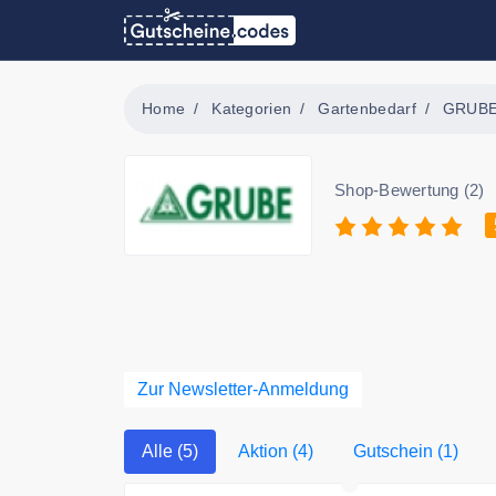
Home
Kategorien
Gartenbedarf
GRUB
Shop-Bewertung (2)
Zur Newsletter-Anmeldung
Alle (5)
Aktion (4)
Gutschein (1)