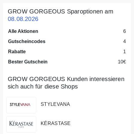
GROW GORGEOUS Sparoptionen am
08.08.2026
Alle Aktionen
6
Gutscheincodes
4
Rabatte
1
Bester Gutschein
10€
GROW GORGEOUS Kunden interessieren
sich auch für diese Shops
STYLEVANA
KÉRASTASE