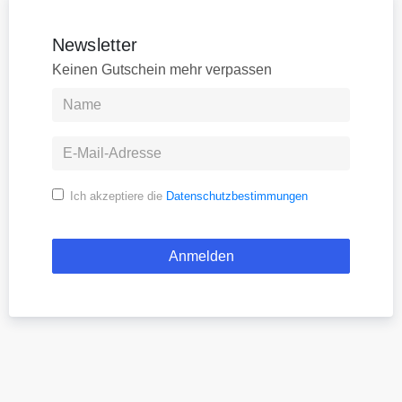
Newsletter
Keinen Gutschein mehr verpassen
Ich akzeptiere die
Datenschutzbestimmungen