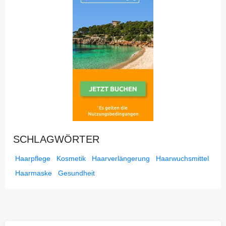
SCHLAGWÖRTER
Haarpflege
Kosmetik
Haarverlängerung
Haarwuchsmittel
Haarmaske
Gesundheit