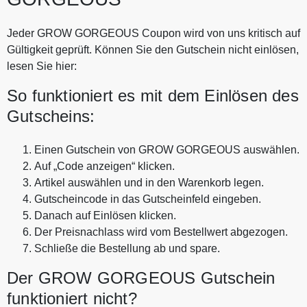
Jeder GROW GORGEOUS Coupon wird von uns kritisch auf
Gültigkeit geprüft. Können Sie den Gutschein nicht einlösen,
lesen Sie hier:
So funktioniert es mit dem Einlösen des
Gutscheins:
Einen Gutschein von GROW GORGEOUS auswählen.
Auf „Code anzeigen“ klicken.
Artikel auswählen und in den Warenkorb legen.
Gutscheincode in das Gutscheinfeld eingeben.
Danach auf Einlösen klicken.
Der Preisnachlass wird vom Bestellwert abgezogen.
Schließe die Bestellung ab und spare.
Der GROW GORGEOUS Gutschein
funktioniert nicht?