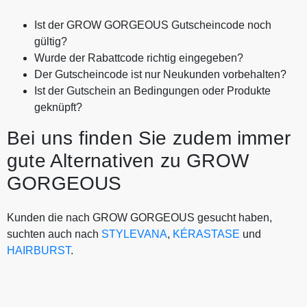
Ist der GROW GORGEOUS Gutscheincode noch
gültig?
Wurde der Rabattcode richtig eingegeben?
Der Gutscheincode ist nur Neukunden vorbehalten?
Ist der Gutschein an Bedingungen oder Produkte
geknüpft?
Bei uns finden Sie zudem immer
gute Alternativen zu GROW
GORGEOUS
Kunden die nach GROW GORGEOUS gesucht haben,
suchten auch nach
STYLEVANA
,
KÉRASTASE
und
HAIRBURST
.