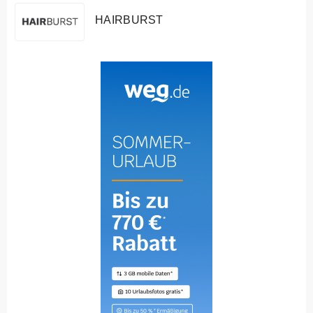
HAIRBURST