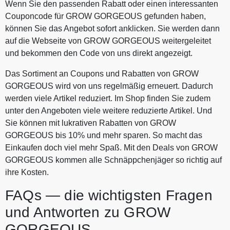
Wenn Sie den passenden Rabatt oder einen interessanten
Couponcode für GROW GORGEOUS gefunden haben,
können Sie das Angebot sofort anklicken. Sie werden dann
auf die Webseite von GROW GORGEOUS weitergeleitet
und bekommen den Code von uns direkt angezeigt.
Das Sortiment an Coupons und Rabatten von GROW
GORGEOUS wird von uns regelmäßig erneuert. Dadurch
werden viele Artikel reduziert. Im Shop finden Sie zudem
unter den Angeboten viele weitere reduzierte Artikel. Und
Sie können mit lukrativen Rabatten von GROW
GORGEOUS bis 10% und mehr sparen. So macht das
Einkaufen doch viel mehr Spaß. Mit den Deals von GROW
GORGEOUS kommen alle Schnäppchenjäger so richtig auf
ihre Kosten.
FAQs — die wichtigsten Fragen
und Antworten zu GROW
GORGEOUS