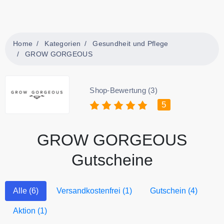
Home
Kategorien
Gesundheit und Pflege
GROW GORGEOUS
Shop-Bewertung (3)
5
GROW GORGEOUS
Gutscheine
Alle (6)
Versandkostenfrei (1)
Gutschein (4)
Aktion (1)