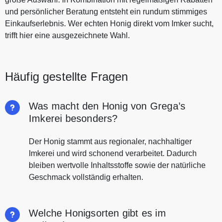
und persönlicher Beratung entsteht ein rundum stimmiges
Einkaufserlebnis. Wer echten Honig direkt vom Imker sucht,
trifft hier eine ausgezeichnete Wahl.
Häufig gestellte Fragen
Was macht den Honig von Grega’s
Imkerei besonders?
Der Honig stammt aus regionaler, nachhaltiger
Imkerei und wird schonend verarbeitet. Dadurch
bleiben wertvolle Inhaltsstoffe sowie der natürliche
Geschmack vollständig erhalten.
Welche Honigsorten gibt es im