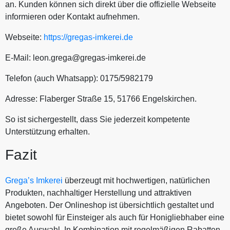
an. Kunden können sich direkt über die offizielle Webseite
informieren oder Kontakt aufnehmen.
Webseite:
https://gregas-imkerei.de
E-Mail:
leon.grega@gregas-imkerei.de
Telefon (auch Whatsapp): 0175/5982179
Adresse: Flaberger Straße 15, 51766 Engelskirchen.
So ist sichergestellt, dass Sie jederzeit kompetente
Unterstützung erhalten.
Fazit
Grega’s Imkerei
überzeugt mit hochwertigen, natürlichen
Produkten, nachhaltiger Herstellung und attraktiven
Angeboten. Der Onlineshop ist übersichtlich gestaltet und
bietet sowohl für Einsteiger als auch für Honigliebhaber eine
große Auswahl. In Kombination mit regelmäßigen Rabatten