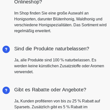
Onlineshop?
Im Shop finden Sie eine große Auswahl an
Honigsorten, darunter Blütenhonig, Waldhonig und
verschiedene Honigspezialitäten. Das Sortiment wird
regelmäßig erweitert.
Sind die Produkte naturbelassen?
Ja, alle Produkte sind 100 % naturbelassen. Es
werden keine künstlichen Zusatzstoffe oder Aromen
verwendet.
Gibt es Rabatte oder Angebote?
Ja, Kunden profitieren von bis zu 25 % Rabatt auf
Sparsets. Zusätzlich gibt es 5 % Rabatt im