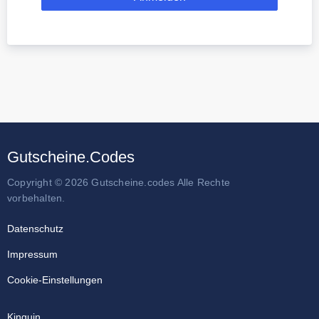
Gutscheine.Codes
Copyright © 2026 Gutscheine.codes Alle Rechte
vorbehalten.
Datenschutz
Impressum
Cookie-Einstellungen
Kinguin