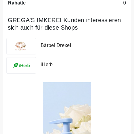
Rabatte
0
GREGA'S IMKEREI Kunden interessieren
sich auch für diese Shops
Bärbel Drexel
iHerb