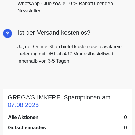
WhatsApp-Club sowie 10 % Rabatt über den
Newsletter.
Ist der Versand kostenlos?
Ja, der Online Shop bietet kostenlose plastikfreie
Lieferung mit DHL ab 49€ Mindestbestellwert
innerhalb von 3-5 Tagen.
GREGA'S IMKEREI Sparoptionen am
07.08.2026
Alle Aktionen
0
Gutscheincodes
0