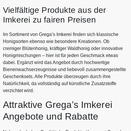
Vielfältige Produkte aus der
Imkerei zu fairen Preisen
Im Sortiment von Grega’s Imkerei finden sich klassische
Honigsorten ebenso wie besondere Kreationen. Ob
cremiger Blütenhonig, kräftiger Waldhonig oder innovative
Honigmischungen – hier ist für jeden Geschmack etwas
dabei. Ergänzt wird das Angebot durch hochwertige
Bienenwachserzeugnisse und liebevoll zusammengestellte
Geschenksets. Alle Produkte überzeugen durch ihre
Natürlichkeit, da vollständig auf künstliche Zusatzstoffe
verzichtet wird.
Attraktive Grega’s Imkerei
Angebote und Rabatte