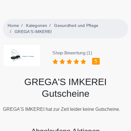
Home
Kategorien
Gesundheit und Pflege
GREGA'S IMKEREI
Shop-Bewertung (1)
5
GREGA'S IMKEREI
Gutscheine
GREGA'S IMKEREI hat zur Zeit leider keine Gutscheine.