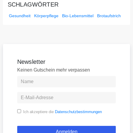
SCHLAGWÖRTER
Gesundheit
Körperpflege
Bio-Lebensmittel
Brotaufstrich
Newsletter
Keinen Gutschein mehr verpassen
Ich akzeptiere die
Datenschutzbestimmungen