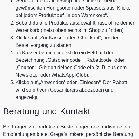
Gehe auf den Onlineshop und suche dir deine
gewünschten Honigsorten oder Sparsets aus. Klicke
bei jedem Produkt auf „In den Warenkorb“.
Sobald du alle Produkte ausgewählt hast, öffne deinen
Warenkorb (meist oben rechts im Shop zu finden).
Klicke auf „Zur Kasse“ oder „Checkout“, um den
Bestellvorgang zu starten.
Im Kassenbereich findest du ein Feld mit der
Bezeichnung „Gutscheincode“, „Rabattcode“ oder
„Coupon“. Gib dort deinen Code ein (z. B. aus dem
Newsletter oder WhatsApp-Club).
Klicke auf „Anwenden“ oder „Einlösen“. Der Rabatt
wird sofort vom Gesamtpreis abgezogen und
angezeigt.
Beratung und Kontakt
Bei Fragen zu Produkten, Bestellungen oder individuellen
Empfehlungen bietet Grega’s Imkerei persönliche Beratung