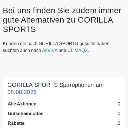
Bei uns finden Sie zudem immer
gute Alternativen zu GORILLA
SPORTS
Kunden die nach GORILLA SPORTS gesucht haben,
suchten auch nach
AsVIVA
und
CLIMAQX
.
GORILLA SPORTS Sparoptionen am
08.08.2026
Alle Aktionen
0
Gutscheincodes
0
Rabatte
0