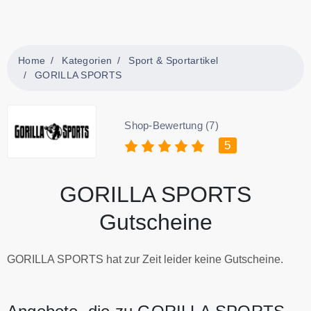
Home
Kategorien
Sport & Sportartikel
GORILLA SPORTS
Shop-Bewertung (7)
5
GORILLA SPORTS
Gutscheine
GORILLA SPORTS hat zur Zeit leider keine Gutscheine.