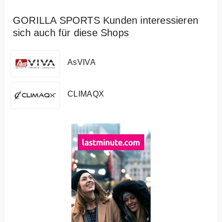
GORILLA SPORTS Kunden interessieren
sich auch für diese Shops
AsVIVA
CLIMAQX