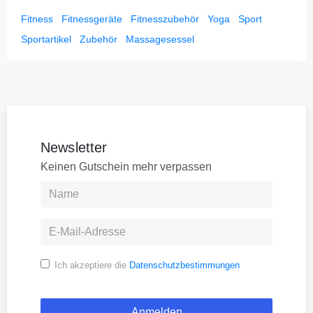
Fitness
Fitnessgeräte
Fitnesszubehör
Yoga
Sport
Sportartikel
Zubehör
Massagesessel
Newsletter
Keinen Gutschein mehr verpassen
Ich akzeptiere die
Datenschutzbestimmungen