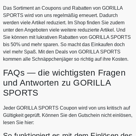
Das Sortiment an Coupons und Rabatten von GORILLA
SPORTS wird von uns regelmäßig erneuert. Dadurch
werden viele Artikel reduziert. Im Shop finden Sie zudem
unter den Angeboten viele weitere reduzierte Artikel. Und
Sie können mit lukrativen Rabatten von GORILLA SPORTS
bis 50% und mehr sparen. So macht das Einkaufen doch
viel mehr Spaß. Mit den Deals von GORILLA SPORTS
kommen alle Schnäppchenjäger so richtig auf ihre Kosten.
FAQs — die wichtigsten Fragen
und Antworten zu GORILLA
SPORTS
Jeder GORILLA SPORTS Coupon wird von uns kritisch auf
Gültigkeit geprüft. Können Sie den Gutschein nicht einlösen,
lesen Sie hier:
So funktioniert es mit dem Einlösen des