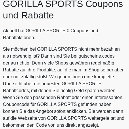
GORILLA SPORTS Coupons
und Rabatte
Aktuell hat GORILLA SPORTS 0 Coupons und
Rabattaktionen.
Sie möchten bei GORILLA SPORTS nicht mehr bezahlen
als notwendig ist? Dann sind Sie bei gutscheine.codes
genau richtig. Denn viele Shops gewähren regelmäßig
Rabatte auf ihre Produkte, auf die man im Shop selber aber
eher nur zufällig stößt. Wir geben Ihnen eine komplette
Übersicht über die neuesten GORILLA SPORTS
Rabattcodes, mit denen Sie richtig Geld sparen werden.
Wenn Sie den passenden Rabatt oder einen interessanten
Couponcode für GORILLA SPORTS gefunden haben,
können Sie das Angebot sofort anklicken. Sie werden dann
auf die Webseite von GORILLA SPORTS weitergeleitet und
bekommen den Code von uns direkt angezeigt.