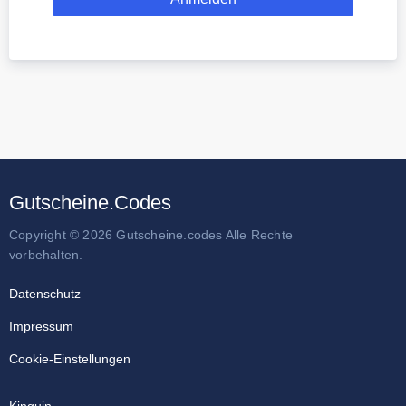
Gutscheine.Codes
Copyright © 2026 Gutscheine.codes Alle Rechte
vorbehalten.
Datenschutz
Impressum
Cookie-Einstellungen
Kinguin