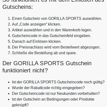
Gutscheins:
Einen Gutschein von GORILLA SPORTS auswählen.
Auf „Code anzeigen“ klicken.
Artikel auswählen und in den Warenkorb legen.
Gutscheincode in das Gutscheinfeld eingeben.
Danach auf Einlösen klicken.
Der Preisnachlass wird vom Bestellwert abgezogen.
Schließe die Bestellung ab und spare.
Der GORILLA SPORTS Gutschein
funktioniert nicht?
Ist der GORILLA SPORTS Gutscheincode noch gültig?
Wurde der Rabattcode richtig eingegeben?
Der Gutscheincode ist nur Neukunden vorbehalten?
Ist der Gutschein an Bedingungen oder Produkte
geknüpft?