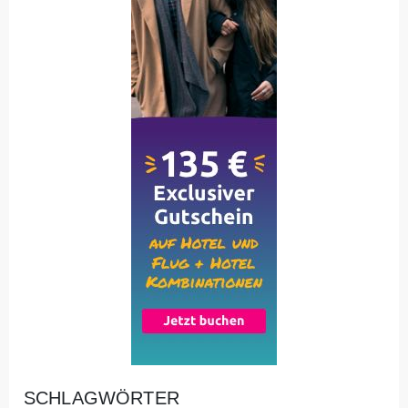
SCHLAGWÖRTER