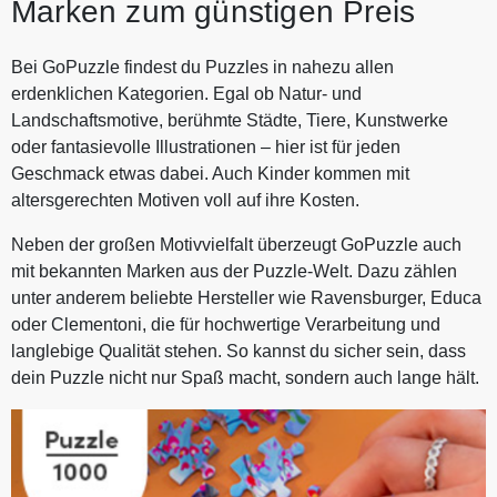
Marken zum günstigen Preis
Bei GoPuzzle findest du Puzzles in nahezu allen
erdenklichen Kategorien. Egal ob Natur- und
Landschaftsmotive, berühmte Städte, Tiere, Kunstwerke
oder fantasievolle Illustrationen – hier ist für jeden
Geschmack etwas dabei. Auch Kinder kommen mit
altersgerechten Motiven voll auf ihre Kosten.
Neben der großen Motivvielfalt überzeugt GoPuzzle auch
mit bekannten Marken aus der Puzzle-Welt. Dazu zählen
unter anderem beliebte Hersteller wie Ravensburger, Educa
oder Clementoni, die für hochwertige Verarbeitung und
langlebige Qualität stehen. So kannst du sicher sein, dass
dein Puzzle nicht nur Spaß macht, sondern auch lange hält.