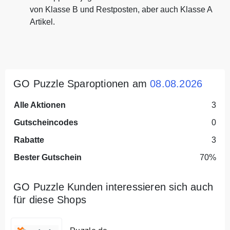
von Klasse B und Restposten, aber auch Klasse A
Artikel.
GO Puzzle Sparoptionen am
08.08.2026
Alle Aktionen
3
Gutscheincodes
0
Rabatte
3
Bester Gutschein
70%
GO Puzzle Kunden interessieren sich auch
für diese Shops