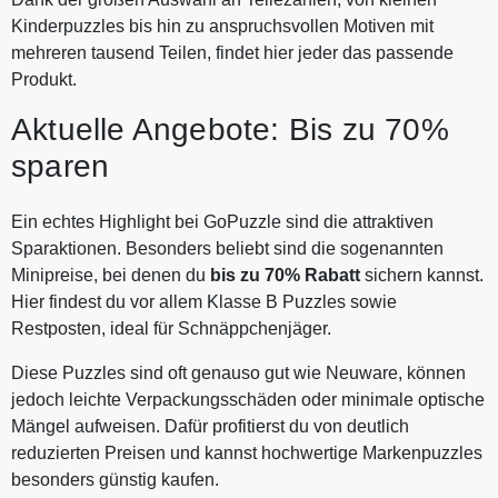
Kinderpuzzles bis hin zu anspruchsvollen Motiven mit
mehreren tausend Teilen, findet hier jeder das passende
Produkt.
Aktuelle Angebote: Bis zu 70%
sparen
Ein echtes Highlight bei GoPuzzle sind die attraktiven
Sparaktionen. Besonders beliebt sind die sogenannten
Minipreise, bei denen du
bis zu 70% Rabatt
sichern kannst.
Hier findest du vor allem Klasse B Puzzles sowie
Restposten, ideal für Schnäppchenjäger.
Diese Puzzles sind oft genauso gut wie Neuware, können
jedoch leichte Verpackungsschäden oder minimale optische
Mängel aufweisen. Dafür profitierst du von deutlich
reduzierten Preisen und kannst hochwertige Markenpuzzles
besonders günstig kaufen.