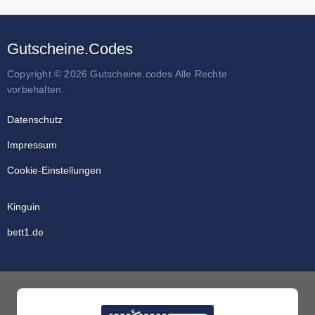
Gutscheine.Codes
Copyright © 2026 Gutscheine.codes Alle Rechte
vorbehalten.
Datenschutz
Impressum
Cookie-Einstellungen
Kinguin
bett1.de