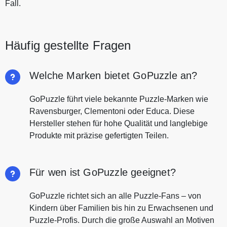
Fall.
Häufig gestellte Fragen
Welche Marken bietet GoPuzzle an?
GoPuzzle führt viele bekannte Puzzle-Marken wie
Ravensburger, Clementoni oder Educa. Diese
Hersteller stehen für hohe Qualität und langlebige
Produkte mit präzise gefertigten Teilen.
Für wen ist GoPuzzle geeignet?
GoPuzzle richtet sich an alle Puzzle-Fans – von
Kindern über Familien bis hin zu Erwachsenen und
Puzzle-Profis. Durch die große Auswahl an Motiven