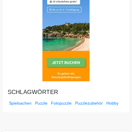
SCHLAGWÖRTER
Spielsachen
Puzzle
Fotopuzzle
Puzzlezubehör
Hobby