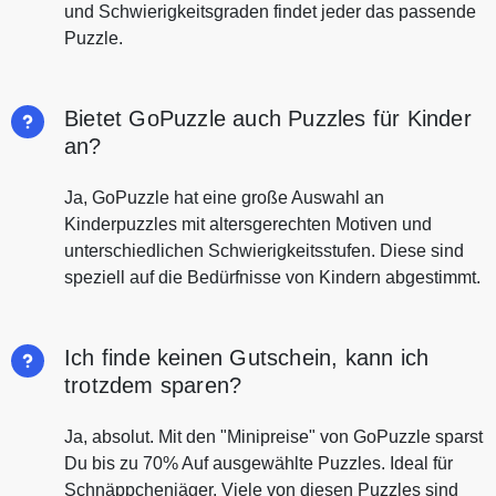
und Schwierigkeitsgraden findet jeder das passende
Puzzle.
Bietet GoPuzzle auch Puzzles für Kinder
an?
Ja, GoPuzzle hat eine große Auswahl an
Kinderpuzzles mit altersgerechten Motiven und
unterschiedlichen Schwierigkeitsstufen. Diese sind
speziell auf die Bedürfnisse von Kindern abgestimmt.
Ich finde keinen Gutschein, kann ich
trotzdem sparen?
Ja, absolut. Mit den "Minipreise" von GoPuzzle sparst
Du bis zu 70% Auf ausgewählte Puzzles. Ideal für
Schnäppchenjäger. Viele von diesen Puzzles sind