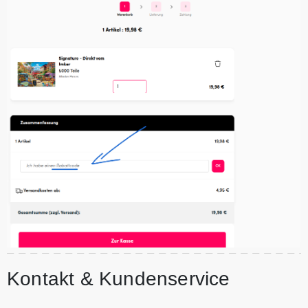
Kontakt & Kundenservice