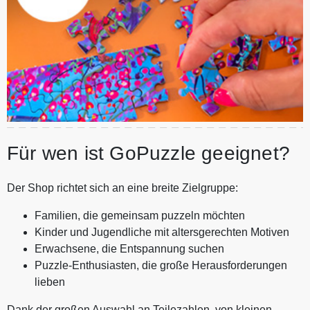
Für wen ist GoPuzzle geeignet?
Der Shop richtet sich an eine breite Zielgruppe:
Familien, die gemeinsam puzzeln möchten
Kinder und Jugendliche mit altersgerechten Motiven
Erwachsene, die Entspannung suchen
Puzzle-Enthusiasten, die große Herausforderungen
lieben
Dank der großen Auswahl an Teilezahlen, von kleinen