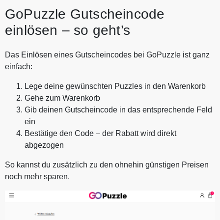
GoPuzzle Gutscheincode
einlösen – so geht’s
Das Einlösen eines Gutscheincodes bei GoPuzzle ist ganz
einfach:
Lege deine gewünschten Puzzles in den Warenkorb
Gehe zum Warenkorb
Gib deinen Gutscheincode in das entsprechende Feld
ein
Bestätige den Code – der Rabatt wird direkt
abgezogen
So kannst du zusätzlich zu den ohnehin günstigen Preisen
noch mehr sparen.