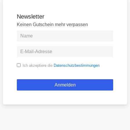
Newsletter
Keinen Gutschein mehr verpassen
Ich akzeptiere die
Datenschutzbestimmungen