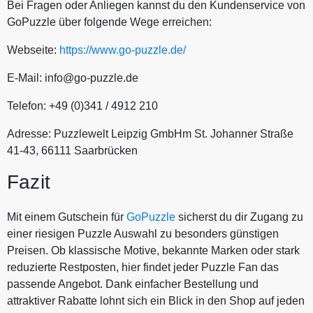
Bei Fragen oder Anliegen kannst du den Kundenservice von
GoPuzzle über folgende Wege erreichen:
Webseite:
https://www.go-puzzle.de/
E-Mail: info@go-puzzle.de
Telefon: +49 (0)341 / 4912 210
Adresse: Puzzlewelt Leipzig GmbHm St. Johanner Straße
41-43, 66111 Saarbrücken
Fazit
Mit einem Gutschein für
GoPuzzle
sicherst du dir Zugang zu
einer riesigen Puzzle Auswahl zu besonders günstigen
Preisen. Ob klassische Motive, bekannte Marken oder stark
reduzierte Restposten, hier findet jeder Puzzle Fan das
passende Angebot. Dank einfacher Bestellung und
attraktiver Rabatte lohnt sich ein Blick in den Shop auf jeden