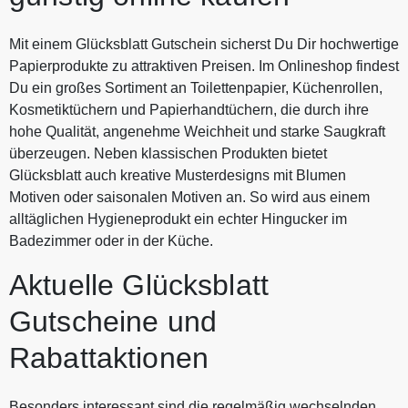
Mit einem Glücksblatt Gutschein sicherst Du Dir hochwertige
Papierprodukte zu attraktiven Preisen. Im Onlineshop findest
Du ein großes Sortiment an Toilettenpapier, Küchenrollen,
Kosmetiktüchern und Papierhandtüchern, die durch ihre
hohe Qualität, angenehme Weichheit und starke Saugkraft
überzeugen. Neben klassischen Produkten bietet
Glücksblatt auch kreative Musterdesigns mit Blumen
Motiven oder saisonalen Motiven an. So wird aus einem
alltäglichen Hygieneprodukt ein echter Hingucker im
Badezimmer oder in der Küche.
Aktuelle Glücksblatt
Gutscheine und
Rabattaktionen
Besonders interessant sind die regelmäßig wechselnden