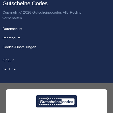
Gutscheine.Codes
Copyright © 2026 Gutscheine.codes Alle Rechte
vorbehalten.
Datenschutz
Impressum
Cookie-Einstellungen
Kinguin
bett1.de