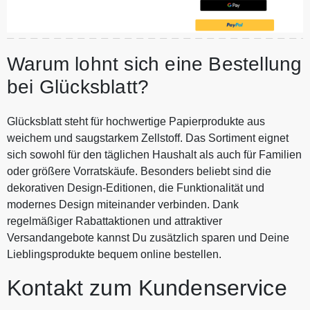
Warum lohnt sich eine Bestellung
bei Glücksblatt?
Glücksblatt steht für hochwertige Papierprodukte aus
weichem und saugstarkem Zellstoff. Das Sortiment eignet
sich sowohl für den täglichen Haushalt als auch für Familien
oder größere Vorratskäufe. Besonders beliebt sind die
dekorativen Design-Editionen, die Funktionalität und
modernes Design miteinander verbinden. Dank
regelmäßiger Rabattaktionen und attraktiver
Versandangebote kannst Du zusätzlich sparen und Deine
Lieblingsprodukte bequem online bestellen.
Kontakt zum Kundenservice