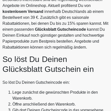
Angebote im Onlineshop. Aktuell profitierst Du von
kostenlosem Versand
innerhalb Deutschlands ab einem
Bestellwert von 39 €. Zusätzlich gibt es saisonale
Rabattaktionen, bei denen Du bis zu 15% sparen kannst. Mit
einem passenden
Glücksblatt Gutscheincode
kannst Du
Deinen Einkauf noch günstiger gestalten und hochwertige
Papierprodukte zum Bestpreis bestellen. Angebote und
Rabattaktionen können sich regelmäßig ändern.
So löst Du Deinen
Glücksblatt Gutschein ein
So löst Du Deinen Gutscheincode ein:
Lege zunächst die gewünschten Produkte in den
Warenkorb.
Öffne anschließend den Warenkorb.
Gib dort Deinen Gutscheincode in das vorgesehene