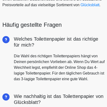
Preisvorteile auf das vielseitige Sortiment von
Glücksblatt
.
Häufig gestellte Fragen
Welches Toilettenpapier ist das richtige
für mich?
Die Wahl des richtigen Toilettenpapiers hängt von
Deinen persönlichen Vorlieben ab. Wenn Du Wert auf
Weichheit legst, empfiehlt der Online Shop das 4-
lagige Toilettenpapier. Für den täglichen Gebrauch ist
das 3-lagige Toilettenpapier eine gute Wahl.
Wie nachhaltig ist das Toilettenpapier von
Glücksblatt?