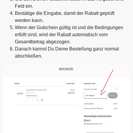
Feld ein.
Bestätige die Eingabe, damit der Rabatt geprüft
werden kann.
Wenn der Gutschein gültig ist und die Bedingungen
erfüllt sind, wird der Rabatt automatisch vom
Gesamtbetrag abgezogen.
Danach kannst Du Deine Bestellung ganz normal
abschließen.