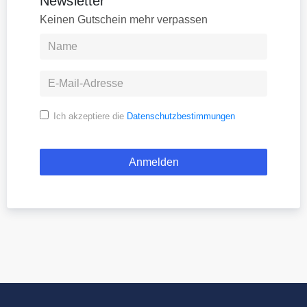
Newsletter
Keinen Gutschein mehr verpassen
Ich akzeptiere die
Datenschutzbestimmungen