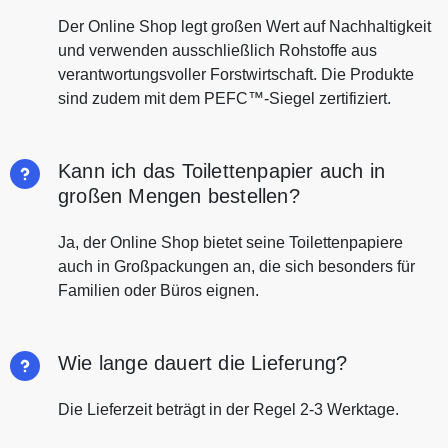
Der Online Shop legt großen Wert auf Nachhaltigkeit
und verwenden ausschließlich Rohstoffe aus
verantwortungsvoller Forstwirtschaft. Die Produkte
sind zudem mit dem PEFC™-Siegel zertifiziert.
Kann ich das Toilettenpapier auch in
großen Mengen bestellen?
Ja, der Online Shop bietet seine Toilettenpapiere
auch in Großpackungen an, die sich besonders für
Familien oder Büros eignen.
Wie lange dauert die Lieferung?
Die Lieferzeit beträgt in der Regel 2-3 Werktage.