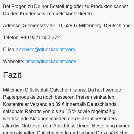
Bei Fragen zu Deiner Bestellung oder zu Produkten kannst
Du den Kundenservice direkt kontaktieren.
Adresse: Siemensstraße 10, 63897 Miltenberg, Deutschland
Telefon: +49 9371 502-372
E-Mail:
service@gluecksblatt.com
Webseite:
https://gluecksblatt.com/
Fazit
Mit einem Glücksblatt Gutschein kannst Du hochwertige
Papierprodukte zu noch besseren Preisen einkaufen.
Kostenfreier Versand ab 39 € innerhalb Deutschlands,
saisonale Rabatte von bis zu 15 % sowie regelmäßig
wechselnde Aktionen machen den Einkauf besonders
attraktiv. Nutze vor dem Abschluss Deiner Bestellung immer
einen aktuellen Gutscheincode und sichere Dir zusätzliche