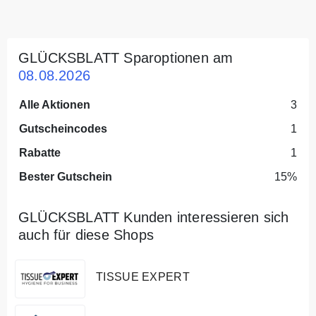
GLÜCKSBLATT Sparoptionen am
08.08.2026
Alle Aktionen
3
Gutscheincodes
1
Rabatte
1
Bester Gutschein
15%
GLÜCKSBLATT Kunden interessieren sich
auch für diese Shops
TISSUE EXPERT