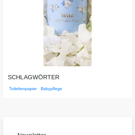
SCHLAGWÖRTER
Toilettenpapier
Babypflege