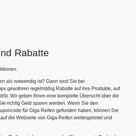
und Rabatte
ktionen.
en als notwendig ist? Dann sind Sie bei
ops gewähren regelmäßig Rabatte auf ihre Produkte, auf
tößt. Wir geben Ihnen eine komplette Übersicht über die
Sie richtig Geld sparen werden. Wenn Sie den
ouponcode für Giga Reifen gefunden haben, können Sie
auf die Webseite von Giga Reifen weitergeleitet und