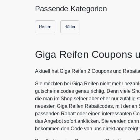
Passende Kategorien
Reifen
Räder
Giga Reifen Coupons 
Aktuell hat Giga Reifen 2 Coupons und Rabatta
Sie möchten bei Giga Reifen nicht mehr bezahl
gutscheine.codes genau richtig. Denn viele Sh
die man im Shop selber aber eher nur zufällig s
neuesten Giga Reifen Rabattcodes, mit denen 
passenden Rabatt oder einen interessanten C
das Angebot sofort anklicken. Sie werden dann 
bekommen den Code von uns direkt angezeigt.