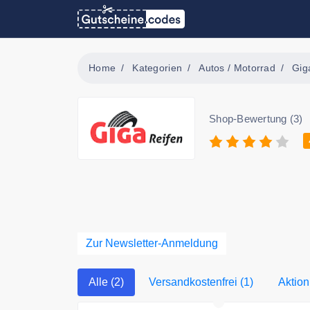
Home
Kategorien
Autos / Motorrad
Gig
Shop-Bewertung (3)
Zur Newsletter-Anmeldung
Alle (2)
Versandkostenfrei (1)
Aktion