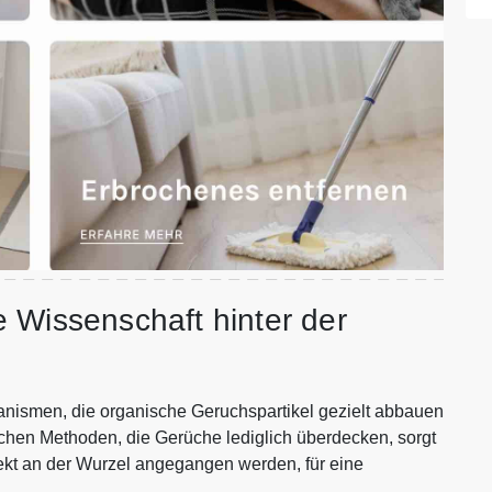
 Wissenschaft hinter der
ganismen, die organische Geruchspartikel gezielt abbauen
chen Methoden, die Gerüche lediglich überdecken, sorgt
rekt an der Wurzel angegangen werden, für eine