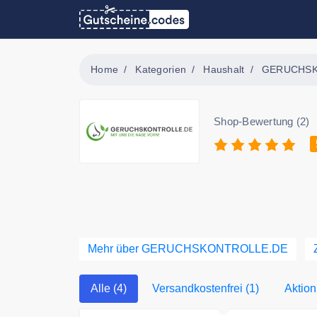
Home
Kategorien
Haushalt
GERUCHSK
Shop-Bewertung (2)
Mehr über GERUCHSKONTROLLE.DE
Alle (4)
Versandkostenfrei (1)
Aktion