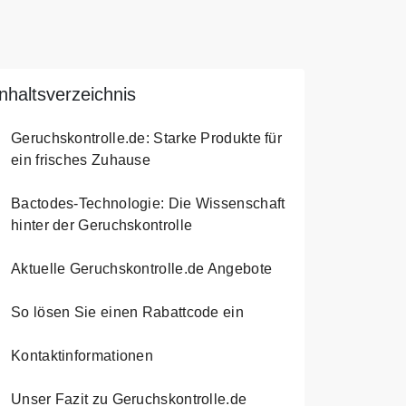
Inhaltsverzeichnis
Geruchskontrolle.de: Starke Produkte für
ein frisches Zuhause
Bactodes-Technologie: Die Wissenschaft
hinter der Geruchskontrolle
Aktuelle Geruchskontrolle.de Angebote
So lösen Sie einen Rabattcode ein
Kontaktinformationen
Unser Fazit zu Geruchskontrolle.de