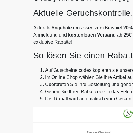
Aktuelle Geruchskontroll
Aktuelle Angebote umfassen zum Beispiel
20% 
Anmeldung und
kostenlosen Versand
ab 25€ 
exklusive Rabatte!
So lösen Sie einen Rabat
Auf Gutscheine.codes kopieren sie unser
Im Online Shop wählen Sie Ihre Artikel a
Überprüfen Sie Ihre Bestellung und gehe
Geben Sie Ihren Rabattcode in das Feld
Der Rabatt wird automatisch vom Gesam