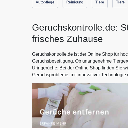
Autopflege
Reinigung
Tiere
Tiere
Geruchskontrolle.de: S
frisches Zuhause
Geruchskontrolle.de ist der Online Shop für ho
Geruchsbeseitigung. Ob unangenehme Tiergerüc
Uringerüche: Bei der Online Shop finden Sie w
Geruchsprobleme, mit innovativer Technologie 