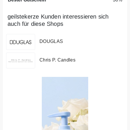
geilstekerze Kunden interessieren sich
auch für diese Shops
DOUGLAS
Chris P. Candles