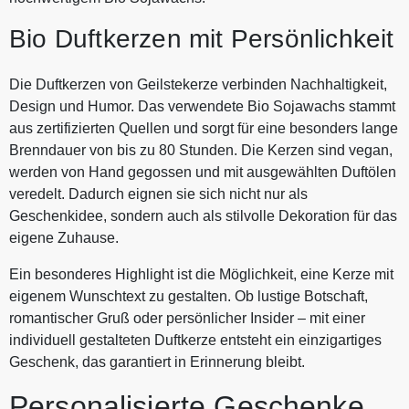
Bio Duftkerzen mit Persönlichkeit
Die Duftkerzen von Geilstekerze verbinden Nachhaltigkeit,
Design und Humor. Das verwendete Bio Sojawachs stammt
aus zertifizierten Quellen und sorgt für eine besonders lange
Brenndauer von bis zu 80 Stunden. Die Kerzen sind vegan,
werden von Hand gegossen und mit ausgewählten Duftölen
veredelt. Dadurch eignen sie sich nicht nur als
Geschenkidee, sondern auch als stilvolle Dekoration für das
eigene Zuhause.
Ein besonderes Highlight ist die Möglichkeit, eine Kerze mit
eigenem Wunschtext zu gestalten. Ob lustige Botschaft,
romantischer Gruß oder persönlicher Insider – mit einer
individuell gestalteten Duftkerze entsteht ein einzigartiges
Geschenk, das garantiert in Erinnerung bleibt.
Personalisierte Geschenke