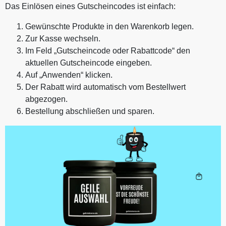
Das Einlösen eines Gutscheincodes ist einfach:
Gewünschte Produkte in den Warenkorb legen.
Zur Kasse wechseln.
Im Feld „Gutscheincode oder Rabattcode“ den
aktuellen Gutscheincode eingeben.
Auf „Anwenden“ klicken.
Der Rabatt wird automatisch vom Bestellwert
abgezogen.
Bestellung abschließen und sparen.