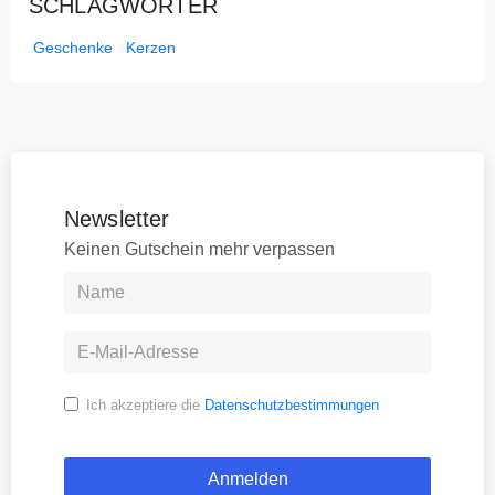
SCHLAGWÖRTER
Geschenke
Kerzen
Newsletter
Keinen Gutschein mehr verpassen
Ich akzeptiere die
Datenschutzbestimmungen