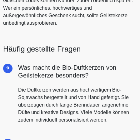
Gutscheincodes können Kunden zudem ordentlich sparen.
Wer ein persönliches, hochwertiges und
außergewöhnliches Geschenk sucht, sollte Geilstekerze
unbedingt ausprobieren.
Häufig gestellte Fragen
Was macht die Bio-Duftkerzen von
Geilstekerze besonders?
Die Duftkerzen werden aus hochwertigem Bio-
Sojawachs hergestellt und von Hand gefertigt. Sie
überzeugen durch lange Brenndauer, angenehme
Düfte und kreative Designs. Viele Modelle können
zudem individuell personalisiert werden.