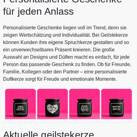
für jeden Anlass
Personalisierte Geschenke liegen voll im Trend, denn sie
zeigen Wertschätzung und Individualität. Bei Geilstekerze
können Kunden ihre eigene Spruchkerze gestalten und so
ein unverwechselbares Präsent kreieren. Die große
Auswahl an Designs und Düften macht es einfach, für jede
Person das passende Geschenk zu finden. Ob für Freunde,
Familie, Kollegen oder den Partner – eine personalisierte
Duftkerze sorgt für Freude und emotionale Momente.
Aktuelle geilstekerze