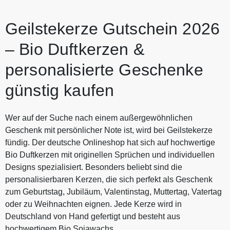
Geilstekerze Gutschein 2026
– Bio Duftkerzen &
personalisierte Geschenke
günstig kaufen
Wer auf der Suche nach einem außergewöhnlichen
Geschenk mit persönlicher Note ist, wird bei Geilstekerze
fündig. Der deutsche Onlineshop hat sich auf hochwertige
Bio Duftkerzen mit originellen Sprüchen und individuellen
Designs spezialisiert. Besonders beliebt sind die
personalisierbaren Kerzen, die sich perfekt als Geschenk
zum Geburtstag, Jubiläum, Valentinstag, Muttertag, Vatertag
oder zu Weihnachten eignen. Jede Kerze wird in
Deutschland von Hand gefertigt und besteht aus
hochwertigem Bio Sojawachs.