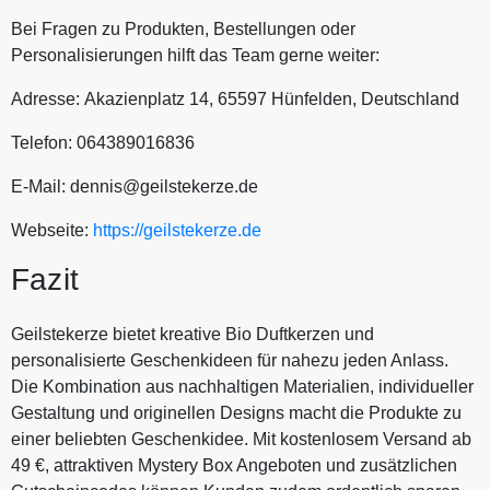
Bei Fragen zu Produkten, Bestellungen oder
Personalisierungen hilft das Team gerne weiter:
Adresse: Akazienplatz 14, 65597 Hünfelden, Deutschland
Telefon: 064389016836
E-Mail: dennis@geilstekerze.de
Webseite:
https://geilstekerze.de
Fazit
Geilstekerze bietet kreative Bio Duftkerzen und
personalisierte Geschenkideen für nahezu jeden Anlass.
Die Kombination aus nachhaltigen Materialien, individueller
Gestaltung und originellen Designs macht die Produkte zu
einer beliebten Geschenkidee. Mit kostenlosem Versand ab
49 €, attraktiven Mystery Box Angeboten und zusätzlichen