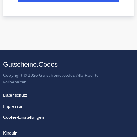
Gutscheine.Codes
Copyright © 2026 Gutscheine.codes Alle Rechte
vorbehalten.
Datenschutz
Impressum
Cookie-Einstellungen
Kinguin