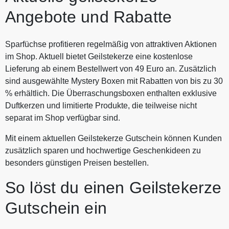
Angebote und Rabatte
Sparfüchse profitieren regelmäßig von attraktiven Aktionen
im Shop. Aktuell bietet Geilstekerze eine kostenlose
Lieferung ab einem Bestellwert von 49 Euro an. Zusätzlich
sind ausgewählte Mystery Boxen mit Rabatten von bis zu 30
% erhältlich. Die Überraschungsboxen enthalten exklusive
Duftkerzen und limitierte Produkte, die teilweise nicht
separat im Shop verfügbar sind.
Mit einem aktuellen Geilstekerze Gutschein können Kunden
zusätzlich sparen und hochwertige Geschenkideen zu
besonders günstigen Preisen bestellen.
So löst du einen Geilstekerze
Gutschein ein