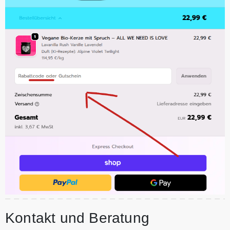
Kontakt und Beratung