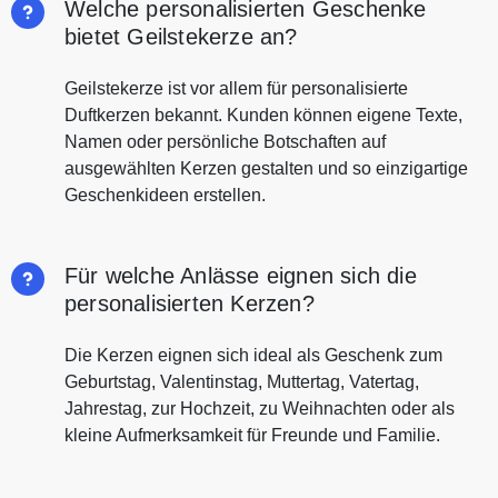
Welche personalisierten Geschenke
bietet Geilstekerze an?
Geilstekerze ist vor allem für personalisierte
Duftkerzen bekannt. Kunden können eigene Texte,
Namen oder persönliche Botschaften auf
ausgewählten Kerzen gestalten und so einzigartige
Geschenkideen erstellen.
Für welche Anlässe eignen sich die
personalisierten Kerzen?
Die Kerzen eignen sich ideal als Geschenk zum
Geburtstag, Valentinstag, Muttertag, Vatertag,
Jahrestag, zur Hochzeit, zu Weihnachten oder als
kleine Aufmerksamkeit für Freunde und Familie.