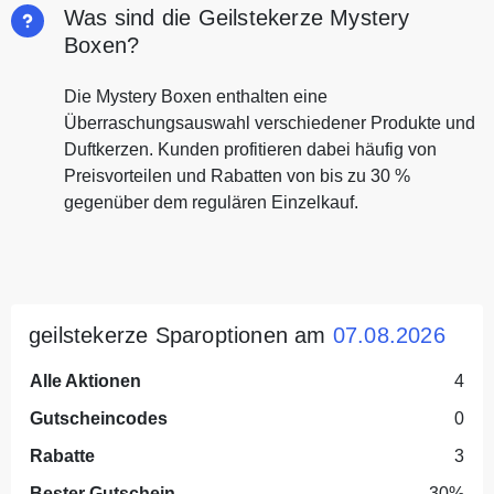
Was sind die Geilstekerze Mystery
Boxen?
Die Mystery Boxen enthalten eine
Überraschungsauswahl verschiedener Produkte und
Duftkerzen. Kunden profitieren dabei häufig von
Preisvorteilen und Rabatten von bis zu 30 %
gegenüber dem regulären Einzelkauf.
geilstekerze Sparoptionen am
07.08.2026
Alle Aktionen
4
Gutscheincodes
0
Rabatte
3
Bester Gutschein
30%