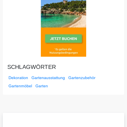
SCHLAGWÖRTER
Dekoration
Gartenausstattung
Gartenzubehör
Gartenmöbel
Garten