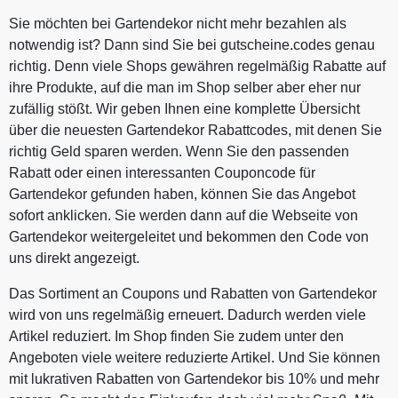
Sie möchten bei Gartendekor nicht mehr bezahlen als
notwendig ist? Dann sind Sie bei gutscheine.codes genau
richtig. Denn viele Shops gewähren regelmäßig Rabatte auf
ihre Produkte, auf die man im Shop selber aber eher nur
zufällig stößt. Wir geben Ihnen eine komplette Übersicht
über die neuesten Gartendekor Rabattcodes, mit denen Sie
richtig Geld sparen werden. Wenn Sie den passenden
Rabatt oder einen interessanten Couponcode für
Gartendekor gefunden haben, können Sie das Angebot
sofort anklicken. Sie werden dann auf die Webseite von
Gartendekor weitergeleitet und bekommen den Code von
uns direkt angezeigt.
Das Sortiment an Coupons und Rabatten von Gartendekor
wird von uns regelmäßig erneuert. Dadurch werden viele
Artikel reduziert. Im Shop finden Sie zudem unter den
Angeboten viele weitere reduzierte Artikel. Und Sie können
mit lukrativen Rabatten von Gartendekor bis 10% und mehr