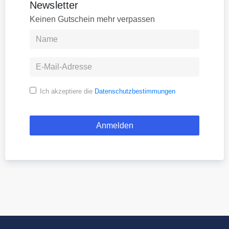
Newsletter
Keinen Gutschein mehr verpassen
Ich akzeptiere die
Datenschutzbestimmungen