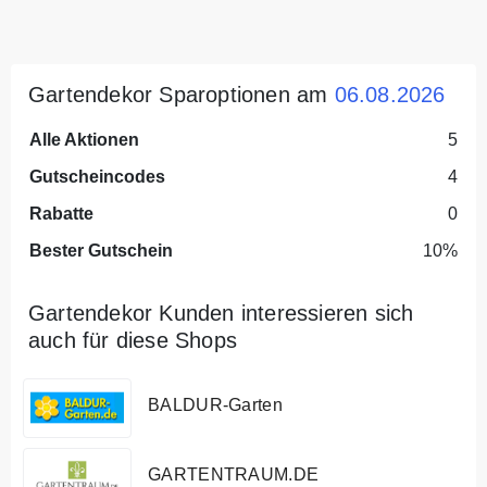
Gartendekor Sparoptionen am
06.08.2026
Alle Aktionen
5
Gutscheincodes
4
Rabatte
0
Bester Gutschein
10%
Gartendekor Kunden interessieren sich
auch für diese Shops
BALDUR-Garten
GARTENTRAUM.DE