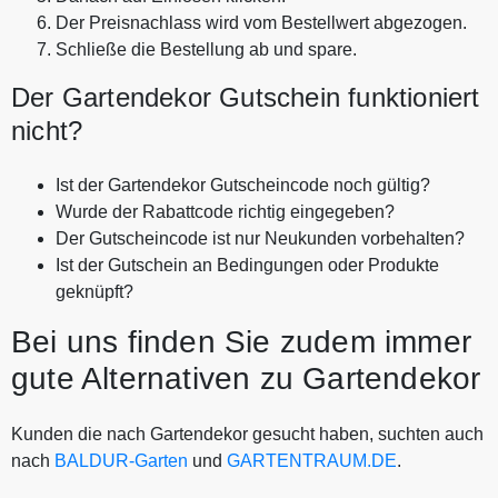
Der Preisnachlass wird vom Bestellwert abgezogen.
Schließe die Bestellung ab und spare.
Der Gartendekor Gutschein funktioniert
nicht?
Ist der Gartendekor Gutscheincode noch gültig?
Wurde der Rabattcode richtig eingegeben?
Der Gutscheincode ist nur Neukunden vorbehalten?
Ist der Gutschein an Bedingungen oder Produkte
geknüpft?
Bei uns finden Sie zudem immer
gute Alternativen zu Gartendekor
Kunden die nach Gartendekor gesucht haben, suchten auch
nach
BALDUR-Garten
und
GARTENTRAUM.DE
.