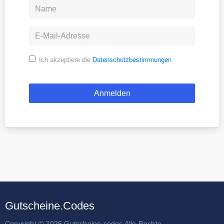
Ich akzeptiere die
Datenschutzbestimmungen
Gutscheine.Codes
Copyright © 2026 Gutscheine.codes Alle Rechte