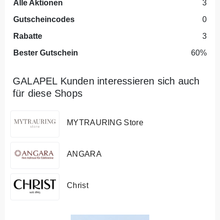
Alle Aktionen
3
Gutscheincodes
0
Rabatte
3
Bester Gutschein
60%
GALAPEL Kunden interessieren sich auch
für diese Shops
MYTRAURING Store
ANGARA
Christ