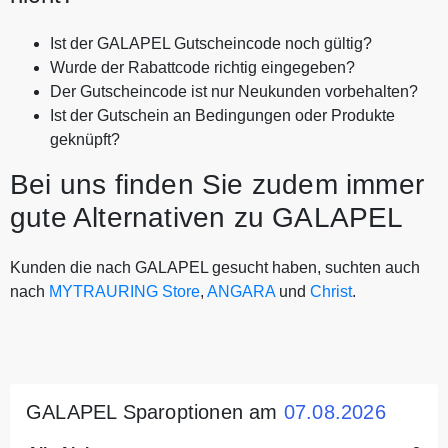
Ist der GALAPEL Gutscheincode noch gültig?
Wurde der Rabattcode richtig eingegeben?
Der Gutscheincode ist nur Neukunden vorbehalten?
Ist der Gutschein an Bedingungen oder Produkte
geknüpft?
Bei uns finden Sie zudem immer
gute Alternativen zu GALAPEL
Kunden die nach GALAPEL gesucht haben, suchten auch
nach
MYTRAURING Store
,
ANGARA
und
Christ
.
GALAPEL Sparoptionen am
07.08.2026