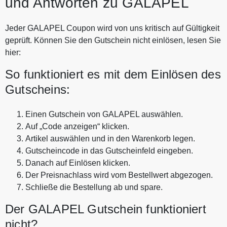
und Antworten zu GALAPEL
Jeder GALAPEL Coupon wird von uns kritisch auf Gültigkeit
geprüft. Können Sie den Gutschein nicht einlösen, lesen Sie
hier:
So funktioniert es mit dem Einlösen des
Gutscheins:
Einen Gutschein von GALAPEL auswählen.
Auf „Code anzeigen“ klicken.
Artikel auswählen und in den Warenkorb legen.
Gutscheincode in das Gutscheinfeld eingeben.
Danach auf Einlösen klicken.
Der Preisnachlass wird vom Bestellwert abgezogen.
Schließe die Bestellung ab und spare.
Der GALAPEL Gutschein funktioniert
nicht?