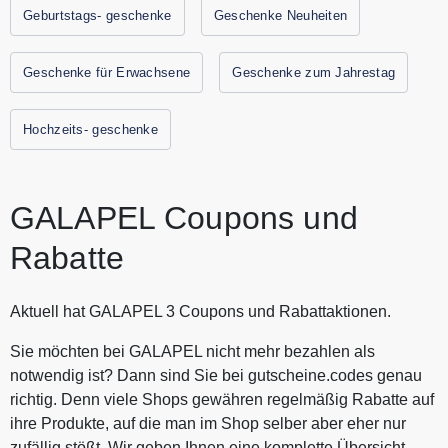
aktuellen Gutscheinen und Rabattaktionen von GALAPEL.
Geburtstags- geschenke
Geschenke Neuheiten
Geschenke für Erwachsene
Geschenke zum Jahrestag
Hochzeits- geschenke
GALAPEL Coupons und
Rabatte
Aktuell hat GALAPEL 3 Coupons und Rabattaktionen.
Sie möchten bei GALAPEL nicht mehr bezahlen als
notwendig ist? Dann sind Sie bei gutscheine.codes genau
richtig. Denn viele Shops gewähren regelmäßig Rabatte auf
ihre Produkte, auf die man im Shop selber aber eher nur
zufällig stößt. Wir geben Ihnen eine komplette Übersicht