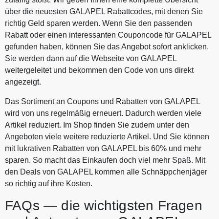
über die neuesten GALAPEL Rabattcodes, mit denen Sie
richtig Geld sparen werden. Wenn Sie den passenden
Rabatt oder einen interessanten Couponcode für GALAPEL
gefunden haben, können Sie das Angebot sofort anklicken.
Sie werden dann auf die Webseite von GALAPEL
weitergeleitet und bekommen den Code von uns direkt
angezeigt.
Das Sortiment an Coupons und Rabatten von GALAPEL
wird von uns regelmäßig erneuert. Dadurch werden viele
Artikel reduziert. Im Shop finden Sie zudem unter den
Angeboten viele weitere reduzierte Artikel. Und Sie können
mit lukrativen Rabatten von GALAPEL bis 60% und mehr
sparen. So macht das Einkaufen doch viel mehr Spaß. Mit
den Deals von GALAPEL kommen alle Schnäppchenjäger
so richtig auf ihre Kosten.
FAQs — die wichtigsten Fragen