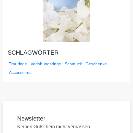
SCHLAGWÖRTER
Trauringe
Verlobungsringe
Schmuck
Geschenke
Accessoires
Newsletter
Keinen Gutschein mehr verpassen