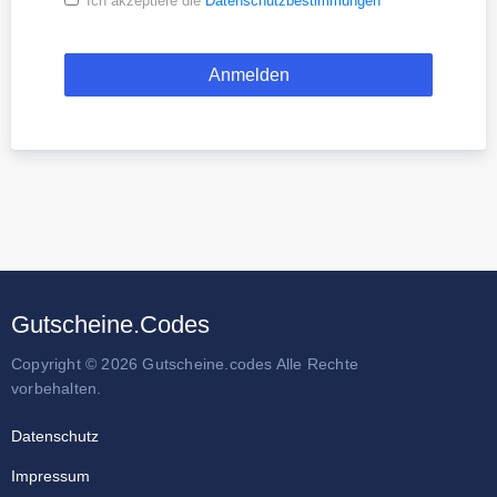
Ich akzeptiere die
Datenschutzbestimmungen
Gutscheine.Codes
Copyright © 2026 Gutscheine.codes Alle Rechte
vorbehalten.
Datenschutz
Impressum