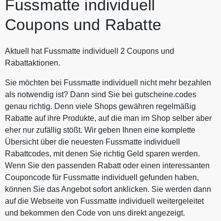
Fussmatte individuell
Coupons und Rabatte
Aktuell hat Fussmatte individuell 2 Coupons und
Rabattaktionen.
Sie möchten bei Fussmatte individuell nicht mehr bezahlen
als notwendig ist? Dann sind Sie bei gutscheine.codes
genau richtig. Denn viele Shops gewähren regelmäßig
Rabatte auf ihre Produkte, auf die man im Shop selber aber
eher nur zufällig stößt. Wir geben Ihnen eine komplette
Übersicht über die neuesten Fussmatte individuell
Rabattcodes, mit denen Sie richtig Geld sparen werden.
Wenn Sie den passenden Rabatt oder einen interessanten
Couponcode für Fussmatte individuell gefunden haben,
können Sie das Angebot sofort anklicken. Sie werden dann
auf die Webseite von Fussmatte individuell weitergeleitet
und bekommen den Code von uns direkt angezeigt.