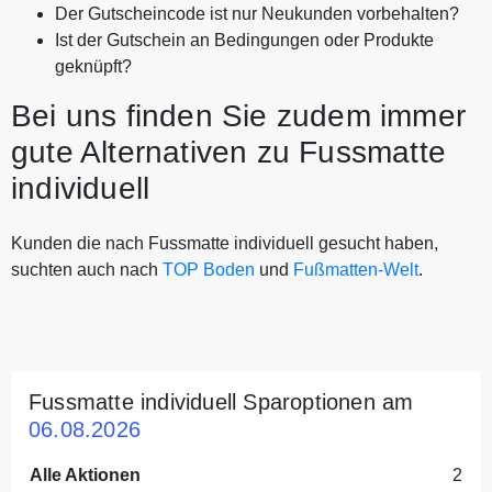
Der Gutscheincode ist nur Neukunden vorbehalten?
Ist der Gutschein an Bedingungen oder Produkte
geknüpft?
Bei uns finden Sie zudem immer
gute Alternativen zu Fussmatte
individuell
Kunden die nach Fussmatte individuell gesucht haben,
suchten auch nach
TOP Boden
und
Fußmatten-Welt
.
Fussmatte individuell Sparoptionen am
06.08.2026
Alle Aktionen
2