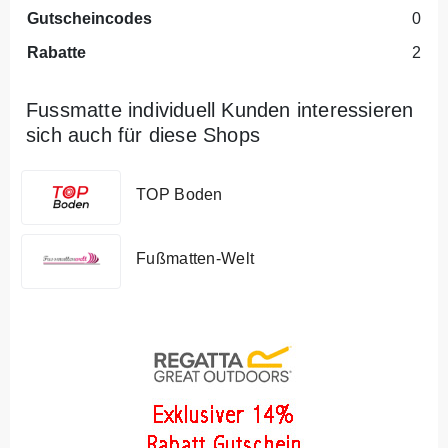
Gutscheincodes
0
Rabatte
2
Fussmatte individuell Kunden interessieren
sich auch für diese Shops
TOP Boden
Fußmatten-Welt