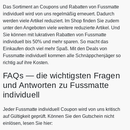
Das Sortiment an Coupons und Rabatten von Fussmatte
individuell wird von uns regelmäßig erneuert. Dadurch
werden viele Artikel reduziert. Im Shop finden Sie zudem
unter den Angeboten viele weitere reduzierte Artikel. Und
Sie können mit lukrativen Rabatten von Fussmatte
individuell bis 50% und mehr sparen. So macht das
Einkaufen doch viel mehr Spaß. Mit den Deals von
Fussmatte individuell kommen alle Schnäppchenjäger so
richtig auf ihre Kosten.
FAQs — die wichtigsten Fragen
und Antworten zu Fussmatte
individuell
Jeder Fussmatte individuell Coupon wird von uns kritisch
auf Gültigkeit geprüft. Können Sie den Gutschein nicht
einlösen, lesen Sie hier: