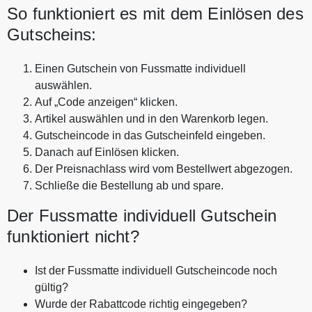
So funktioniert es mit dem Einlösen des
Gutscheins:
Einen Gutschein von Fussmatte individuell
auswählen.
Auf „Code anzeigen“ klicken.
Artikel auswählen und in den Warenkorb legen.
Gutscheincode in das Gutscheinfeld eingeben.
Danach auf Einlösen klicken.
Der Preisnachlass wird vom Bestellwert abgezogen.
Schließe die Bestellung ab und spare.
Der Fussmatte individuell Gutschein
funktioniert nicht?
Ist der Fussmatte individuell Gutscheincode noch
gültig?
Wurde der Rabattcode richtig eingegeben?