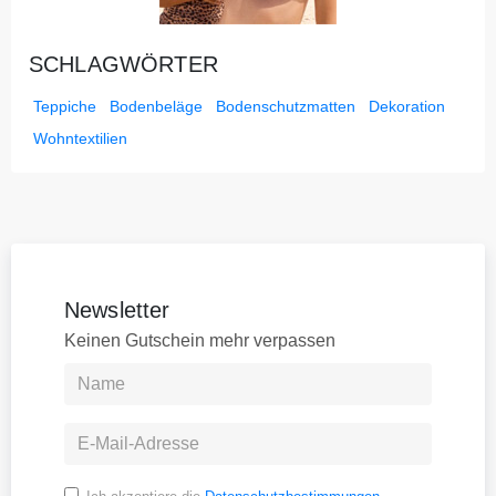
SCHLAGWÖRTER
Teppiche
Bodenbeläge
Bodenschutzmatten
Dekoration
Wohntextilien
Newsletter
Keinen Gutschein mehr verpassen