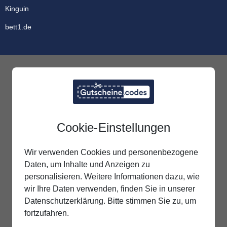
Kinguin
bett1.de
Cookie-Einstellungen
Wir verwenden Cookies und personenbezogene
Daten, um Inhalte und Anzeigen zu
personalisieren. Weitere Informationen dazu, wie
wir Ihre Daten verwenden, finden Sie in unserer
Datenschutzerklärung. Bitte stimmen Sie zu, um
fortzufahren.