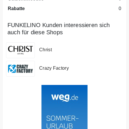
Rabatte
0
FUNKELINO Kunden interessieren sich
auch für diese Shops
Christ
Crazy Factory