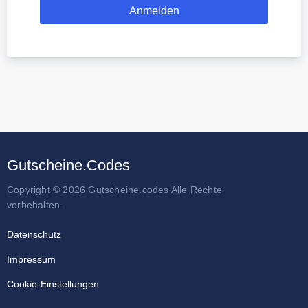
Gutscheine.Codes
Copyright © 2026 Gutscheine.codes Alle Rechte
vorbehalten.
Datenschutz
Impressum
Cookie-Einstellungen