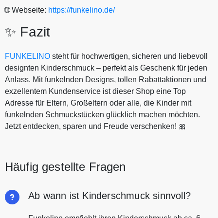
🌐 Webseite:
https://funkelino.de/
✨ Fazit
FUN­KELINO
steht für hochwertigen, sicheren und liebevoll
designten Kinderschmuck – perfekt als Geschenk für jeden
Anlass. Mit funkelnden Designs, tollen Rabattaktionen und
exzellentem Kundenservice ist dieser Shop eine Top
Adresse für Eltern, Großeltern oder alle, die Kinder mit
funkelnden Schmuckstücken glücklich machen möchten.
Jetzt entdecken, sparen und Freude verschenken! 🎀
Häufig gestellte Fragen
Ab wann ist Kinderschmuck sinnvoll?