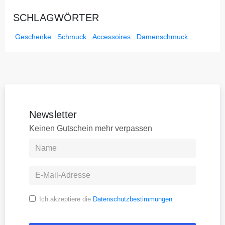
SCHLAGWÖRTER
Geschenke
Schmuck
Accessoires
Damenschmuck
Newsletter
Keinen Gutschein mehr verpassen
Ich akzeptiere die
Datenschutzbestimmungen