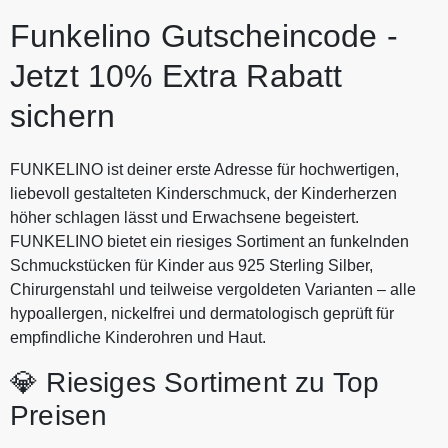
immer hier auf Gutscheine.codes.
Funkelino Gutscheincode -
Jetzt 10% Extra Rabatt
sichern
FUNKELINO ist deiner erste Adresse für hochwertigen,
liebevoll gestalteten Kinderschmuck, der Kinderherzen
höher schlagen lässt und Erwachsene begeistert.
FUNKELINO bietet ein riesiges Sortiment an funkelnden
Schmuckstücken für Kinder aus 925 Sterling Silber,
Chirurgenstahl und teilweise vergoldeten Varianten – alle
hypoallergen, nickelfrei und dermatologisch geprüft für
empfindliche Kinderohren und Haut.
💎 Riesiges Sortiment zu Top
Preisen