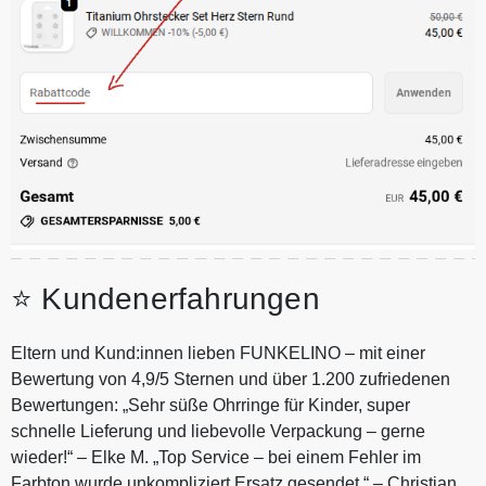
⭐ Kundenerfahrungen
Eltern und Kund:innen lieben FUNKELINO – mit einer
Bewertung von 4,9/5 Sternen und über 1.200 zufriedenen
Bewertungen: „Sehr süße Ohrringe für Kinder, super
schnelle Lieferung und liebevolle Verpackung – gerne
wieder!“ – Elke M. „Top Service – bei einem Fehler im
Farbton wurde unkompliziert Ersatz gesendet.“ – Christian