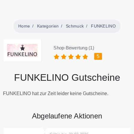
Home
Kategorien
Schmuck
FUNKELINO
Shop-Bewertung (1)
5
FUNKELINO Gutscheine
FUNKELINO hat zur Zeit leider keine Gutscheine.
Abgelaufene Aktionen