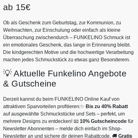
ab 15€
Ob als Geschenk zum Geburtstag, zur Kommunion, zu
Weihnachten, zur Einschulung oder einfach als kleine
Überraschung zwischendurch – FUNKELINO Schmuck ist
ein emotionales Geschenk, das lange in Erinnerung bleibt.
Die kindgerechten Motive und die hochwertige Verarbeitung
machen jedes Schmuckstück zu etwas ganz Besonderem.
💡 Aktuelle Funkelino Angebote
& Gutscheine
Derzeit kannst du beim FUNKELINO Online Kauf von
attraktiven Sparvorteilen profitieren:✨
Bis zu 40% Rabatt
auf ausgewählte Schmuckstücke und Sets – perfekt, um
mehrere Designs zu entdecken! 📧
10% Gutscheincode
für
Newsletter Abonnenten – melde dich einfach im Shop-
Newsletter an und sichere dir deinen Rabattcode. 🚚
Gratis