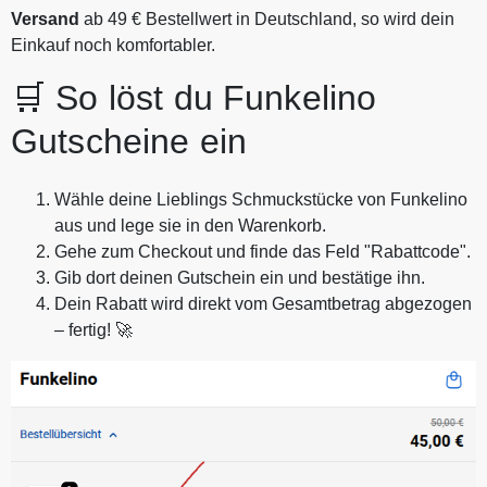
Versand
ab 49 € Bestellwert in Deutschland, so wird dein
Einkauf noch komfortabler.
🛒 So löst du Funkelino
Gutscheine ein
Wähle deine Lieblings Schmuckstücke von Funkelino
aus und lege sie in den Warenkorb.
Gehe zum Checkout und finde das Feld "Rabattcode".
Gib dort deinen Gutschein ein und bestätige ihn.
Dein Rabatt wird direkt vom Gesamtbetrag abgezogen
– fertig! 🚀