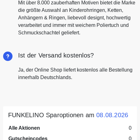
Mit über 8.000 zauberhaften Motiven bietet die Marke
die größte Auswahl an Kinderohrringen, Ketten,
Anhängern & Ringen, liebevoll designt, hochwertig
verarbeitet und immer mit weichem Poliertuch und
Schmuckschachtel geliefert.
Ist der Versand kostenlos?
Ja, der Online Shop liefert kostenlos alle Bestellung
innerhalb Deutschlands.
FUNKELINO Sparoptionen am
08.08.2026
Alle Aktionen
0
Gutscheincodes
0