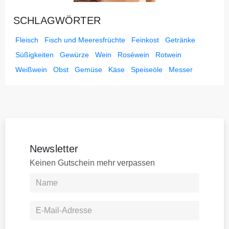
SCHLAGWÖRTER
Fleisch
Fisch und Meeresfrüchte
Feinkost
Getränke
Süßigkeiten
Gewürze
Wein
Roséwein
Rotwein
Weißwein
Obst
Gemüse
Käse
Speiseöle
Messer
Newsletter
Keinen Gutschein mehr verpassen