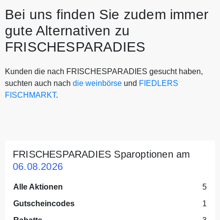
Bei uns finden Sie zudem immer
gute Alternativen zu
FRISCHESPARADIES
Kunden die nach FRISCHESPARADIES gesucht haben,
suchten auch nach
die weinbörse
und
FIEDLERS
FISCHMARKT
.
FRISCHESPARADIES Sparoptionen am
06.08.2026
Alle Aktionen
5
Gutscheincodes
1