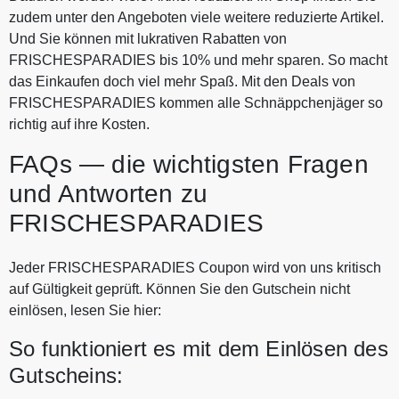
zudem unter den Angeboten viele weitere reduzierte Artikel.
Und Sie können mit lukrativen Rabatten von
FRISCHESPARADIES bis 10% und mehr sparen. So macht
das Einkaufen doch viel mehr Spaß. Mit den Deals von
FRISCHESPARADIES kommen alle Schnäppchenjäger so
richtig auf ihre Kosten.
FAQs — die wichtigsten Fragen
und Antworten zu
FRISCHESPARADIES
Jeder FRISCHESPARADIES Coupon wird von uns kritisch
auf Gültigkeit geprüft. Können Sie den Gutschein nicht
einlösen, lesen Sie hier:
So funktioniert es mit dem Einlösen des
Gutscheins: