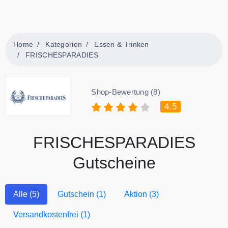
Home
Kategorien
Essen & Trinken
FRISCHESPARADIES
Shop-Bewertung (8)
4.5
FRISCHESPARADIES
Gutscheine
Alle (5)
Gutschein (1)
Aktion (3)
Versandkostenfrei (1)