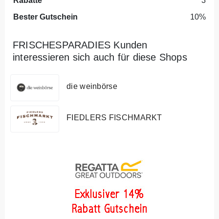
Rabatte
3
Bester Gutschein
10%
FRISCHESPARADIES Kunden
interessieren sich auch für diese Shops
die weinbörse
FIEDLERS FISCHMARKT