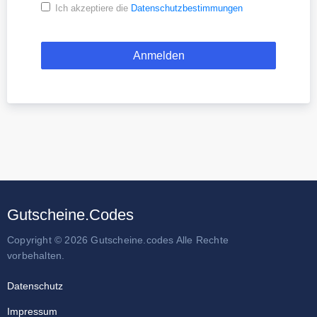
Ich akzeptiere die
Datenschutzbestimmungen
Gutscheine.Codes
Copyright © 2026 Gutscheine.codes Alle Rechte
vorbehalten.
Datenschutz
Impressum