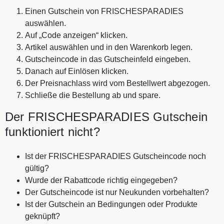
Einen Gutschein von FRISCHESPARADIES
auswählen.
Auf „Code anzeigen“ klicken.
Artikel auswählen und in den Warenkorb legen.
Gutscheincode in das Gutscheinfeld eingeben.
Danach auf Einlösen klicken.
Der Preisnachlass wird vom Bestellwert abgezogen.
Schließe die Bestellung ab und spare.
Der FRISCHESPARADIES Gutschein
funktioniert nicht?
Ist der FRISCHESPARADIES Gutscheincode noch
gültig?
Wurde der Rabattcode richtig eingegeben?
Der Gutscheincode ist nur Neukunden vorbehalten?
Ist der Gutschein an Bedingungen oder Produkte
geknüpft?