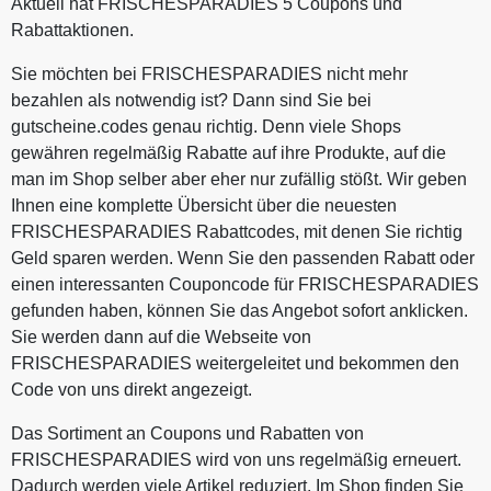
Aktuell hat FRISCHESPARADIES 5 Coupons und
Rabattaktionen.
Sie möchten bei FRISCHESPARADIES nicht mehr
bezahlen als notwendig ist? Dann sind Sie bei
gutscheine.codes genau richtig. Denn viele Shops
gewähren regelmäßig Rabatte auf ihre Produkte, auf die
man im Shop selber aber eher nur zufällig stößt. Wir geben
Ihnen eine komplette Übersicht über die neuesten
FRISCHESPARADIES Rabattcodes, mit denen Sie richtig
Geld sparen werden. Wenn Sie den passenden Rabatt oder
einen interessanten Couponcode für FRISCHESPARADIES
gefunden haben, können Sie das Angebot sofort anklicken.
Sie werden dann auf die Webseite von
FRISCHESPARADIES weitergeleitet und bekommen den
Code von uns direkt angezeigt.
Das Sortiment an Coupons und Rabatten von
FRISCHESPARADIES wird von uns regelmäßig erneuert.
Dadurch werden viele Artikel reduziert. Im Shop finden Sie