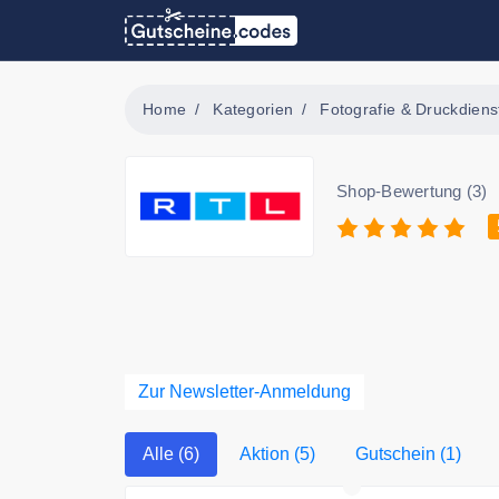
Home
Kategorien
Fotografie & Druckdiens
Shop-Bewertung (3)
Zur Newsletter-Anmeldung
Alle (6)
Aktion (5)
Gutschein (1)