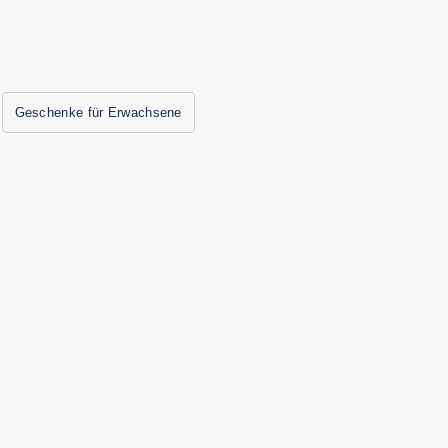
Geschenke für Erwachsene