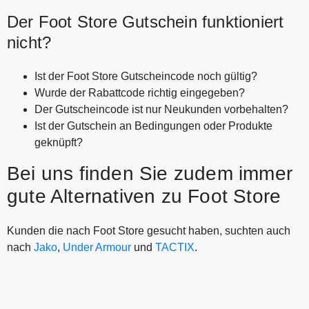
Der Foot Store Gutschein funktioniert
nicht?
Ist der Foot Store Gutscheincode noch gültig?
Wurde der Rabattcode richtig eingegeben?
Der Gutscheincode ist nur Neukunden vorbehalten?
Ist der Gutschein an Bedingungen oder Produkte
geknüpft?
Bei uns finden Sie zudem immer
gute Alternativen zu Foot Store
Kunden die nach Foot Store gesucht haben, suchten auch
nach
Jako
,
Under Armour
und
TACTIX
.