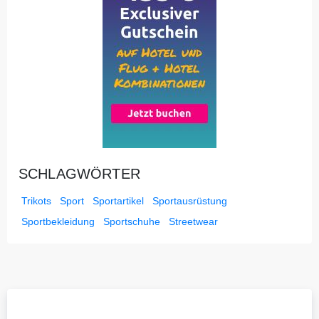
SCHLAGWÖRTER
Trikots
Sport
Sportartikel
Sportausrüstung
Sportbekleidung
Sportschuhe
Streetwear