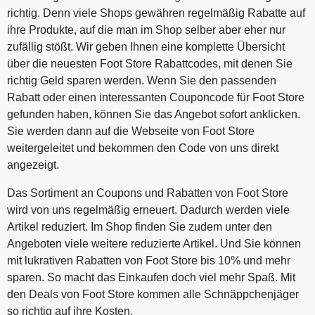
richtig. Denn viele Shops gewähren regelmäßig Rabatte auf
ihre Produkte, auf die man im Shop selber aber eher nur
zufällig stößt. Wir geben Ihnen eine komplette Übersicht
über die neuesten Foot Store Rabattcodes, mit denen Sie
richtig Geld sparen werden. Wenn Sie den passenden
Rabatt oder einen interessanten Couponcode für Foot Store
gefunden haben, können Sie das Angebot sofort anklicken.
Sie werden dann auf die Webseite von Foot Store
weitergeleitet und bekommen den Code von uns direkt
angezeigt.
Das Sortiment an Coupons und Rabatten von Foot Store
wird von uns regelmäßig erneuert. Dadurch werden viele
Artikel reduziert. Im Shop finden Sie zudem unter den
Angeboten viele weitere reduzierte Artikel. Und Sie können
mit lukrativen Rabatten von Foot Store bis 10% und mehr
sparen. So macht das Einkaufen doch viel mehr Spaß. Mit
den Deals von Foot Store kommen alle Schnäppchenjäger
so richtig auf ihre Kosten.