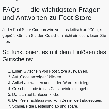
FAQs — die wichtigsten Fragen
und Antworten zu Foot Store
Jeder Foot Store Coupon wird von uns kritisch auf Gültigkeit
geprüft. Können Sie den Gutschein nicht einlösen, lesen Sie
hier:
So funktioniert es mit dem Einlösen des
Gutscheins:
Einen Gutschein von Foot Store auswählen.
Auf „Code anzeigen“ klicken.
Artikel auswählen und in den Warenkorb legen.
Gutscheincode in das Gutscheinfeld eingeben.
Danach auf Einlösen klicken.
Der Preisnachlass wird vom Bestellwert abgezogen.
Schließe die Bestellung ab und spare.