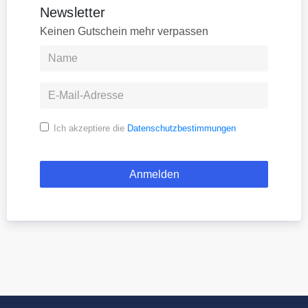
Newsletter
Keinen Gutschein mehr verpassen
Ich akzeptiere die
Datenschutzbestimmungen