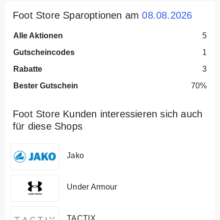
Foot Store Sparoptionen am
08.08.2026
Alle Aktionen
5
Gutscheincodes
1
Rabatte
3
Bester Gutschein
70%
Foot Store Kunden interessieren sich auch
für diese Shops
Jako
Under Armour
TACTIX