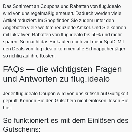
Das Sortiment an Coupons und Rabatten von flug.idealo
wird von uns regelmäßig erneuert. Dadurch werden viele
Artikel reduziert. Im Shop finden Sie zudem unter den
Angeboten viele weitere reduzierte Artikel. Und Sie können
mit lukrativen Rabatten von flug.idealo bis 50% und mehr
sparen. So macht das Einkaufen doch viel mehr Spaß. Mit
den Deals von flug.idealo kommen alle Schnäppchenjäger
so richtig auf ihre Kosten.
FAQs — die wichtigsten Fragen
und Antworten zu flug.idealo
Jeder flug.idealo Coupon wird von uns kritisch auf Gültigkeit
geprüft. Können Sie den Gutschein nicht einlösen, lesen Sie
hier:
So funktioniert es mit dem Einlösen des
Gutscheins: