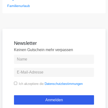
Familienurlaub
Newsletter
Keinen Gutschein mehr verpassen
Ich akzeptiere die
Datenschutzbestimmungen