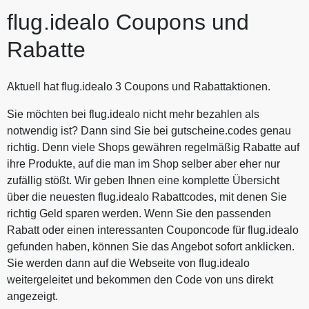
flug.idealo Coupons und
Rabatte
Aktuell hat flug.idealo 3 Coupons und Rabattaktionen.
Sie möchten bei flug.idealo nicht mehr bezahlen als
notwendig ist? Dann sind Sie bei gutscheine.codes genau
richtig. Denn viele Shops gewähren regelmäßig Rabatte auf
ihre Produkte, auf die man im Shop selber aber eher nur
zufällig stößt. Wir geben Ihnen eine komplette Übersicht
über die neuesten flug.idealo Rabattcodes, mit denen Sie
richtig Geld sparen werden. Wenn Sie den passenden
Rabatt oder einen interessanten Couponcode für flug.idealo
gefunden haben, können Sie das Angebot sofort anklicken.
Sie werden dann auf die Webseite von flug.idealo
weitergeleitet und bekommen den Code von uns direkt
angezeigt.