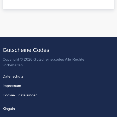
Gutscheine.Codes
Copyright © 2026 Gutscheine.codes Alle Rechte
vorbehalten.
Datenschutz
Impressum
Cookie-Einstellungen
Kinguin