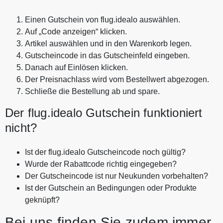
Einen Gutschein von flug.idealo auswählen.
Auf „Code anzeigen“ klicken.
Artikel auswählen und in den Warenkorb legen.
Gutscheincode in das Gutscheinfeld eingeben.
Danach auf Einlösen klicken.
Der Preisnachlass wird vom Bestellwert abgezogen.
Schließe die Bestellung ab und spare.
Der flug.idealo Gutschein funktioniert
nicht?
Ist der flug.idealo Gutscheincode noch gültig?
Wurde der Rabattcode richtig eingegeben?
Der Gutscheincode ist nur Neukunden vorbehalten?
Ist der Gutschein an Bedingungen oder Produkte
geknüpft?
Bei uns finden Sie zudem immer