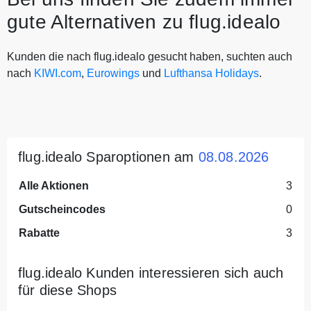
gute Alternativen zu flug.idealo
Kunden die nach flug.idealo gesucht haben, suchten auch
nach
KIWI.com
,
Eurowings
und
Lufthansa Holidays
.
flug.idealo Sparoptionen am
08.08.2026
Alle Aktionen
3
Gutscheincodes
0
Rabatte
3
flug.idealo Kunden interessieren sich auch
für diese Shops