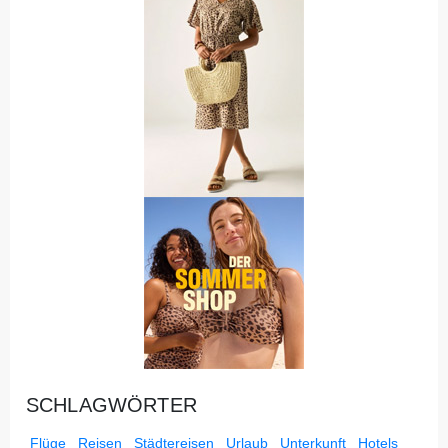
SCHLAGWÖRTER
Flüge
Reisen
Städtereisen
Urlaub
Unterkunft
Hotels