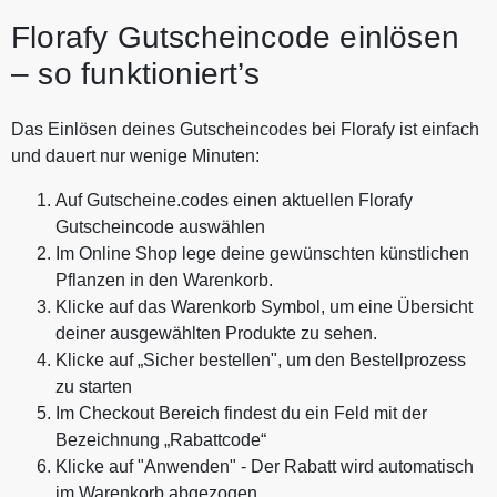
Florafy Gutscheincode einlösen
– so funktioniert’s
Das Einlösen deines Gutscheincodes bei Florafy ist einfach
und dauert nur wenige Minuten:
Auf Gutscheine.codes einen aktuellen Florafy
Gutscheincode auswählen
Im Online Shop lege deine gewünschten künstlichen
Pflanzen in den Warenkorb.
Klicke auf das Warenkorb Symbol, um eine Übersicht
deiner ausgewählten Produkte zu sehen.
Klicke auf „Sicher bestellen", um den Bestellprozess
zu starten
Im Checkout Bereich findest du ein Feld mit der
Bezeichnung „Rabattcode“
Klicke auf "Anwenden" - Der Rabatt wird automatisch
im Warenkorb abgezogen.