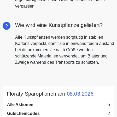
verpassen.
Wie wird eine Kunstpflanze geliefert?
Alle Kunstpflanzen werden sorgfältig in stabilen
Kartons verpackt, damit sie in einwandfreiem Zustand
bei dir ankommen. Je nach Größe werden
schützende Materialien verwendet, um Blätter und
Zweige während des Transports zu schützen.
Florafy Sparoptionen am
08.08.2026
Alle Aktionen
5
Gutscheincodes
2