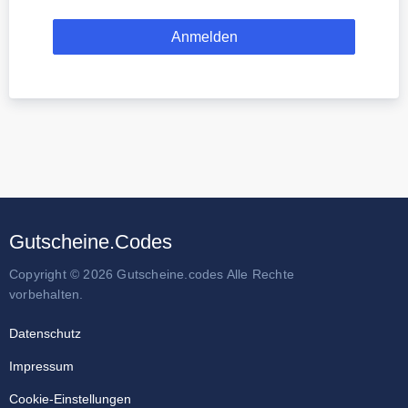
Gutscheine.Codes
Copyright © 2026 Gutscheine.codes Alle Rechte
vorbehalten.
Datenschutz
Impressum
Cookie-Einstellungen