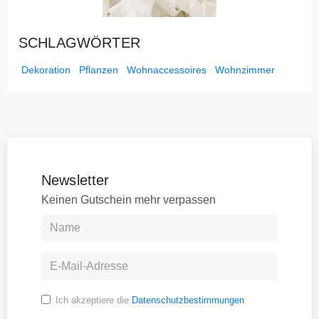
SCHLAGWÖRTER
Dekoration
Pflanzen
Wohnaccessoires
Wohnzimmer
Newsletter
Keinen Gutschein mehr verpassen
Ich akzeptiere die
Datenschutzbestimmungen