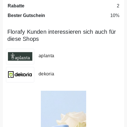
Rabatte
2
Bester Gutschein
10%
Florafy Kunden interessieren sich auch für
diese Shops
aplanta
dekoria