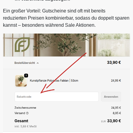
Ein großer Vorteil: Gutscheine sind oft mit bereits
reduzierten Preisen kombinierbar, sodass du doppelt sparen
kannst – besonders während Sale Aktionen.