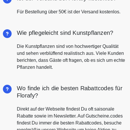
Für Bestellung über 50€ ist der Versand kostenlos.
Wie pflegeleicht sind Kunstpflanzen?
Die Kunstpflanzen sind von hochwertiger Qualität
und sehen verblüffend realistisch aus. Viele Kunden
berichten, dass Gäste oft fragen, ob es sich um echte
Pflanzen handelt.
Wo finde ich die besten Rabattcodes für
Florafy?
Direkt auf der Webseite findest Du oft saisonale
Rabatte sowie im Newsletter. Auf Gutscheine.codes
findest Du immer die besten Rabattcodes, besuche
regelmäßig unsere Webseite um keine Aktion zu