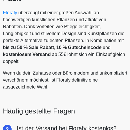
Florafy
überzeugt mit einer großen Auswahl an
hochwertigen künstlichen Pflanzen und attraktiven
Rabatten. Dank Vorteilen wie Pflegeleichtigkeit,
Langlebigkeit und stilvollem Design sind Kunstpflanzen die
perfekte Alternative zu echten Pflanzen. In Kombination mit
bis zu 50 % Sale Rabatt
,
10 % Gutscheincode
und
kostenlosem Versand
ab 55€ lohnt sich ein Einkauf gleich
doppelt.
Wenn du dein Zuhause oder Büro modern und unkompliziert
verschönern möchtest, ist Florafy definitiv eine
ausgezeichnete Wahl.
Häufig gestellte Fragen
Ist der Versand bei Florafy kostenlos?