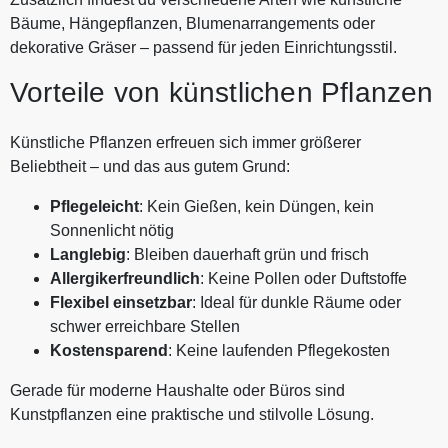
Bäume, Hängepflanzen, Blumenarrangements oder
dekorative Gräser – passend für jeden Einrichtungsstil.
Vorteile von künstlichen Pflanzen
Künstliche Pflanzen erfreuen sich immer größerer
Beliebtheit – und das aus gutem Grund:
Pflegeleicht
: Kein Gießen, kein Düngen, kein
Sonnenlicht nötig
Langlebig
: Bleiben dauerhaft grün und frisch
Allergikerfreundlich
: Keine Pollen oder Duftstoffe
Flexibel einsetzbar
: Ideal für dunkle Räume oder
schwer erreichbare Stellen
Kostensparend
: Keine laufenden Pflegekosten
Gerade für moderne Haushalte oder Büros sind
Kunstpflanzen eine praktische und stilvolle Lösung.