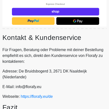
Kontakt & Kundenservice
Für Fragen, Beratung oder Probleme mit deiner Bestellung
empfiehlt es sich, direkt den Kundenservice von Florafy zu
kontaktieren:
Adresse: De Bruidsbogerd 3, 2671 DK Naaldwijk
(Niederlande)
E-Mail: info@florafy.eu
Webseite:
https://florafy.eu/de
Fazit