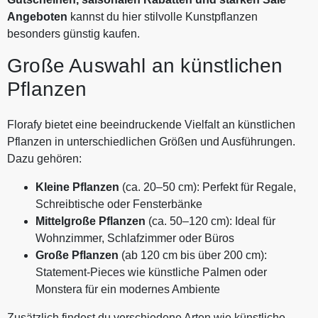
Angeboten
kannst du hier stilvolle Kunstpflanzen
besonders günstig kaufen.
Große Auswahl an künstlichen
Pflanzen
Florafy bietet eine beeindruckende Vielfalt an künstlichen
Pflanzen in unterschiedlichen Größen und Ausführungen.
Dazu gehören:
Kleine Pflanzen
(ca. 20–50 cm): Perfekt für Regale,
Schreibtische oder Fensterbänke
Mittelgroße Pflanzen
(ca. 50–120 cm): Ideal für
Wohnzimmer, Schlafzimmer oder Büros
Große Pflanzen
(ab 120 cm bis über 200 cm):
Statement-Pieces wie künstliche Palmen oder
Monstera für ein modernes Ambiente
Zusätzlich findest du verschiedene Arten wie künstliche